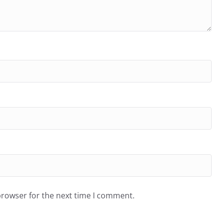
browser for the next time I comment.