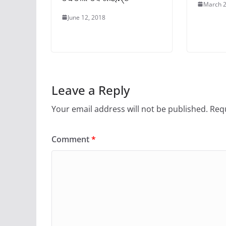
March 2
June 12, 2018
Leave a Reply
Your email address will not be published.
Requ
Comment
*