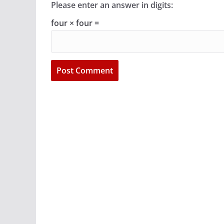
Please enter an answer in digits:
four × four =