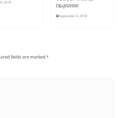
9, 2019
ଆନ୍ଦୋଳନ
September 4, 2018
ired fields are marked
*