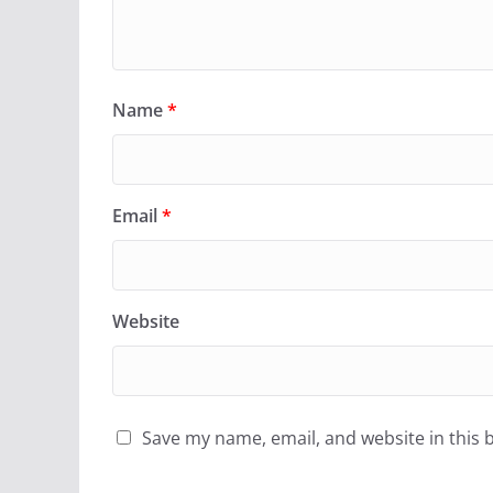
Name
*
Email
*
Website
Save my name, email, and website in this 