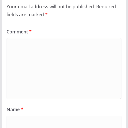
Your email address will not be published.
Required
fields are marked
*
Comment
*
Name
*