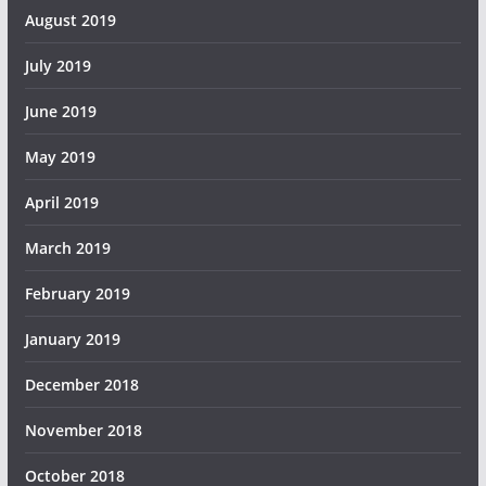
August 2019
July 2019
June 2019
May 2019
April 2019
March 2019
February 2019
January 2019
December 2018
November 2018
October 2018