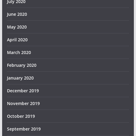
July 2020
June 2020
May 2020
April 2020
March 2020
February 2020
January 2020
December 2019
November 2019
October 2019
September 2019