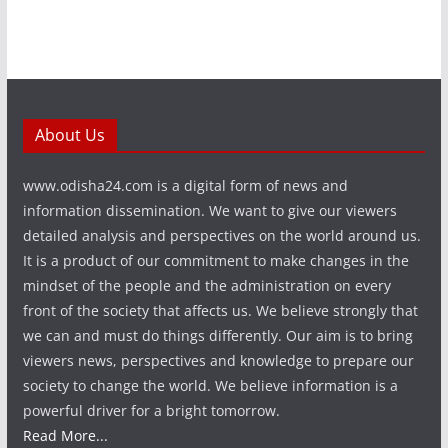
About Us
www.odisha24.com is a digital form of news and
information dissemination. We want to give our viewers
detailed analysis and perspectives on the world around us.
It is a product of our commitment to make changes in the
mindset of the people and the administration on every
front of the society that affects us. We believe strongly that
we can and must do things differently. Our aim is to bring
viewers news, perspectives and knowledge to prepare our
society to change the world. We believe information is a
powerful driver for a bright tomorrow.
Read More...