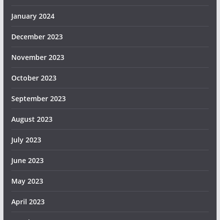
January 2024
December 2023
November 2023
October 2023
September 2023
August 2023
July 2023
June 2023
May 2023
April 2023