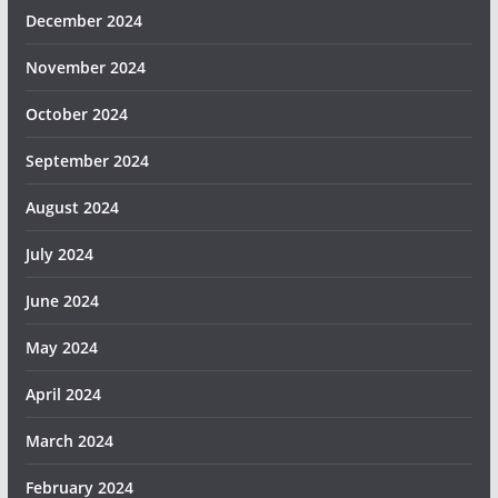
December 2024
November 2024
October 2024
September 2024
August 2024
July 2024
June 2024
May 2024
April 2024
March 2024
February 2024