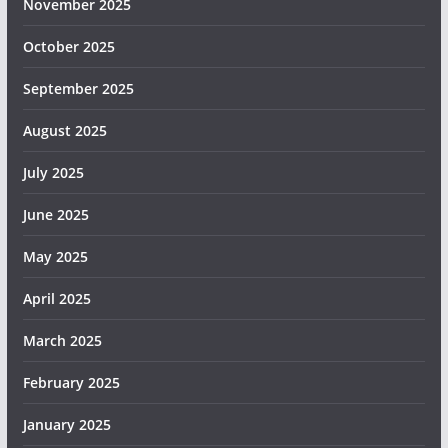
November 2025
October 2025
September 2025
August 2025
July 2025
June 2025
May 2025
April 2025
March 2025
February 2025
January 2025