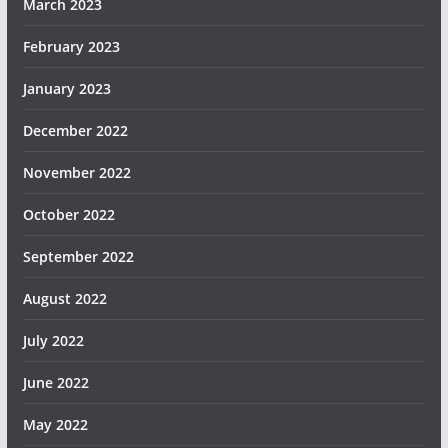
March 2023
February 2023
January 2023
December 2022
November 2022
October 2022
September 2022
August 2022
July 2022
June 2022
May 2022