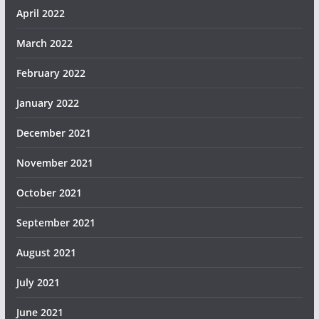
April 2022
March 2022
February 2022
January 2022
December 2021
November 2021
October 2021
September 2021
August 2021
July 2021
June 2021