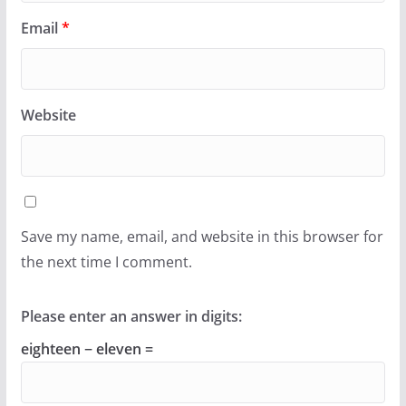
Email
*
Website
Save my name, email, and website in this browser for
the next time I comment.
Please enter an answer in digits:
eighteen − eleven =