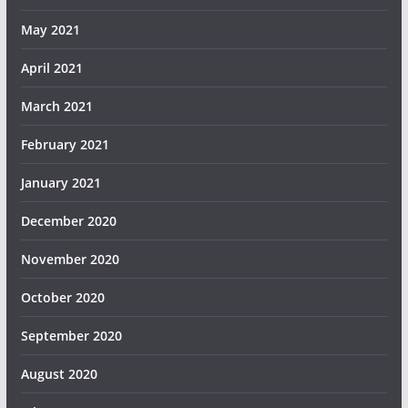
May 2021
April 2021
March 2021
February 2021
January 2021
December 2020
November 2020
October 2020
September 2020
August 2020