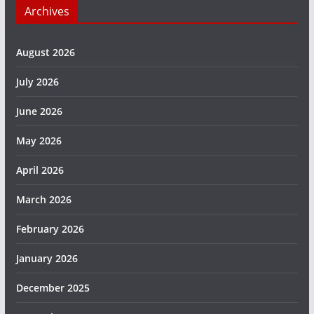
Archives
August 2026
July 2026
June 2026
May 2026
April 2026
March 2026
February 2026
January 2026
December 2025