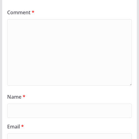
Comment
*
Name
*
Email
*