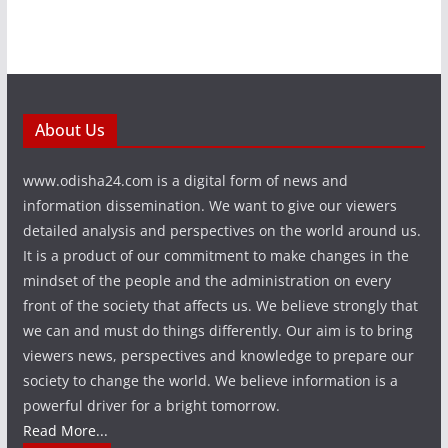
About Us
www.odisha24.com is a digital form of news and
information dissemination. We want to give our viewers
detailed analysis and perspectives on the world around us.
It is a product of our commitment to make changes in the
mindset of the people and the administration on every
front of the society that affects us. We believe strongly that
we can and must do things differently. Our aim is to bring
viewers news, perspectives and knowledge to prepare our
society to change the world. We believe information is a
powerful driver for a bright tomorrow.
Read More...