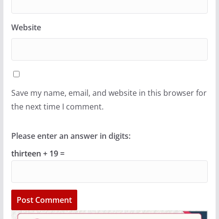
Website
Save my name, email, and website in this browser for
the next time I comment.
Please enter an answer in digits:
thirteen + 19 =