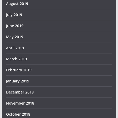
August 2019
July 2019
June 2019
May 2019
April 2019
March 2019
February 2019
January 2019
December 2018
November 2018
October 2018