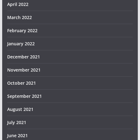
April 2022
March 2022
February 2022
January 2022
December 2021
November 2021
October 2021
September 2021
August 2021
July 2021
June 2021