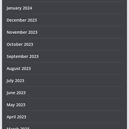
January 2024
December 2023
November 2023
October 2023
September 2023
August 2023
July 2023
June 2023
May 2023
April 2023
March 2023