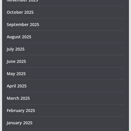
October 2025
September 2025
August 2025
July 2025
June 2025
May 2025
April 2025
March 2025
February 2025
January 2025