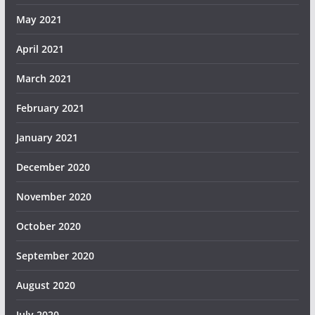
May 2021
April 2021
March 2021
February 2021
January 2021
December 2020
November 2020
October 2020
September 2020
August 2020
July 2020