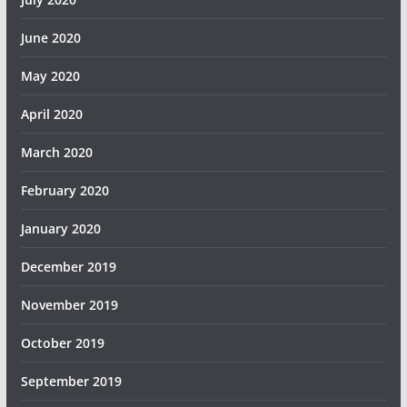
June 2020
May 2020
April 2020
March 2020
February 2020
January 2020
December 2019
November 2019
October 2019
September 2019