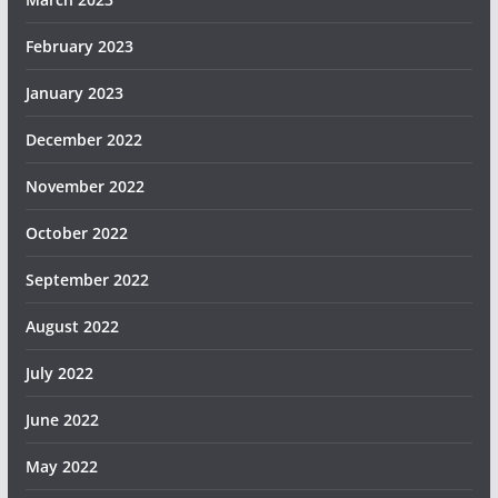
February 2023
January 2023
December 2022
November 2022
October 2022
September 2022
August 2022
July 2022
June 2022
May 2022