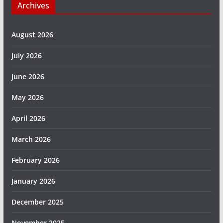
Archives
August 2026
July 2026
June 2026
May 2026
April 2026
March 2026
February 2026
January 2026
December 2025
November 2025