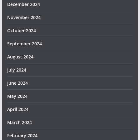
December 2024
November 2024
October 2024
September 2024
August 2024
July 2024
June 2024
May 2024
April 2024
March 2024
February 2024