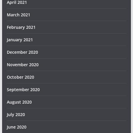
April 2021
March 2021
February 2021
January 2021
December 2020
November 2020
October 2020
September 2020
August 2020
July 2020
June 2020