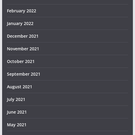
February 2022
January 2022
December 2021
November 2021
October 2021
September 2021
August 2021
July 2021
June 2021
May 2021