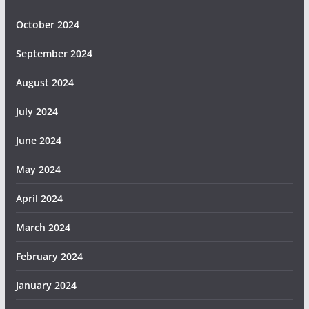
October 2024
September 2024
August 2024
July 2024
June 2024
May 2024
April 2024
March 2024
February 2024
January 2024