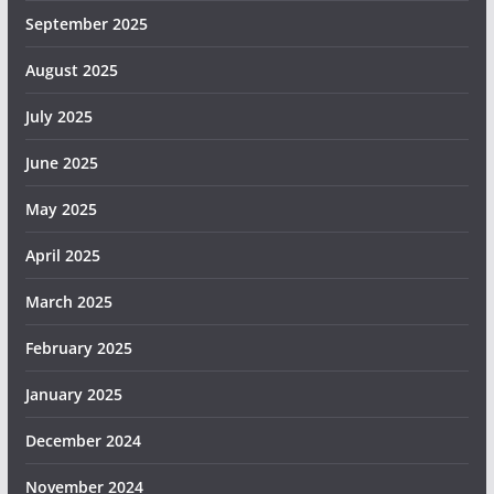
September 2025
August 2025
July 2025
June 2025
May 2025
April 2025
March 2025
February 2025
January 2025
December 2024
November 2024