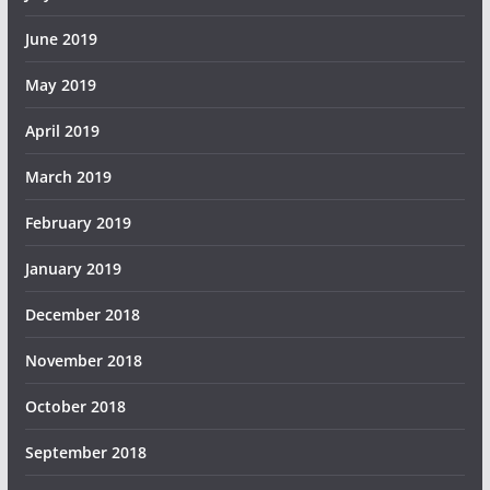
June 2019
May 2019
April 2019
March 2019
February 2019
January 2019
December 2018
November 2018
October 2018
September 2018