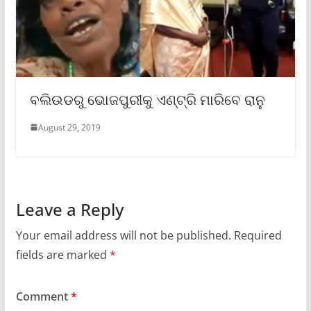
ବଲିଉଡରୁ ଭୋଜପୁରୀକୁ ଏଣ୍ଟ୍ରି ମାରିବେ ରାନୁ
August 29, 2019
Leave a Reply
Your email address will not be published.
Required
fields are marked
*
Comment
*