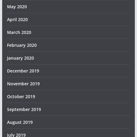
May 2020
April 2020
March 2020
February 2020
January 2020
December 2019
November 2019
October 2019
September 2019
August 2019
July 2019