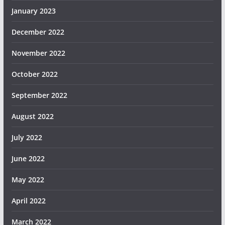
January 2023
December 2022
November 2022
October 2022
September 2022
August 2022
July 2022
June 2022
May 2022
April 2022
March 2022