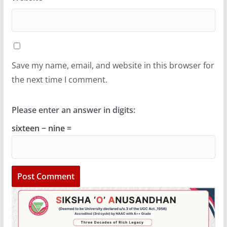
Save my name, email, and website in this browser for
the next time I comment.
Please enter an answer in digits:
sixteen − nine =