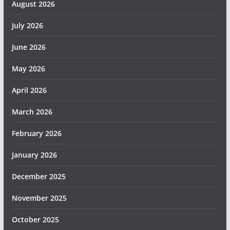
August 2026
July 2026
June 2026
May 2026
April 2026
March 2026
February 2026
January 2026
December 2025
November 2025
October 2025