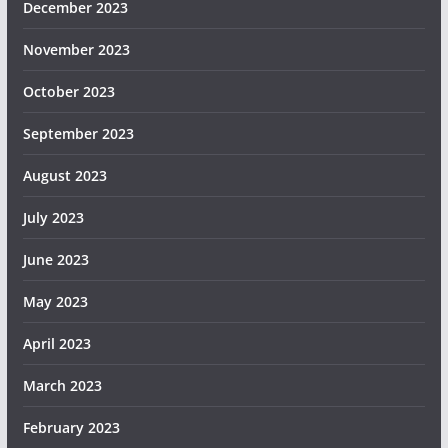
December 2023
November 2023
October 2023
September 2023
August 2023
July 2023
June 2023
May 2023
April 2023
March 2023
February 2023