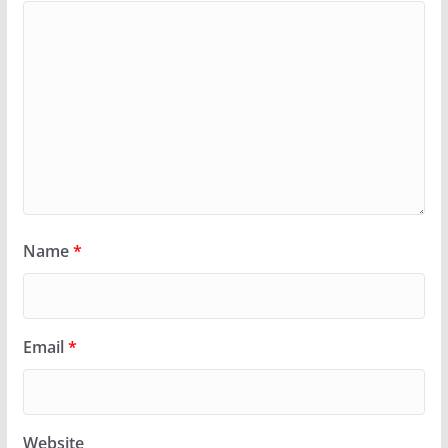
Name
*
Email
*
Website