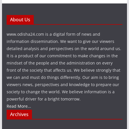
About Us
www.odisha24.com is a digital form of news and
information dissemination. We want to give our viewers
detailed analysis and perspectives on the world around us.
It is a product of our commitment to make changes in the
mindset of the people and the administration on every
front of the society that affects us. We believe strongly that
we can and must do things differently. Our aim is to bring
viewers news, perspectives and knowledge to prepare our
society to change the world. We believe information is a
powerful driver for a bright tomorrow.
Read More...
Archives