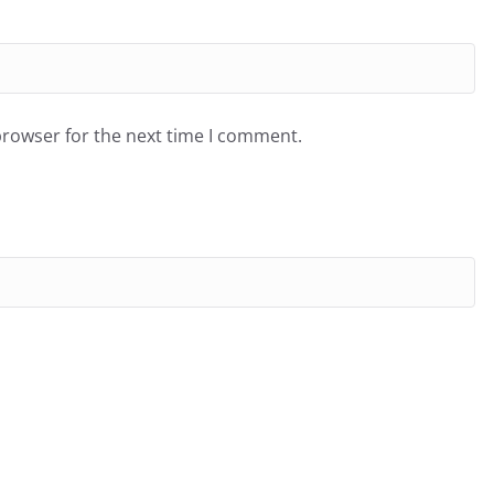
browser for the next time I comment.