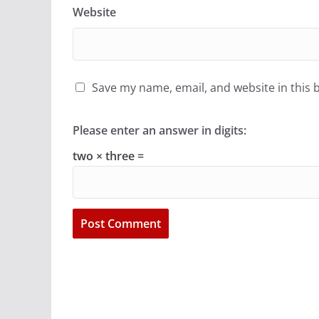
Website
Save my name, email, and website in this 
Please enter an answer in digits:
two × three =