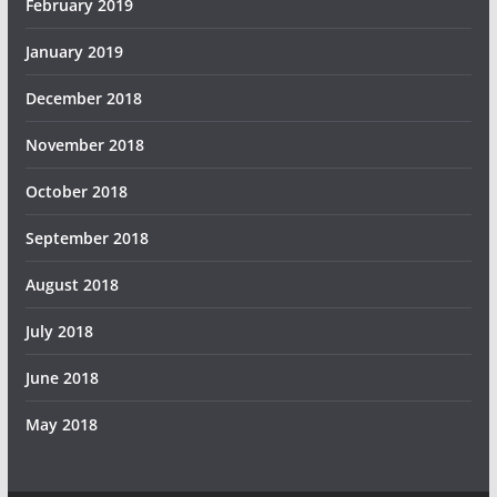
February 2019
January 2019
December 2018
November 2018
October 2018
September 2018
August 2018
July 2018
June 2018
May 2018