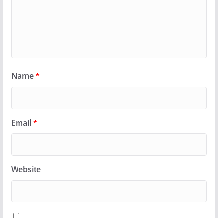
Name
*
Email
*
Website