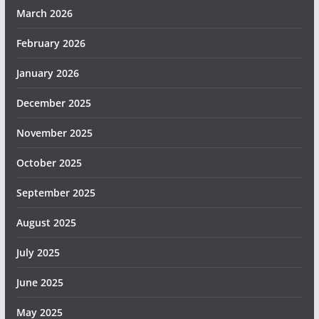
March 2026
February 2026
January 2026
December 2025
November 2025
October 2025
September 2025
August 2025
July 2025
June 2025
May 2025