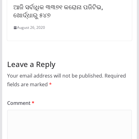
ଆଜି ସର୍ବାଧିକ ୩୩୭୧ କରୋନା ପଜିଟିଭ,
ଖୋର୍ଦ୍ଧାରୁ ୫୪୭
August 26, 2020
Leave a Reply
Your email address will not be published.
Required
fields are marked
*
Comment
*