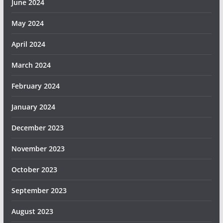
June 2024
May 2024
April 2024
March 2024
February 2024
January 2024
December 2023
November 2023
October 2023
September 2023
August 2023