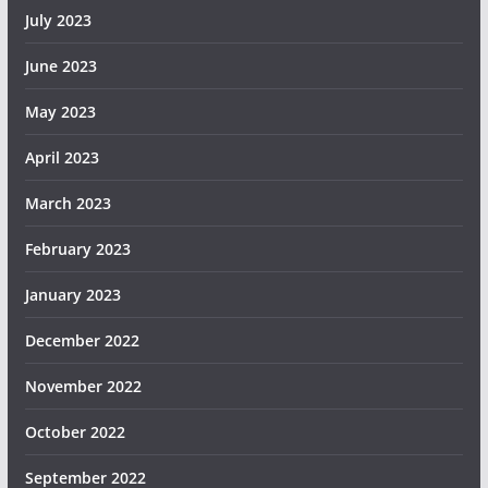
July 2023
June 2023
May 2023
April 2023
March 2023
February 2023
January 2023
December 2022
November 2022
October 2022
September 2022