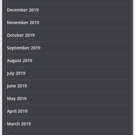
December 2019
November 2019
October 2019
September 2019
August 2019
July 2019
June 2019
May 2019
April 2019
March 2019