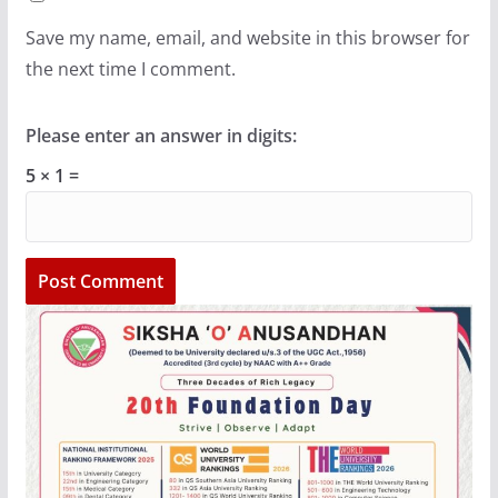
Save my name, email, and website in this browser for
the next time I comment.
Please enter an answer in digits:
5 × 1 =