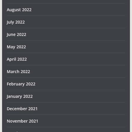
August 2022
July 2022
June 2022
May 2022
April 2022
March 2022
February 2022
January 2022
December 2021
November 2021