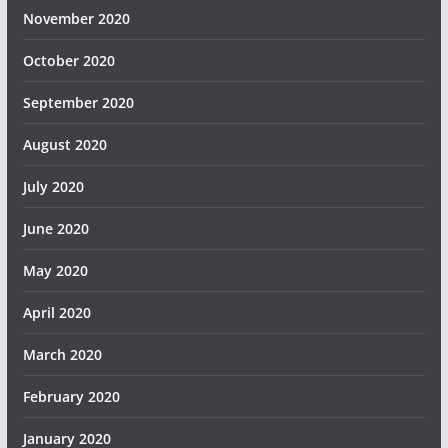
November 2020
October 2020
September 2020
August 2020
July 2020
June 2020
May 2020
April 2020
March 2020
February 2020
January 2020