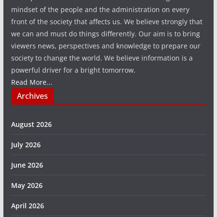
mindset of the people and the administration on every
front of the society that affects us. We believe strongly that
we can and must do things differently. Our aim is to bring
viewers news, perspectives and knowledge to prepare our
society to change the world. We believe information is a
powerful driver for a bright tomorrow.
Read More...
Archives
August 2026
July 2026
June 2026
May 2026
April 2026