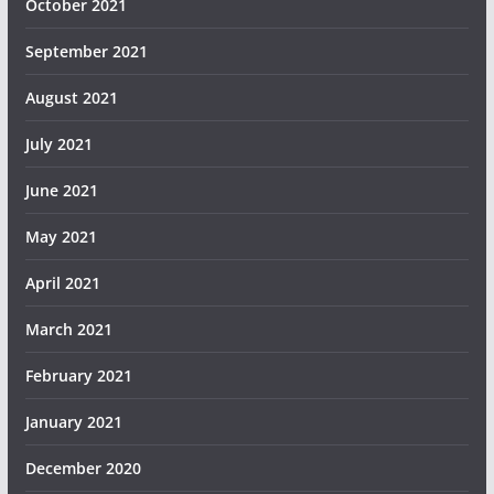
October 2021
September 2021
August 2021
July 2021
June 2021
May 2021
April 2021
March 2021
February 2021
January 2021
December 2020