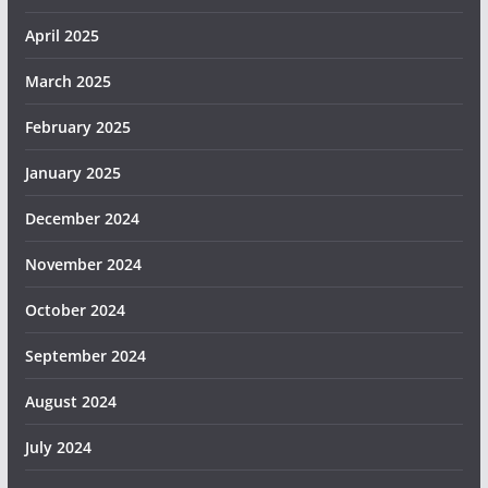
April 2025
March 2025
February 2025
January 2025
December 2024
November 2024
October 2024
September 2024
August 2024
July 2024