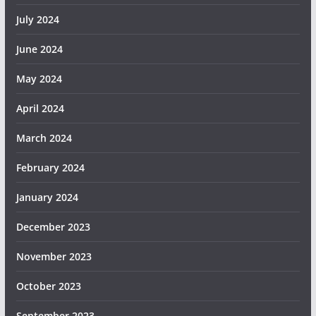
July 2024
June 2024
May 2024
April 2024
March 2024
February 2024
January 2024
December 2023
November 2023
October 2023
September 2023