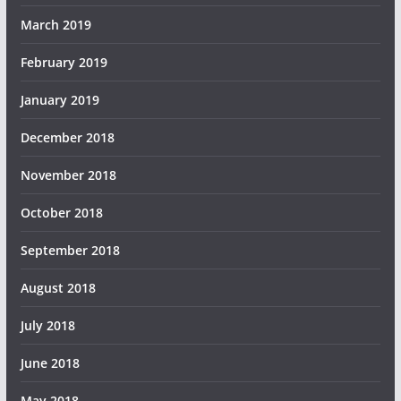
March 2019
February 2019
January 2019
December 2018
November 2018
October 2018
September 2018
August 2018
July 2018
June 2018
May 2018