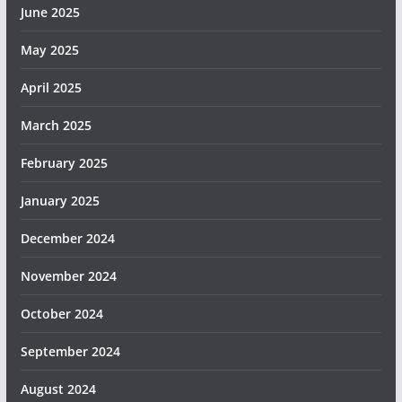
June 2025
May 2025
April 2025
March 2025
February 2025
January 2025
December 2024
November 2024
October 2024
September 2024
August 2024