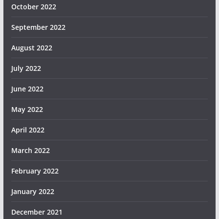
October 2022
September 2022
August 2022
July 2022
June 2022
May 2022
April 2022
March 2022
February 2022
January 2022
December 2021