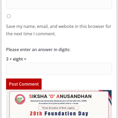
Save my name, email, and website in this browser for
the next time I comment.
Please enter an answer in digits:
3 + eight =