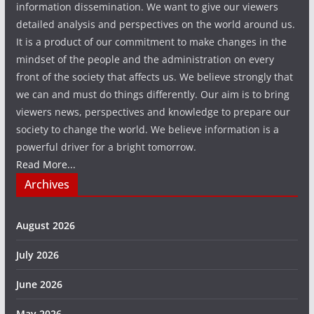
information dissemination. We want to give our viewers
detailed analysis and perspectives on the world around us.
It is a product of our commitment to make changes in the
mindset of the people and the administration on every
front of the society that affects us. We believe strongly that
we can and must do things differently. Our aim is to bring
viewers news, perspectives and knowledge to prepare our
society to change the world. We believe information is a
powerful driver for a bright tomorrow.
Read More...
Archives
August 2026
July 2026
June 2026
May 2026