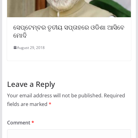
ସେପ୍ଟେମ୍ବର ତୃତୀୟ ସପ୍ତାହରେ ଓଡିଶା ଆସିବେ
ମୋଦି
August 29, 2018
Leave a Reply
Your email address will not be published.
Required
fields are marked
*
Comment
*