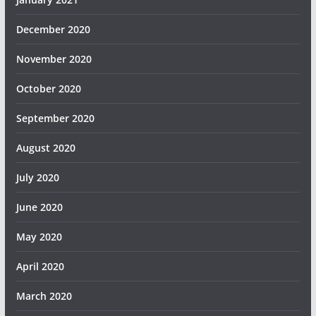
December 2020
November 2020
October 2020
September 2020
August 2020
July 2020
June 2020
May 2020
April 2020
March 2020