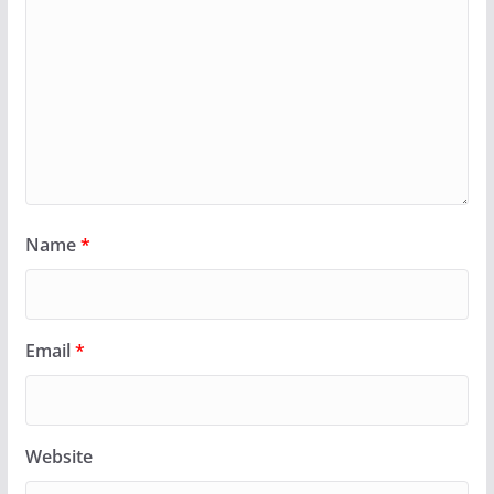
Name
*
Email
*
Website