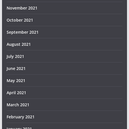
November 2021
October 2021
September 2021
August 2021
July 2021
June 2021
May 2021
April 2021
March 2021
February 2021
January 2021