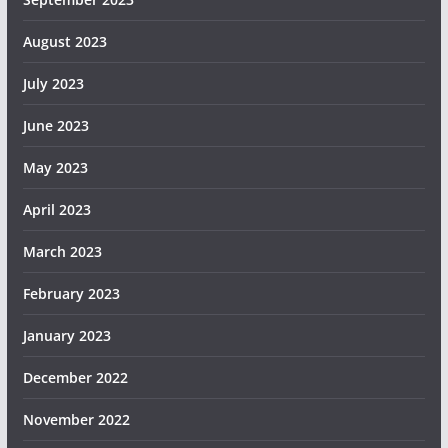
August 2023
July 2023
June 2023
May 2023
April 2023
March 2023
February 2023
January 2023
December 2022
November 2022