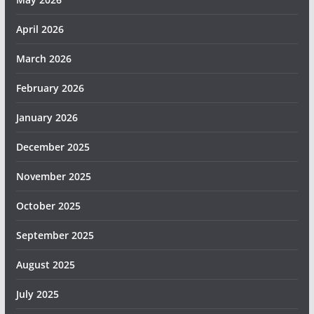
April 2026
March 2026
February 2026
January 2026
December 2025
November 2025
October 2025
September 2025
August 2025
July 2025