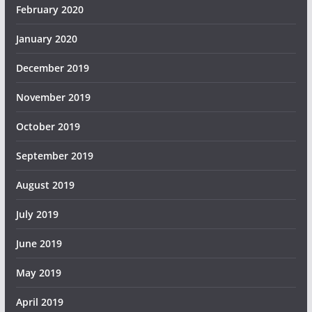
February 2020
January 2020
December 2019
November 2019
October 2019
September 2019
August 2019
July 2019
June 2019
May 2019
April 2019