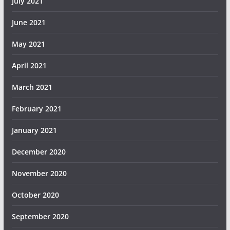
July 2021
June 2021
May 2021
April 2021
March 2021
February 2021
January 2021
December 2020
November 2020
October 2020
September 2020