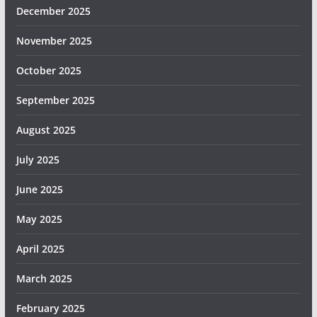
December 2025
November 2025
October 2025
September 2025
August 2025
July 2025
June 2025
May 2025
April 2025
March 2025
February 2025