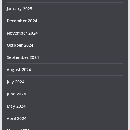
January 2025
December 2024
November 2024
October 2024
September 2024
August 2024
July 2024
June 2024
May 2024
April 2024