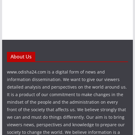
About Us
www.odisha24.com is a digital form of news and
information dissemination. We want to give our viewers
detailed analysis and perspectives on the world around us.
It is a product of our commitment to make changes in the
mindset of the people and the administration on every
front of the society that affects us. We believe strongly that
we can and must do things differently. Our aim is to bring
viewers news, perspectives and knowledge to prepare our
society to change the world. We believe information is a