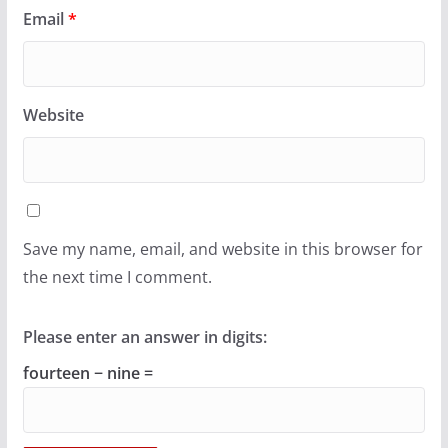
Email
*
Website
Save my name, email, and website in this browser for
the next time I comment.
Please enter an answer in digits:
fourteen − nine =