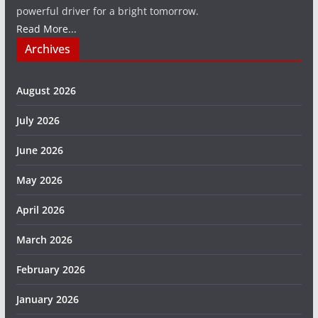
powerful driver for a bright tomorrow.
Read More...
Archives
August 2026
July 2026
June 2026
May 2026
April 2026
March 2026
February 2026
January 2026