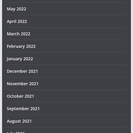
May 2022
April 2022
March 2022
February 2022
January 2022
December 2021
November 2021
October 2021
September 2021
August 2021