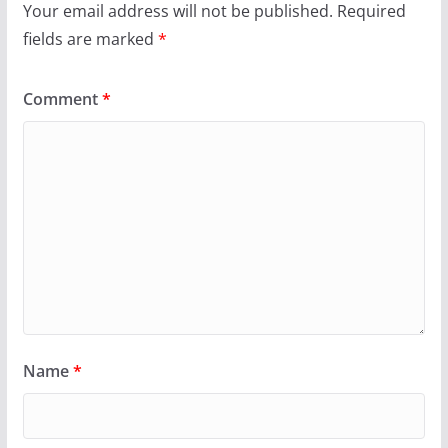
Your email address will not be published.
Required
fields are marked
*
Comment
*
Name
*