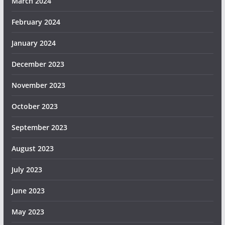
March 2024
February 2024
January 2024
December 2023
November 2023
October 2023
September 2023
August 2023
July 2023
June 2023
May 2023