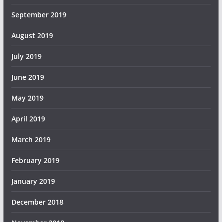
September 2019
August 2019
July 2019
June 2019
May 2019
April 2019
March 2019
February 2019
January 2019
December 2018