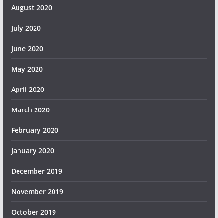
August 2020
July 2020
June 2020
May 2020
April 2020
March 2020
February 2020
January 2020
December 2019
November 2019
October 2019