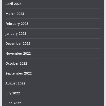
April 2023
March 2023
February 2023
January 2023
December 2022
November 2022
October 2022
September 2022
August 2022
July 2022
June 2022