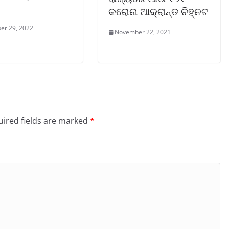
କରୋନା ଆକ୍ରାନ୍ତ ଚିହ୍ନଟ
er 29, 2022
November 22, 2021
ired fields are marked
*