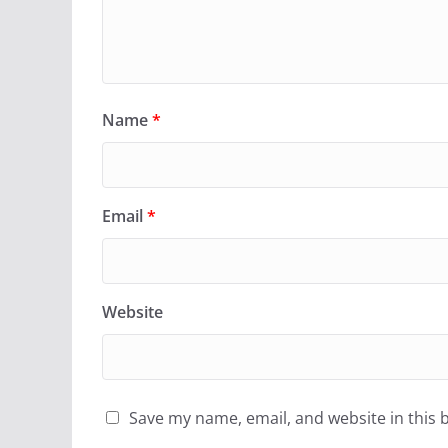
Name
*
Email
*
Website
Save my name, email, and website in this 