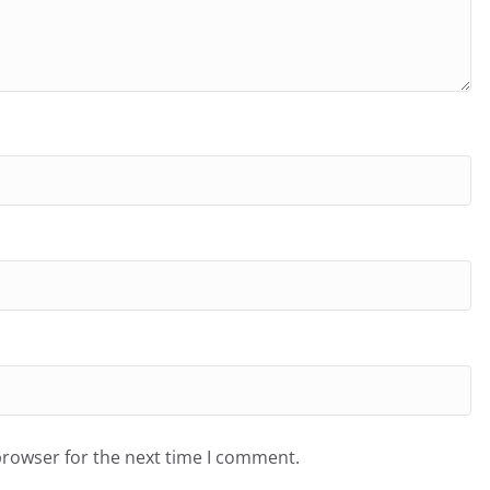
browser for the next time I comment.