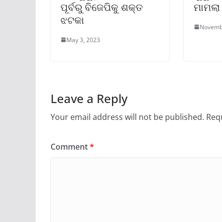
ପୂର୍ବରୁ ବିଜେପିକୁ ଶକ୍ତ
ମାମଲା
ଝଟକା
Novemb
May 3, 2023
Leave a Reply
Your email address will not be published.
Requ
Comment
*