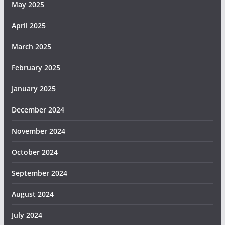
May 2025
April 2025
March 2025
February 2025
January 2025
December 2024
November 2024
October 2024
September 2024
August 2024
July 2024