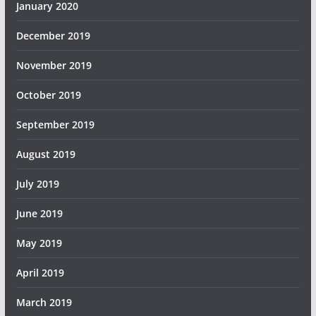
January 2020
December 2019
November 2019
October 2019
September 2019
August 2019
July 2019
June 2019
May 2019
April 2019
March 2019