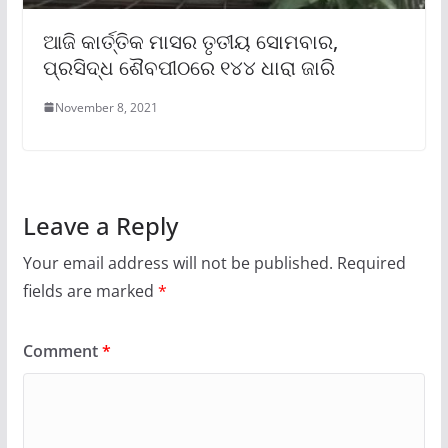
ଆଜି କାର୍ତ୍ତିକ ମାସର ତୃତୀୟ ସୋମବାର,
ପ୍ରସିଦ୍ଧ ଶୈବପୀଠରେ ୧୪୪ ଧାରା ଜାରି
November 8, 2021
Leave a Reply
Your email address will not be published.
Required
fields are marked
*
Comment
*