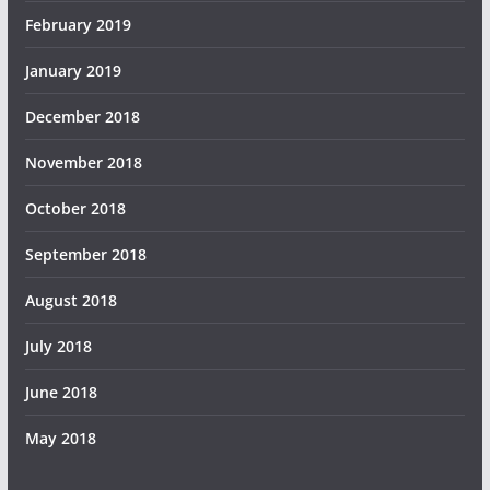
February 2019
January 2019
December 2018
November 2018
October 2018
September 2018
August 2018
July 2018
June 2018
May 2018