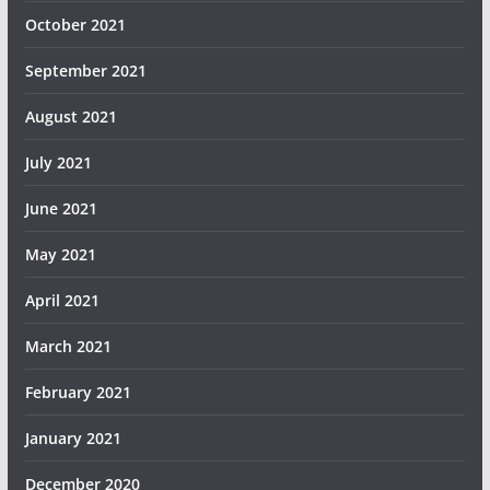
October 2021
September 2021
August 2021
July 2021
June 2021
May 2021
April 2021
March 2021
February 2021
January 2021
December 2020