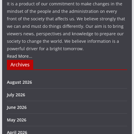
It is a product of our commitment to make changes in the
mindset of the people and the administration on every
front of the society that affects us. We believe strongly that
we can and must do things differently. Our aim is to bring
viewers news, perspectives and knowledge to prepare our
society to change the world. We believe information is a
powerful driver for a bright tomorrow.
Read More...
Archives
August 2026
July 2026
June 2026
May 2026
April 2026