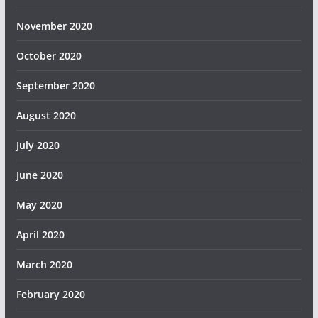
November 2020
October 2020
September 2020
August 2020
July 2020
June 2020
May 2020
April 2020
March 2020
February 2020