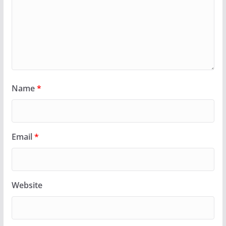
Name
*
Email
*
Website