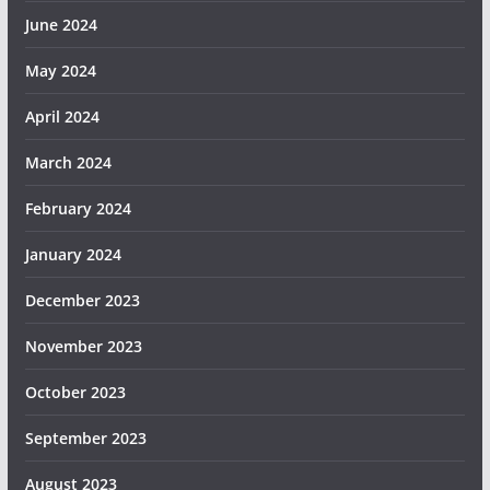
June 2024
May 2024
April 2024
March 2024
February 2024
January 2024
December 2023
November 2023
October 2023
September 2023
August 2023