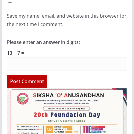
Save my name, email, and website in this browser for
the next time I comment.
Please enter an answer in digits:
13 − 7 =