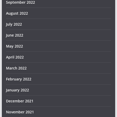
September 2022
August 2022
July 2022
June 2022
May 2022
April 2022
March 2022
February 2022
January 2022
December 2021
November 2021