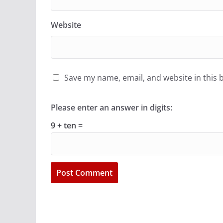
Website
Save my name, email, and website in this 
Please enter an answer in digits:
9 + ten =