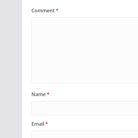
Comment
*
Name
*
Email
*