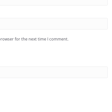
browser for the next time I comment.