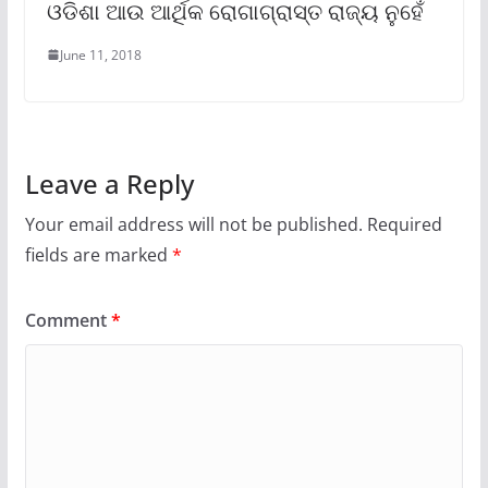
ଓଡିଶା ଆଉ ଆର୍ଥିକ ରୋଗାଗ୍ରାସ୍ତ ରାଜ୍ୟ ନୁହେଁ
June 11, 2018
Leave a Reply
Your email address will not be published.
Required
fields are marked
*
Comment
*