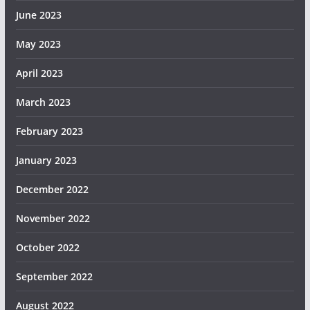
June 2023
May 2023
April 2023
March 2023
February 2023
January 2023
December 2022
November 2022
October 2022
September 2022
August 2022