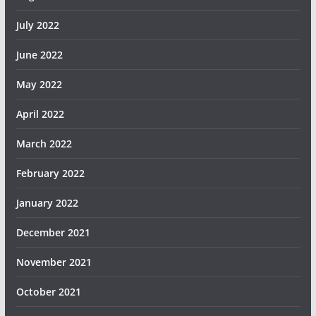
July 2022
June 2022
May 2022
April 2022
March 2022
February 2022
January 2022
December 2021
November 2021
October 2021