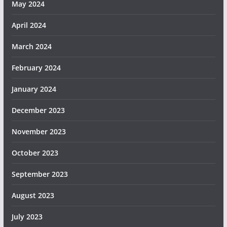
May 2024
April 2024
March 2024
February 2024
January 2024
December 2023
November 2023
October 2023
September 2023
August 2023
July 2023