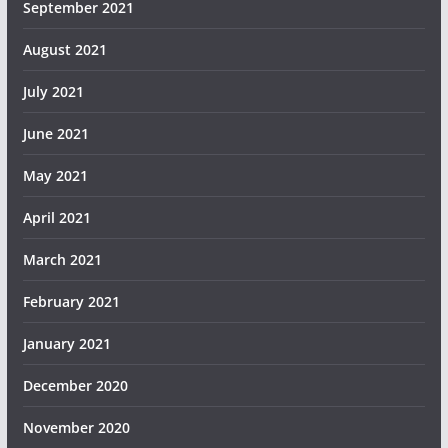
September 2021
August 2021
July 2021
June 2021
May 2021
April 2021
March 2021
February 2021
January 2021
December 2020
November 2020