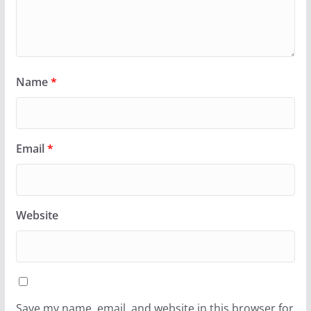
Name
*
Email
*
Website
Save my name, email, and website in this browser for