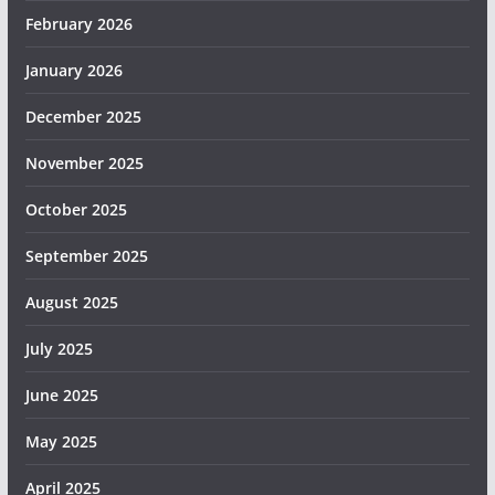
February 2026
January 2026
December 2025
November 2025
October 2025
September 2025
August 2025
July 2025
June 2025
May 2025
April 2025