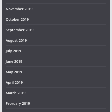
November 2019
October 2019
September 2019
August 2019
July 2019
June 2019
May 2019
April 2019
March 2019
February 2019