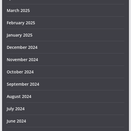
March 2025
February 2025
January 2025
December 2024
November 2024
October 2024
September 2024
August 2024
July 2024
June 2024