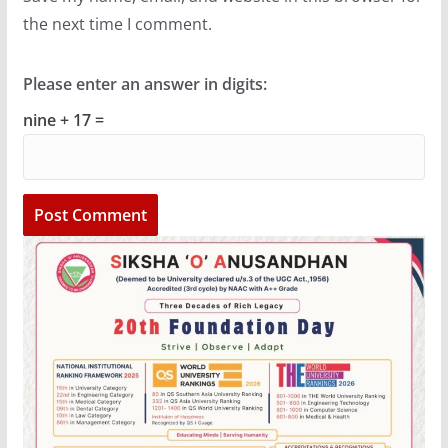
the next time I comment.
Please enter an answer in digits:
nine + 17 =