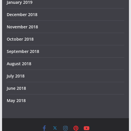
January 2019
December 2018
November 2018
October 2018
September 2018
August 2018
July 2018
June 2018
May 2018