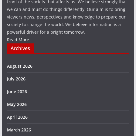
front of the society that affects us. We believe strongly that
we can and must do things differently. Our aim is to bring
viewers news, perspectives and knowledge to prepare our
society to change the world. We believe information is a
powerful driver for a bright tomorrow.
Read More...
Archives
August 2026
July 2026
June 2026
May 2026
April 2026
March 2026