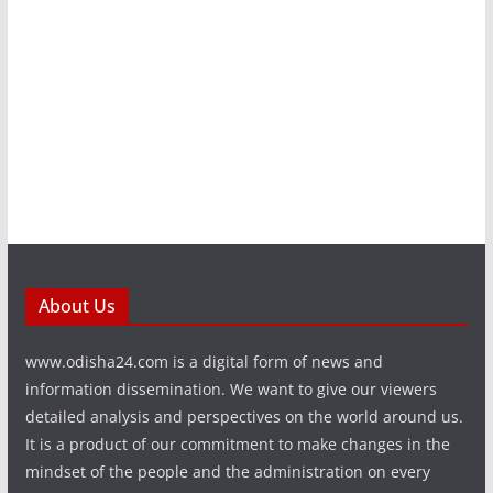
About Us
www.odisha24.com is a digital form of news and
information dissemination. We want to give our viewers
detailed analysis and perspectives on the world around us.
It is a product of our commitment to make changes in the
mindset of the people and the administration on every