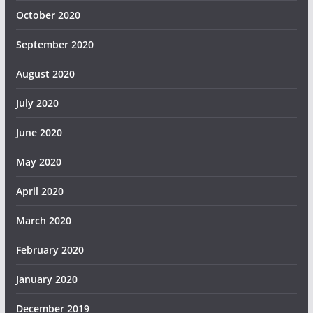
October 2020
September 2020
August 2020
July 2020
June 2020
May 2020
April 2020
March 2020
February 2020
January 2020
December 2019