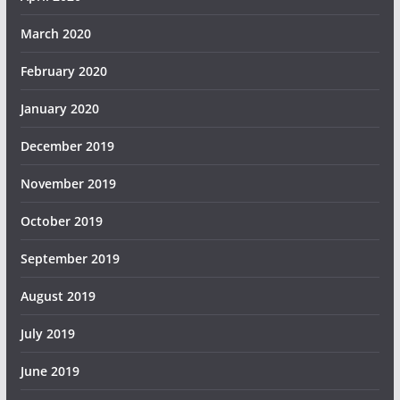
March 2020
February 2020
January 2020
December 2019
November 2019
October 2019
September 2019
August 2019
July 2019
June 2019