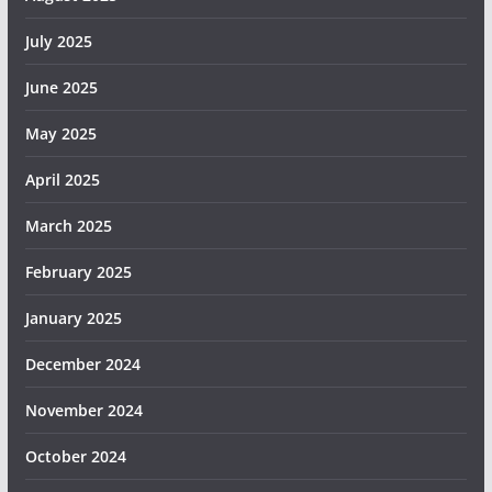
July 2025
June 2025
May 2025
April 2025
March 2025
February 2025
January 2025
December 2024
November 2024
October 2024