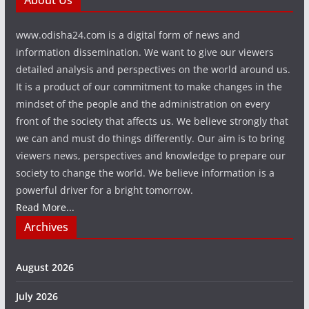
About Us
www.odisha24.com is a digital form of news and
information dissemination. We want to give our viewers
detailed analysis and perspectives on the world around us.
It is a product of our commitment to make changes in the
mindset of the people and the administration on every
front of the society that affects us. We believe strongly that
we can and must do things differently. Our aim is to bring
viewers news, perspectives and knowledge to prepare our
society to change the world. We believe information is a
powerful driver for a bright tomorrow.
Read More...
Archives
August 2026
July 2026