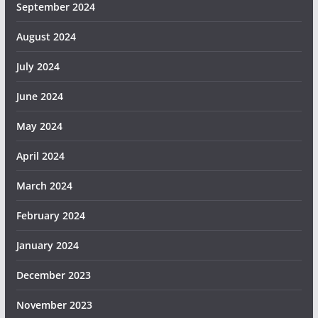
September 2024
August 2024
July 2024
June 2024
May 2024
April 2024
March 2024
February 2024
January 2024
December 2023
November 2023