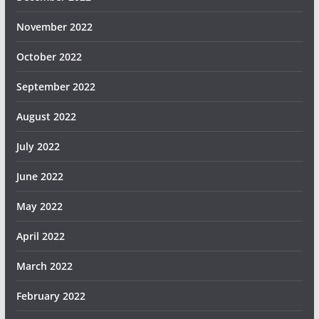
November 2022
October 2022
September 2022
August 2022
July 2022
June 2022
May 2022
April 2022
March 2022
February 2022