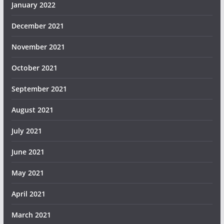
January 2022
December 2021
November 2021
October 2021
September 2021
August 2021
July 2021
June 2021
May 2021
April 2021
March 2021