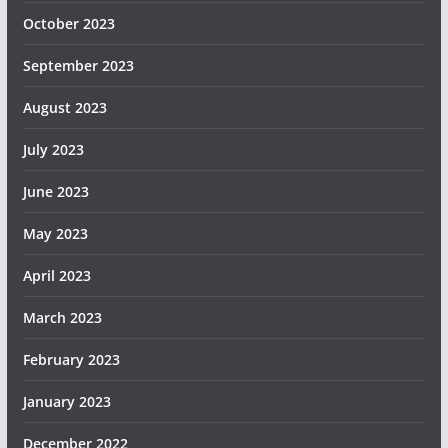
October 2023
September 2023
August 2023
July 2023
June 2023
May 2023
April 2023
March 2023
February 2023
January 2023
December 2022