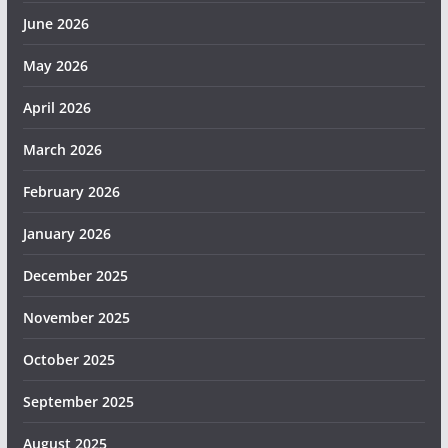
June 2026
May 2026
April 2026
March 2026
February 2026
January 2026
December 2025
November 2025
October 2025
September 2025
August 2025