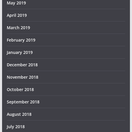
May 2019
April 2019
March 2019
February 2019
January 2019
December 2018
November 2018
October 2018
September 2018
August 2018
July 2018