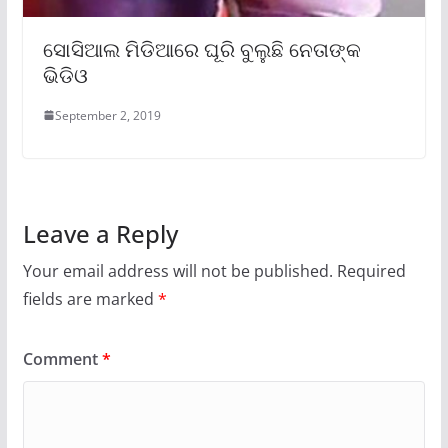
ସୋସିଆଲ ମିଡିଆରେ ଘୂରି ବୁଲୁଛି ନେତାଙ୍କ
ଭିଡିଓ
September 2, 2019
Leave a Reply
Your email address will not be published.
Required
fields are marked
*
Comment
*