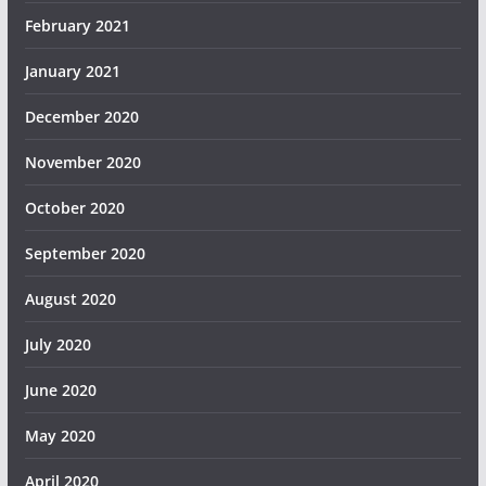
February 2021
January 2021
December 2020
November 2020
October 2020
September 2020
August 2020
July 2020
June 2020
May 2020
April 2020