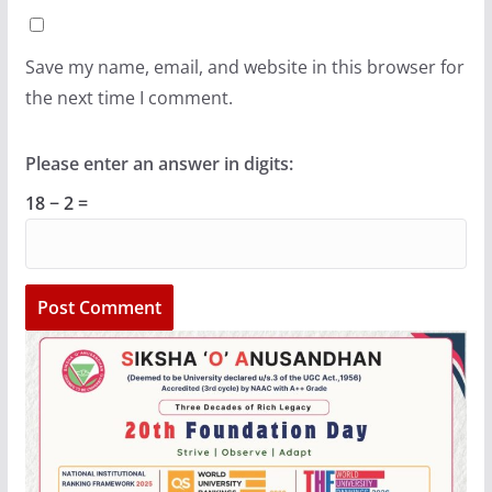
Save my name, email, and website in this browser for
the next time I comment.
Please enter an answer in digits:
18 − 2 =