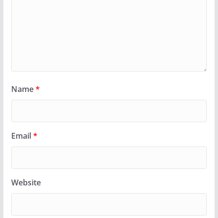
Name
*
Email
*
Website