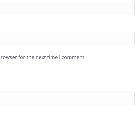
browser for the next time I comment.