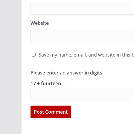
Website
Save my name, email, and website in this 
Please enter an answer in digits:
17 + fourteen =