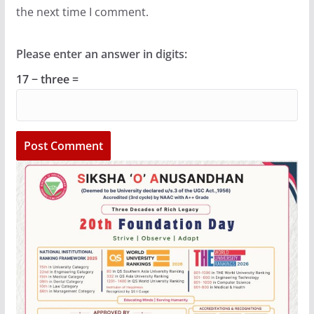
the next time I comment.
Please enter an answer in digits:
17 − three =