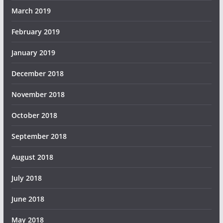
March 2019
February 2019
January 2019
December 2018
November 2018
October 2018
September 2018
August 2018
July 2018
June 2018
May 2018