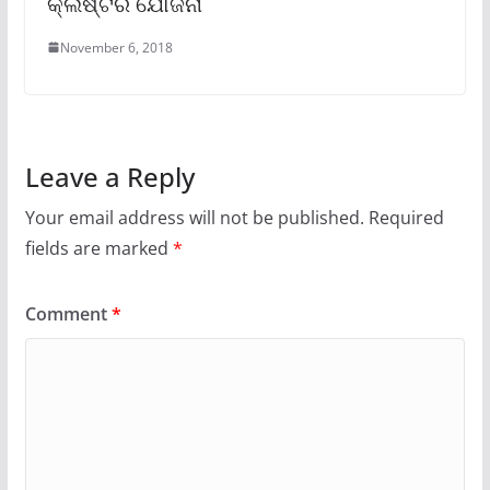
କ୍ଲଷ୍ଟର ଯୋଜନା
November 6, 2018
Leave a Reply
Your email address will not be published.
Required
fields are marked
*
Comment
*