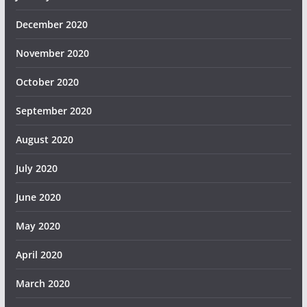
December 2020
November 2020
October 2020
September 2020
August 2020
July 2020
June 2020
May 2020
April 2020
March 2020