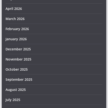
April 2026
March 2026
February 2026
January 2026
December 2025
November 2025
October 2025
September 2025
August 2025
July 2025