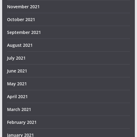
November 2021
October 2021
September 2021
August 2021
July 2021
June 2021
May 2021
April 2021
March 2021
February 2021
January 2021