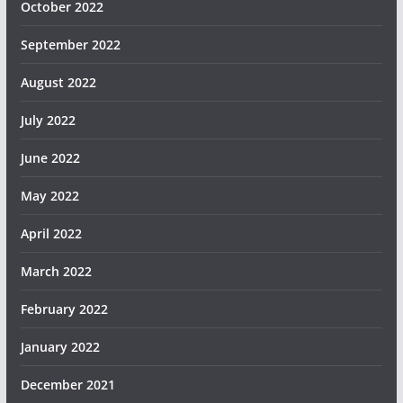
October 2022
September 2022
August 2022
July 2022
June 2022
May 2022
April 2022
March 2022
February 2022
January 2022
December 2021