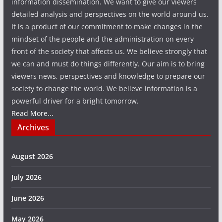
information dissemination. We want to give our viewers
detailed analysis and perspectives on the world around us.
It is a product of our commitment to make changes in the
mindset of the people and the administration on every
front of the society that affects us. We believe strongly that
we can and must do things differently. Our aim is to bring
viewers news, perspectives and knowledge to prepare our
society to change the world. We believe information is a
powerful driver for a bright tomorrow.
Read More...
Archives
August 2026
July 2026
June 2026
May 2026