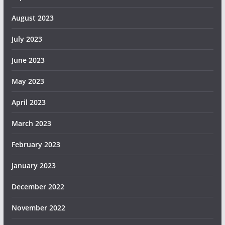
August 2023
July 2023
June 2023
May 2023
April 2023
March 2023
February 2023
January 2023
December 2022
November 2022