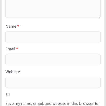
Name
*
Email
*
Website
Save my name, email, and website in this browser for