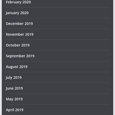
February 2020
January 2020
December 2019
November 2019
October 2019
September 2019
August 2019
July 2019
June 2019
May 2019
April 2019