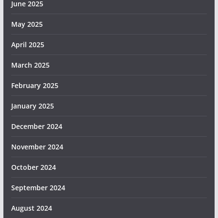
June 2025
May 2025
April 2025
March 2025
February 2025
January 2025
December 2024
November 2024
October 2024
September 2024
August 2024