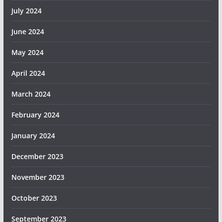
July 2024
June 2024
May 2024
April 2024
March 2024
February 2024
January 2024
December 2023
November 2023
October 2023
September 2023