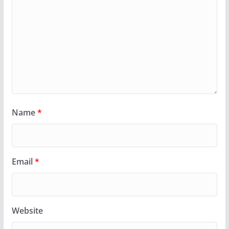
Name
*
Email
*
Website