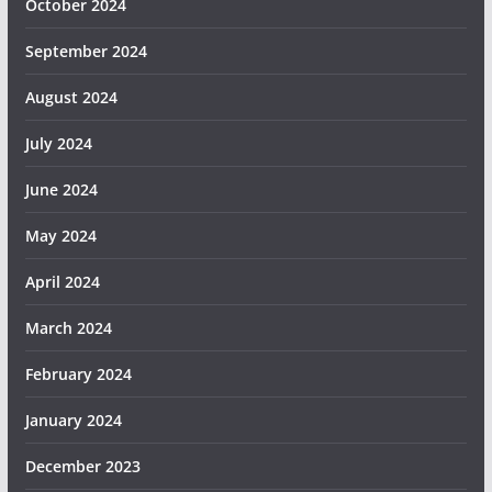
October 2024
September 2024
August 2024
July 2024
June 2024
May 2024
April 2024
March 2024
February 2024
January 2024
December 2023