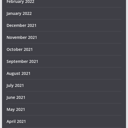
February 2022
January 2022
December 2021
November 2021
October 2021
September 2021
August 2021
July 2021
June 2021
May 2021
April 2021