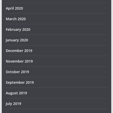
April 2020
March 2020
February 2020
January 2020
December 2019
November 2019
October 2019
September 2019
August 2019
July 2019