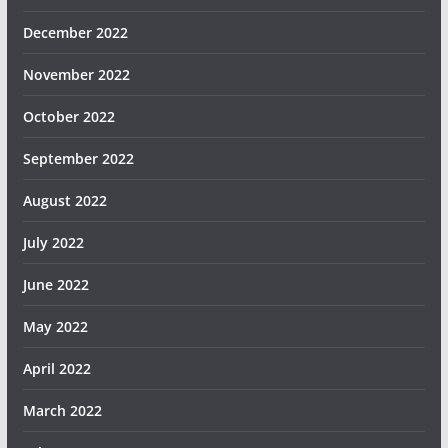
December 2022
November 2022
October 2022
September 2022
August 2022
July 2022
June 2022
May 2022
April 2022
March 2022