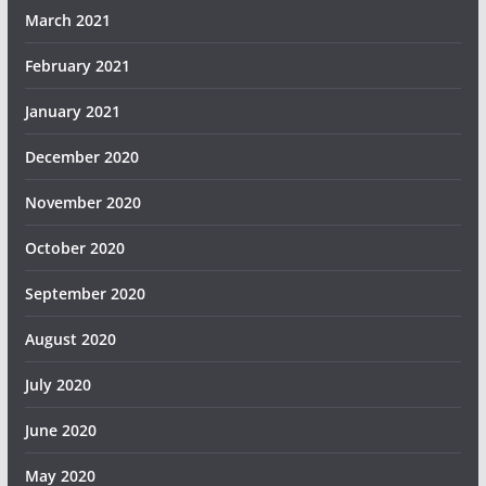
March 2021
February 2021
January 2021
December 2020
November 2020
October 2020
September 2020
August 2020
July 2020
June 2020
May 2020