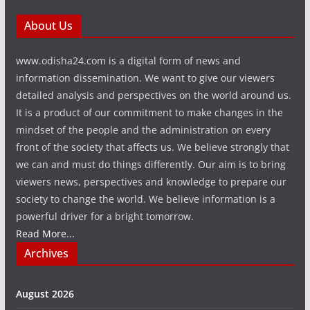
About Us
www.odisha24.com is a digital form of news and
information dissemination. We want to give our viewers
detailed analysis and perspectives on the world around us.
It is a product of our commitment to make changes in the
mindset of the people and the administration on every
front of the society that affects us. We believe strongly that
we can and must do things differently. Our aim is to bring
viewers news, perspectives and knowledge to prepare our
society to change the world. We believe information is a
powerful driver for a bright tomorrow.
Read More...
Archives
August 2026