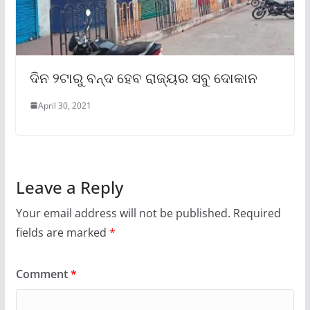
ଦିନ ୨ଟାରୁ ବନ୍ଦ ହେବ ରାଜ୍ୟର ସବୁ ଦୋକାନ
April 30, 2021
Leave a Reply
Your email address will not be published.
Required
fields are marked
*
Comment
*