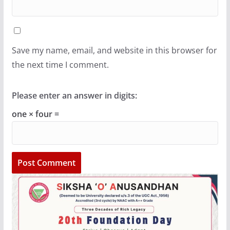
Save my name, email, and website in this browser for
the next time I comment.
Please enter an answer in digits:
one × four =