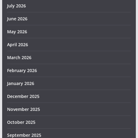
July 2026
June 2026
May 2026
April 2026
March 2026
February 2026
January 2026
December 2025
November 2025
October 2025
September 2025