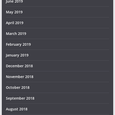
June 2019
May 2019
April 2019
March 2019
February 2019
January 2019
December 2018
November 2018
October 2018
September 2018
August 2018