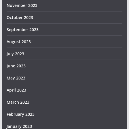
November 2023
October 2023
September 2023
August 2023
July 2023
June 2023
May 2023
April 2023
March 2023
February 2023
January 2023