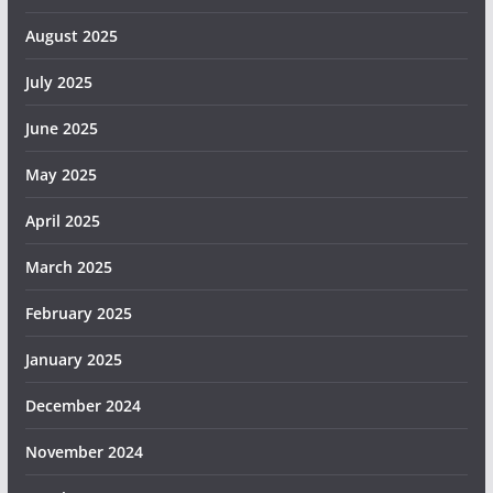
August 2025
July 2025
June 2025
May 2025
April 2025
March 2025
February 2025
January 2025
December 2024
November 2024