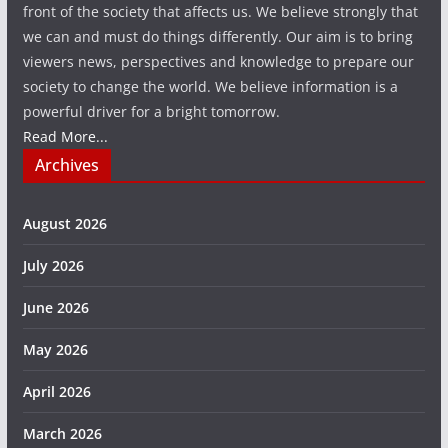
front of the society that affects us. We believe strongly that
we can and must do things differently. Our aim is to bring
viewers news, perspectives and knowledge to prepare our
society to change the world. We believe information is a
powerful driver for a bright tomorrow.
Read More...
Archives
August 2026
July 2026
June 2026
May 2026
April 2026
March 2026