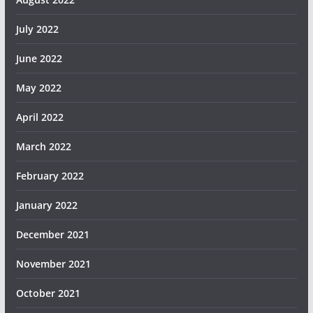
July 2022
June 2022
May 2022
April 2022
March 2022
February 2022
January 2022
December 2021
November 2021
October 2021