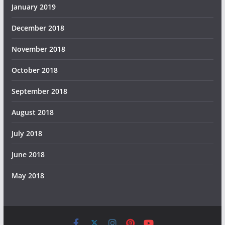
January 2019
December 2018
November 2018
October 2018
September 2018
August 2018
July 2018
June 2018
May 2018