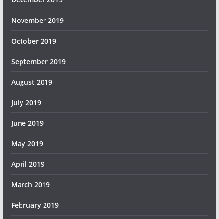
November 2019
October 2019
September 2019
August 2019
July 2019
June 2019
May 2019
April 2019
March 2019
February 2019