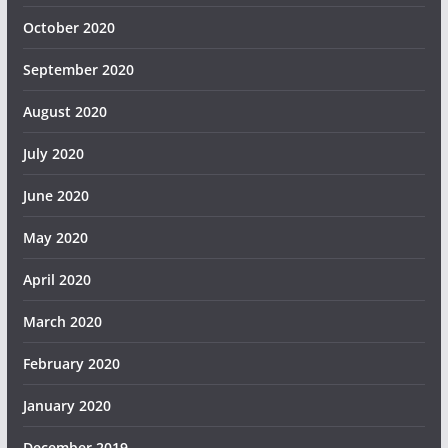
October 2020
September 2020
August 2020
July 2020
June 2020
May 2020
April 2020
March 2020
February 2020
January 2020
December 2019