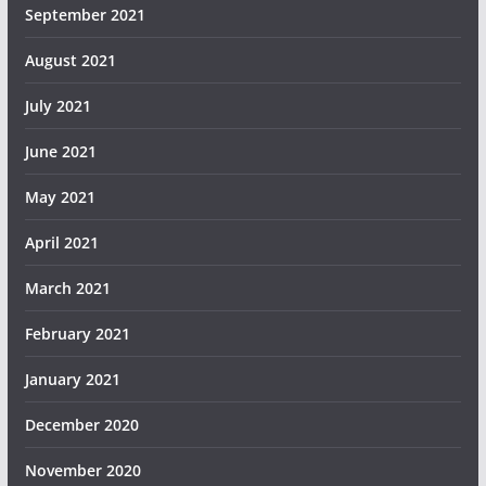
September 2021
August 2021
July 2021
June 2021
May 2021
April 2021
March 2021
February 2021
January 2021
December 2020
November 2020