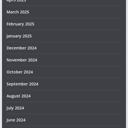
March 2025
February 2025
January 2025
December 2024
November 2024
October 2024
September 2024
August 2024
July 2024
June 2024