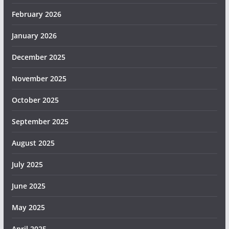
February 2026
January 2026
December 2025
November 2025
October 2025
September 2025
August 2025
July 2025
June 2025
May 2025
April 2025