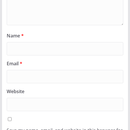
Name
*
Email
*
Website