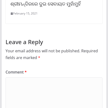
ଶ୍ରୀମନ୍ଦିରରେ ଦୁଇ ସେବାୟତ ମୁହାଁମୁହିଁ
February 15, 2021
Leave a Reply
Your email address will not be published.
Required
fields are marked
*
Comment
*