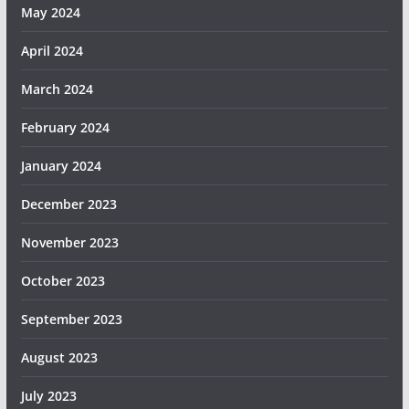
May 2024
April 2024
March 2024
February 2024
January 2024
December 2023
November 2023
October 2023
September 2023
August 2023
July 2023