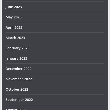
June 2023
May 2023
April 2023
March 2023
February 2023
January 2023
December 2022
November 2022
October 2022
September 2022
August 2022