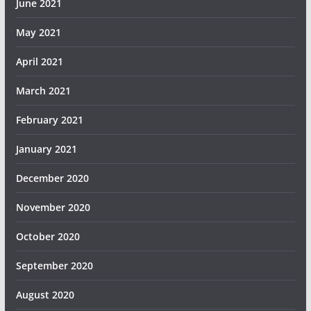
June 2021
May 2021
April 2021
March 2021
February 2021
January 2021
December 2020
November 2020
October 2020
September 2020
August 2020