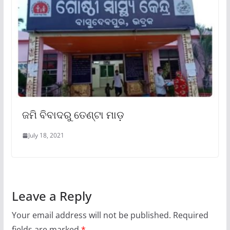
ଜମି ବିବାଦରୁ ତେଣ୍ଟା ମାଡ଼
July 18, 2021
Leave a Reply
Your email address will not be published.
Required
fields are marked
*