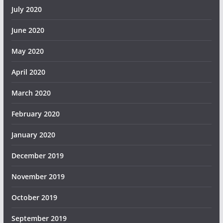
July 2020
June 2020
May 2020
April 2020
March 2020
February 2020
January 2020
December 2019
November 2019
October 2019
September 2019