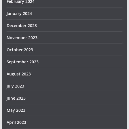
February 2024
January 2024
December 2023
November 2023
October 2023
September 2023
August 2023
July 2023
June 2023
May 2023
April 2023