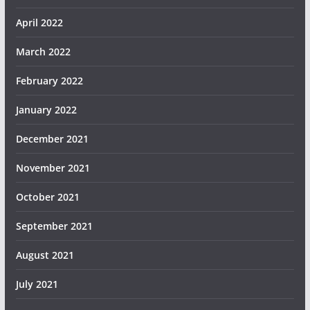
April 2022
March 2022
February 2022
January 2022
December 2021
November 2021
October 2021
September 2021
August 2021
July 2021