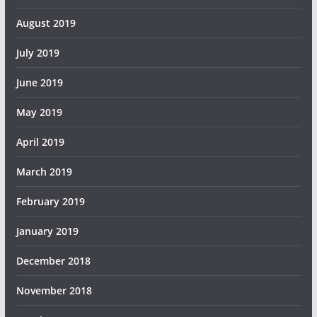
August 2019
July 2019
June 2019
May 2019
April 2019
March 2019
February 2019
January 2019
December 2018
November 2018