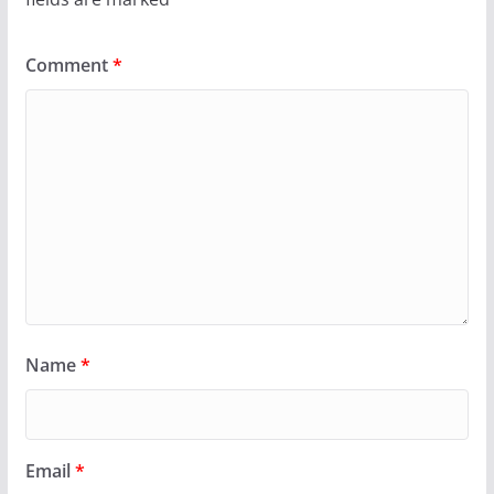
Comment
*
Name
*
Email
*