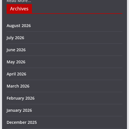
Read More...
Archives
August 2026
July 2026
June 2026
May 2026
April 2026
March 2026
February 2026
January 2026
December 2025