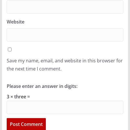
Website
Save my name, email, and website in this browser for
the next time I comment.
Please enter an answer in digits:
3 × three =