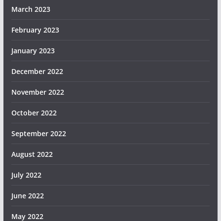
March 2023
February 2023
January 2023
December 2022
November 2022
October 2022
September 2022
August 2022
July 2022
June 2022
May 2022