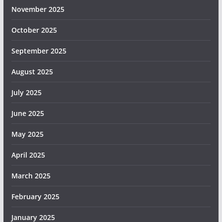
November 2025
October 2025
September 2025
August 2025
July 2025
June 2025
May 2025
April 2025
March 2025
February 2025
January 2025