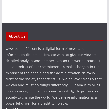
About Us
www.odisha24.com is a digital form of news and
information dissemination. We want to give our viewers
detailed analysis and perspectives on the world around us.
It is a product of our commitment to make changes in the
mindset of the people and the administration on every
front of the society that affects us. We believe strongly that
we can and must do things differently. Our aim is to bring
viewers news, perspectives and knowledge to prepare our
society to change the world. We believe information is a
powerful driver for a bright tomorrow.