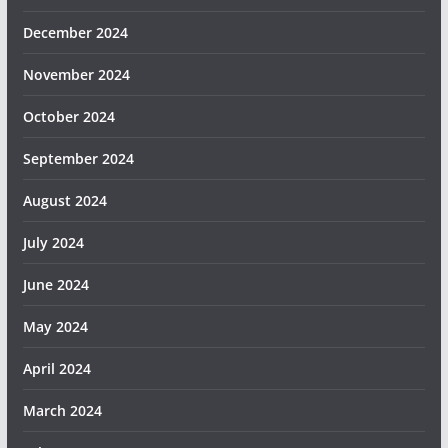
December 2024
November 2024
October 2024
September 2024
August 2024
July 2024
June 2024
May 2024
April 2024
March 2024