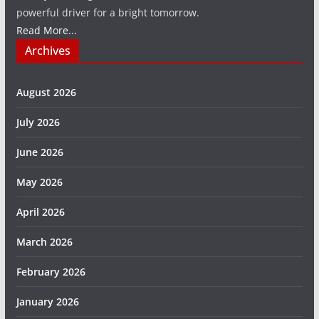
powerful driver for a bright tomorrow.
Read More...
Archives
August 2026
July 2026
June 2026
May 2026
April 2026
March 2026
February 2026
January 2026