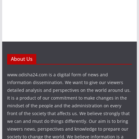
About Us
www.odisha24.com is a digital form of news and
information dissemination. We want to give our viewers
detailed analysis and perspectives on the world around us.
It is a product of our commitment to make changes in the
mindset of the people and the administration on every
front of the society that affects us. We believe strongly that
we can and must do things differently. Our aim is to bring
viewers news, perspectives and knowledge to prepare our
society to change the world. We believe information is a