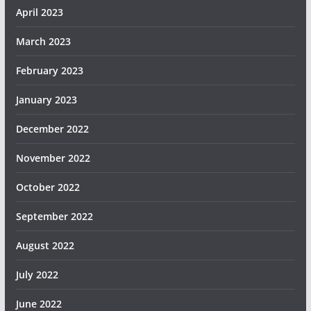
April 2023
March 2023
February 2023
January 2023
December 2022
November 2022
October 2022
September 2022
August 2022
July 2022
June 2022