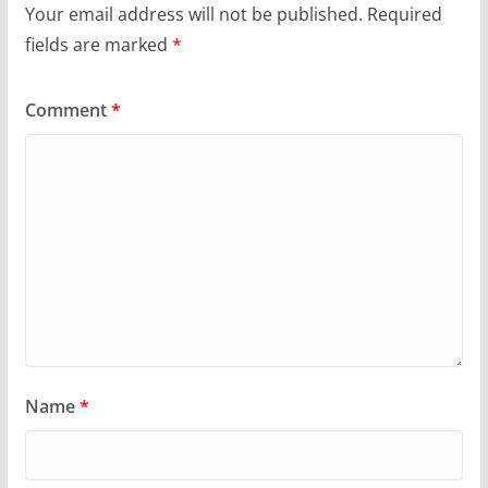
Your email address will not be published.
Required
fields are marked
*
Comment
*
Name
*