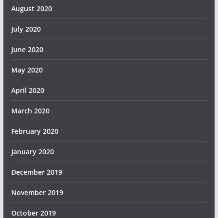
August 2020
July 2020
June 2020
May 2020
April 2020
March 2020
February 2020
January 2020
December 2019
November 2019
October 2019