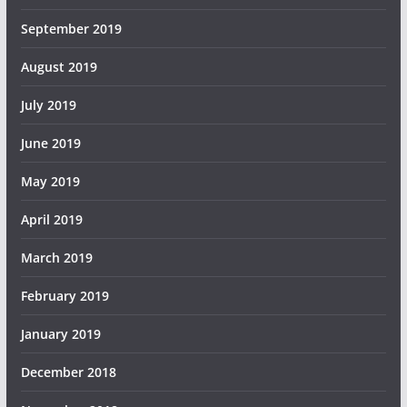
September 2019
August 2019
July 2019
June 2019
May 2019
April 2019
March 2019
February 2019
January 2019
December 2018