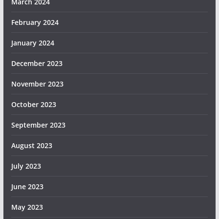
March 2024
February 2024
January 2024
December 2023
November 2023
October 2023
September 2023
August 2023
July 2023
June 2023
May 2023