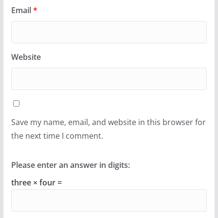
Email
*
Website
Save my name, email, and website in this browser for
the next time I comment.
Please enter an answer in digits:
three × four =