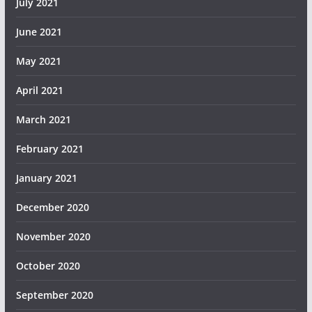
July 2021
June 2021
May 2021
April 2021
March 2021
February 2021
January 2021
December 2020
November 2020
October 2020
September 2020