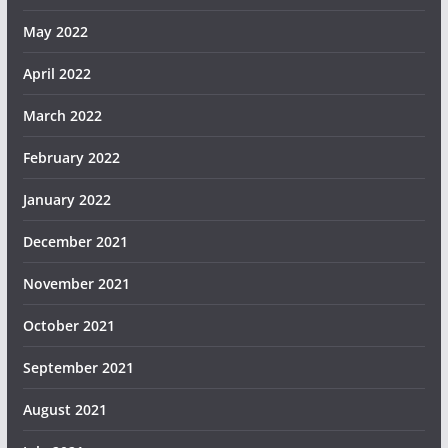
May 2022
April 2022
March 2022
February 2022
January 2022
December 2021
November 2021
October 2021
September 2021
August 2021