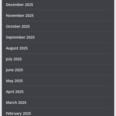
December 2025
November 2025
October 2025
September 2025
August 2025
July 2025
June 2025
May 2025
April 2025
March 2025
February 2025