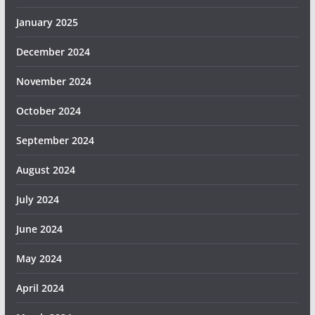
January 2025
December 2024
November 2024
October 2024
September 2024
August 2024
July 2024
June 2024
May 2024
April 2024