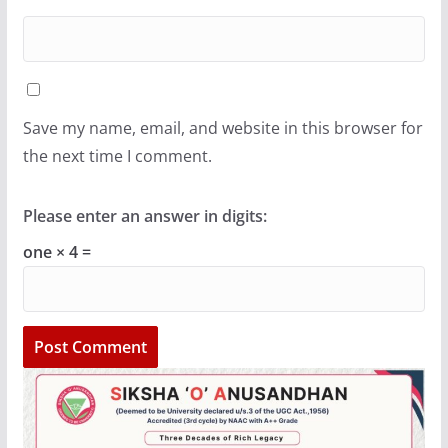
Save my name, email, and website in this browser for
the next time I comment.
Please enter an answer in digits:
one × 4 =