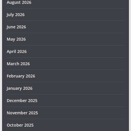
August 2026
July 2026
June 2026
May 2026
April 2026
March 2026
February 2026
January 2026
December 2025
November 2025
October 2025