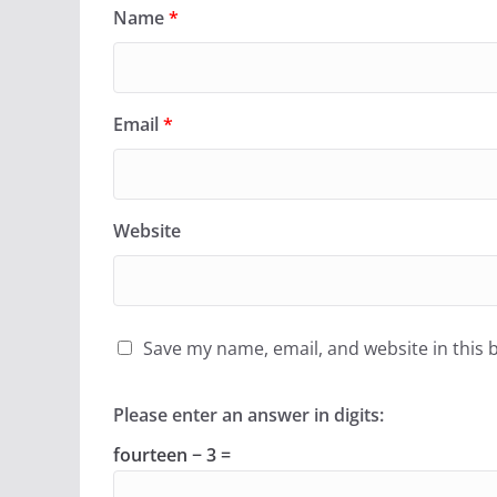
Name
*
Email
*
Website
Save my name, email, and website in this 
Please enter an answer in digits:
fourteen − 3 =