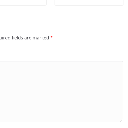
ired fields are marked
*