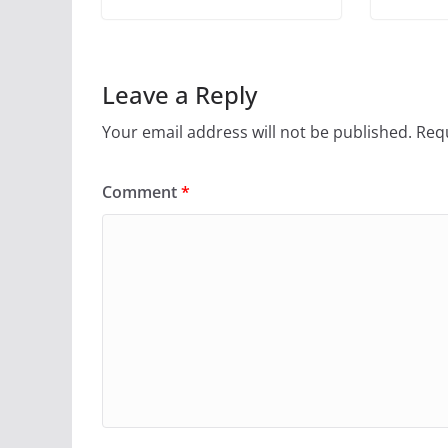
Leave a Reply
Your email address will not be published.
Requ
Comment
*