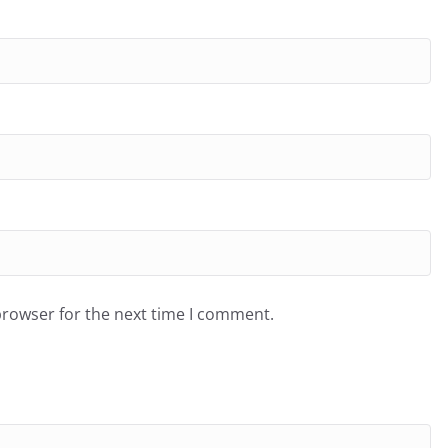
browser for the next time I comment.