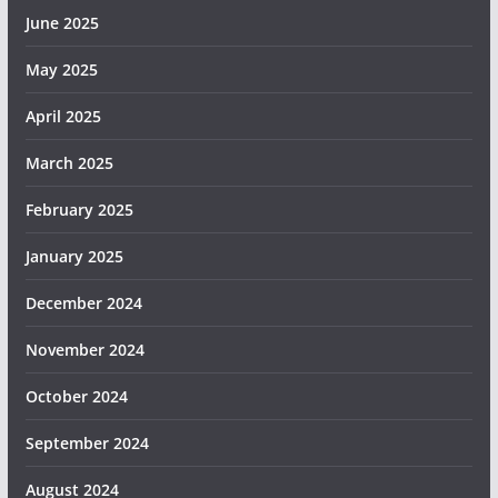
June 2025
May 2025
April 2025
March 2025
February 2025
January 2025
December 2024
November 2024
October 2024
September 2024
August 2024