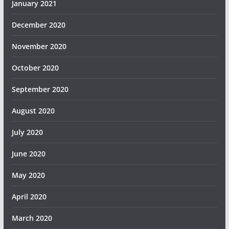
January 2021
December 2020
November 2020
October 2020
September 2020
August 2020
July 2020
June 2020
May 2020
April 2020
March 2020