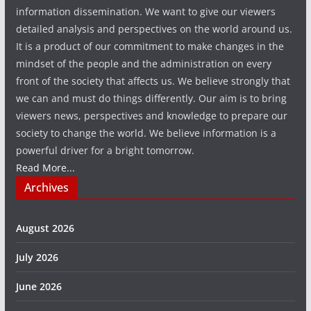
information dissemination. We want to give our viewers
detailed analysis and perspectives on the world around us.
It is a product of our commitment to make changes in the
mindset of the people and the administration on every
front of the society that affects us. We believe strongly that
we can and must do things differently. Our aim is to bring
viewers news, perspectives and knowledge to prepare our
society to change the world. We believe information is a
powerful driver for a bright tomorrow.
Read More...
Archives
August 2026
July 2026
June 2026