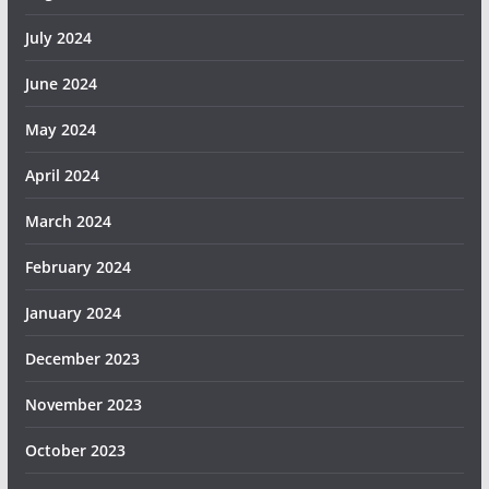
July 2024
June 2024
May 2024
April 2024
March 2024
February 2024
January 2024
December 2023
November 2023
October 2023