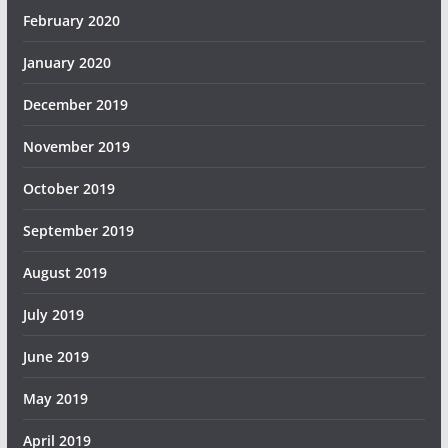
February 2020
January 2020
December 2019
November 2019
October 2019
September 2019
August 2019
July 2019
June 2019
May 2019
April 2019