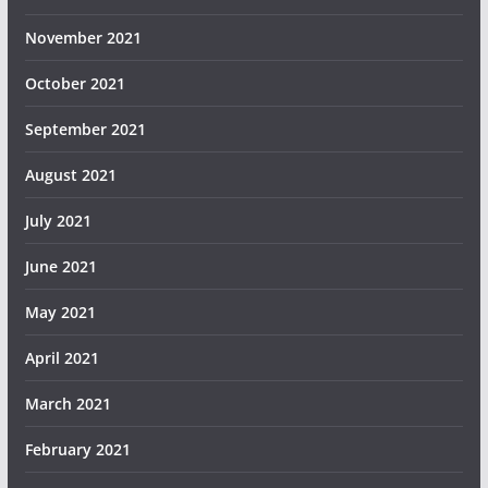
November 2021
October 2021
September 2021
August 2021
July 2021
June 2021
May 2021
April 2021
March 2021
February 2021