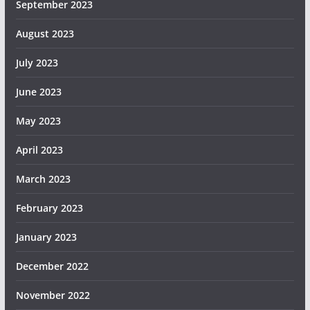
September 2023
August 2023
July 2023
June 2023
May 2023
April 2023
March 2023
February 2023
January 2023
December 2022
November 2022