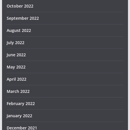
October 2022
September 2022
August 2022
July 2022
June 2022
May 2022
April 2022
March 2022
February 2022
January 2022
December 2021