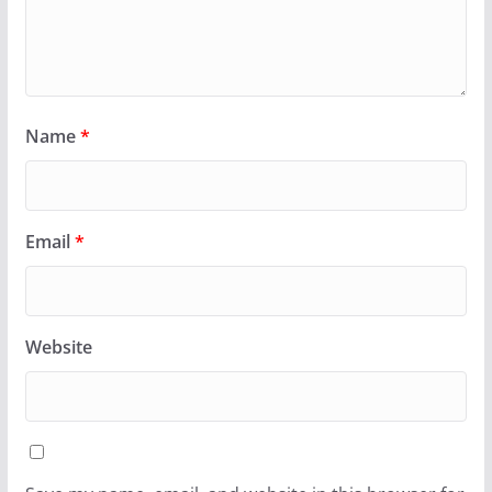
Name
*
Email
*
Website