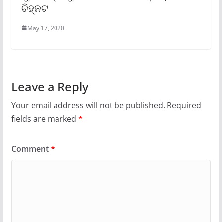
ଚିହ୍ନଟ
May 17, 2020
Leave a Reply
Your email address will not be published.
Required
fields are marked
*
Comment
*