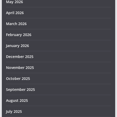
May 2026
April 2026
March 2026
February 2026
January 2026
December 2025
November 2025
October 2025
September 2025
August 2025
July 2025