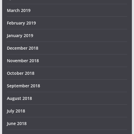
March 2019
February 2019
January 2019
December 2018
November 2018
October 2018
September 2018
August 2018
July 2018
June 2018