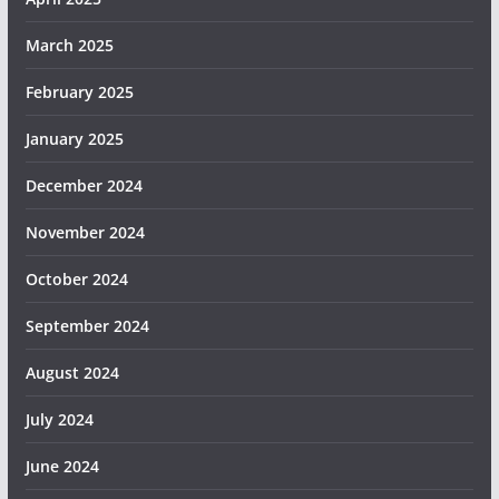
March 2025
February 2025
January 2025
December 2024
November 2024
October 2024
September 2024
August 2024
July 2024
June 2024