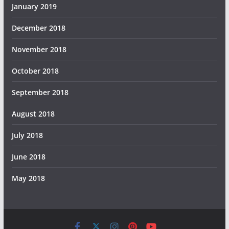
January 2019
December 2018
November 2018
October 2018
September 2018
August 2018
July 2018
June 2018
May 2018