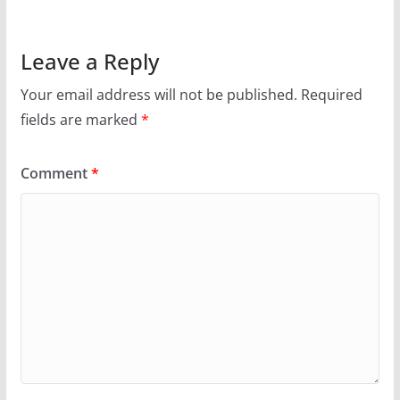
Leave a Reply
Your email address will not be published.
Required
fields are marked
*
Comment
*