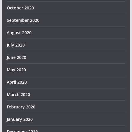
October 2020
September 2020
August 2020
July 2020
June 2020
May 2020
April 2020
March 2020
February 2020
January 2020
December 2019