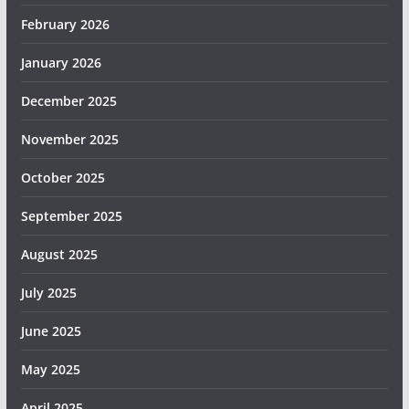
February 2026
January 2026
December 2025
November 2025
October 2025
September 2025
August 2025
July 2025
June 2025
May 2025
April 2025