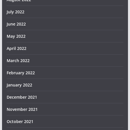
July 2022
June 2022
May 2022
April 2022
March 2022
February 2022
January 2022
December 2021
November 2021
October 2021