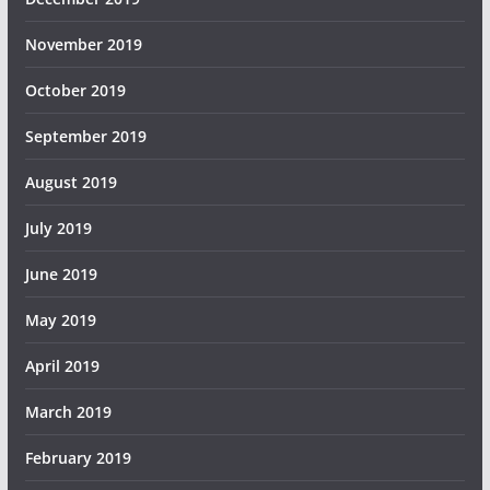
November 2019
October 2019
September 2019
August 2019
July 2019
June 2019
May 2019
April 2019
March 2019
February 2019