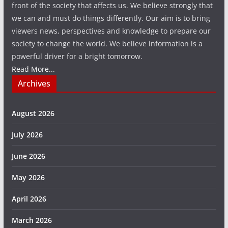
front of the society that affects us. We believe strongly that
we can and must do things differently. Our aim is to bring
viewers news, perspectives and knowledge to prepare our
society to change the world. We believe information is a
powerful driver for a bright tomorrow.
Read More...
Archives
August 2026
July 2026
June 2026
May 2026
April 2026
March 2026