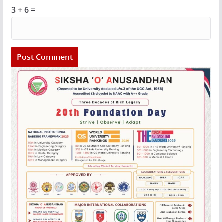
3 + 6 =