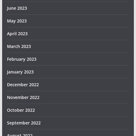
June 2023
May 2023
April 2023
March 2023
February 2023
January 2023
December 2022
November 2022
October 2022
September 2022
August 2022