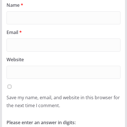
Name
*
Email
*
Website
Save my name, email, and website in this browser for
the next time I comment.
Please enter an answer in digits: