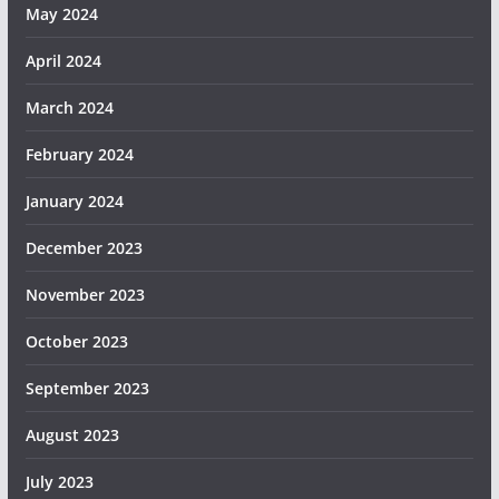
May 2024
April 2024
March 2024
February 2024
January 2024
December 2023
November 2023
October 2023
September 2023
August 2023
July 2023