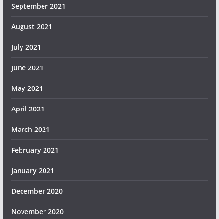
September 2021
August 2021
July 2021
June 2021
May 2021
April 2021
March 2021
February 2021
January 2021
December 2020
November 2020