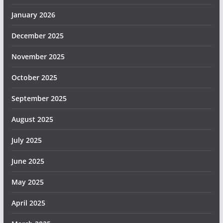
January 2026
December 2025
November 2025
October 2025
September 2025
August 2025
July 2025
June 2025
May 2025
April 2025