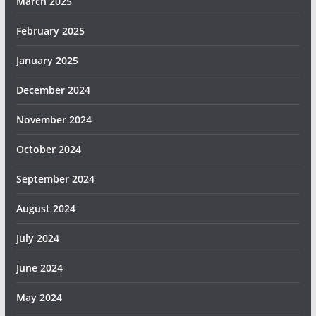
March 2025
February 2025
January 2025
December 2024
November 2024
October 2024
September 2024
August 2024
July 2024
June 2024
May 2024