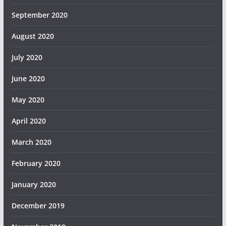
September 2020
August 2020
July 2020
June 2020
May 2020
April 2020
March 2020
February 2020
January 2020
December 2019