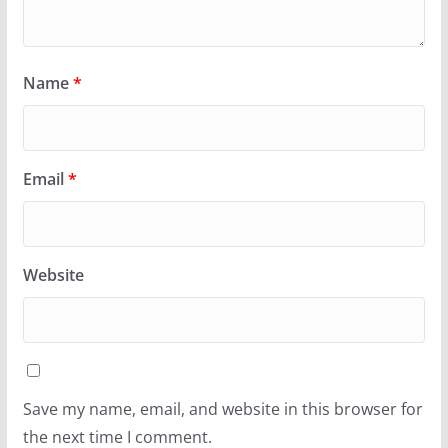
Name
*
Email
*
Website
Save my name, email, and website in this browser for
the next time I comment.