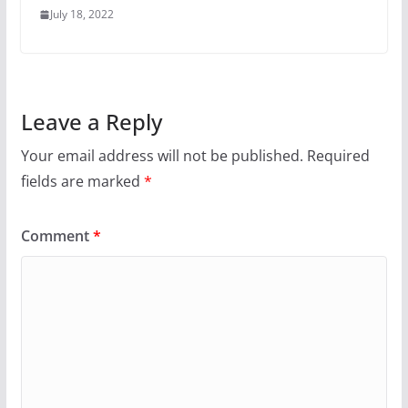
July 18, 2022
Leave a Reply
Your email address will not be published.
Required
fields are marked
*
Comment
*