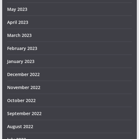
May 2023
April 2023
March 2023
February 2023
January 2023
December 2022
November 2022
October 2022
September 2022
August 2022