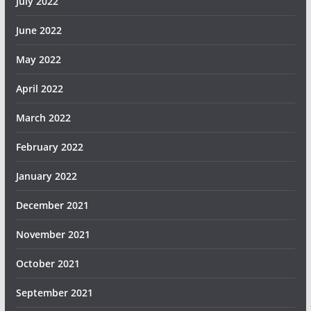
July 2022
June 2022
May 2022
April 2022
March 2022
February 2022
January 2022
December 2021
November 2021
October 2021
September 2021