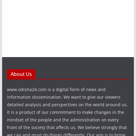
About Us
www.odisha24.com is a digital form of news and
information dissemination. We want to give our viewers
detailed analysis and perspectives on the world around us.
It is a product of our commitment to make changes in the
mindset of the people and the administration on every
front of the society that affects us. We believe strongly that
we can and must do things differently. Our aim is to bring