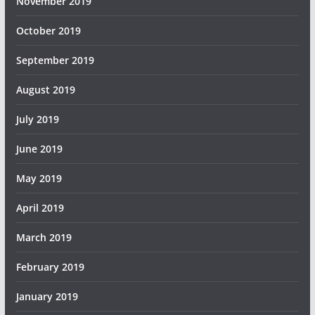
November 2019
October 2019
September 2019
August 2019
July 2019
June 2019
May 2019
April 2019
March 2019
February 2019
January 2019