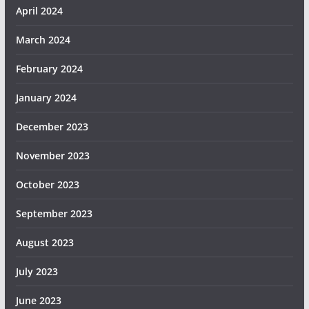
April 2024
March 2024
February 2024
January 2024
December 2023
November 2023
October 2023
September 2023
August 2023
July 2023
June 2023