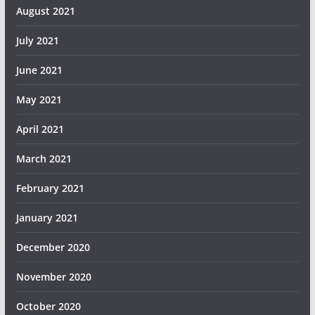
August 2021
July 2021
June 2021
May 2021
April 2021
March 2021
February 2021
January 2021
December 2020
November 2020
October 2020