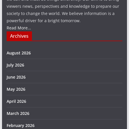
viewers news, perspectives and knowledge to prepare our
society to change the world. We believe information is a
powerful driver for a bright tomorrow.
Read More...
Archives
August 2026
July 2026
June 2026
May 2026
April 2026
March 2026
February 2026