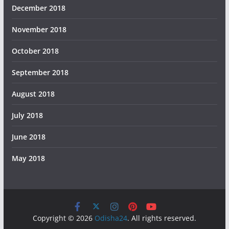
December 2018
November 2018
October 2018
September 2018
August 2018
July 2018
June 2018
May 2018
Copyright © 2026
Odisha24
. All rights reserved.