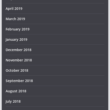
April 2019
March 2019
February 2019
January 2019
December 2018
November 2018
October 2018
September 2018
August 2018
July 2018