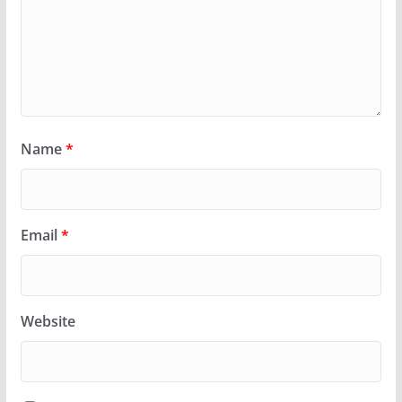
Name
*
Email
*
Website