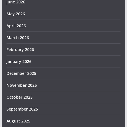
June 2026
May 2026
April 2026
March 2026
February 2026
January 2026
December 2025
November 2025
October 2025
September 2025
August 2025