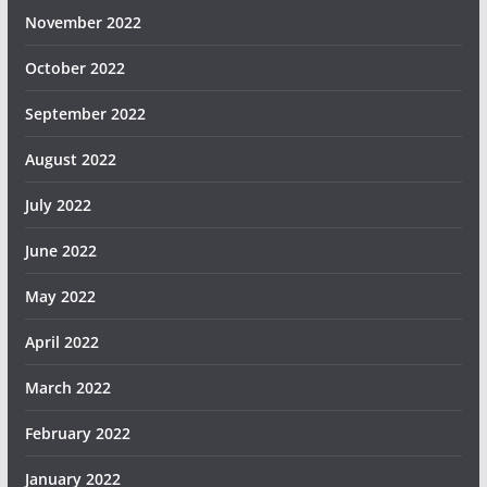
November 2022
October 2022
September 2022
August 2022
July 2022
June 2022
May 2022
April 2022
March 2022
February 2022
January 2022