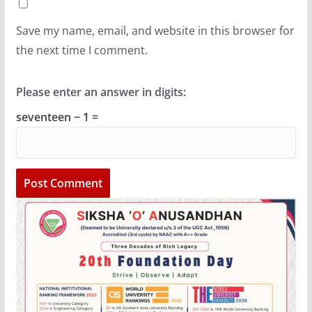
Save my name, email, and website in this browser for
the next time I comment.
Please enter an answer in digits:
seventeen − 1 =