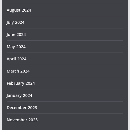
August 2024
July 2024
June 2024
May 2024
April 2024
March 2024
February 2024
January 2024
December 2023
November 2023