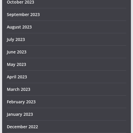
October 2023
September 2023
August 2023
July 2023
June 2023
May 2023
April 2023
March 2023
February 2023
January 2023
December 2022