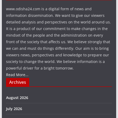
www.odisha24.com is a digital form of news and
information dissemination. We want to give our viewers
detailed analysis and perspectives on the world around us.
It is a product of our commitment to make changes in the
mindset of the people and the administration on every
front of the society that affects us. We believe strongly that
we can and must do things differently. Our aim is to bring
viewers news, perspectives and knowledge to prepare our
society to change the world. We believe information is a
powerful driver for a bright tomorrow.
Read More...
Archives
August 2026
July 2026