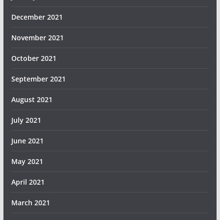
December 2021
November 2021
October 2021
September 2021
August 2021
July 2021
June 2021
May 2021
April 2021
March 2021