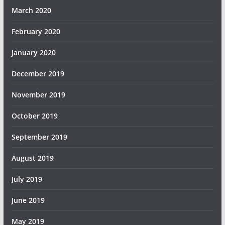
March 2020
February 2020
January 2020
December 2019
November 2019
October 2019
September 2019
August 2019
July 2019
June 2019
May 2019