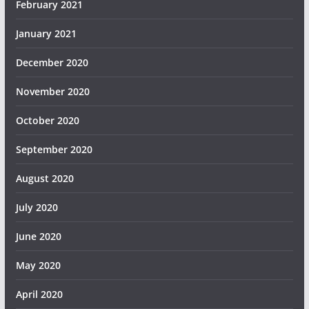
February 2021
January 2021
December 2020
November 2020
October 2020
September 2020
August 2020
July 2020
June 2020
May 2020
April 2020