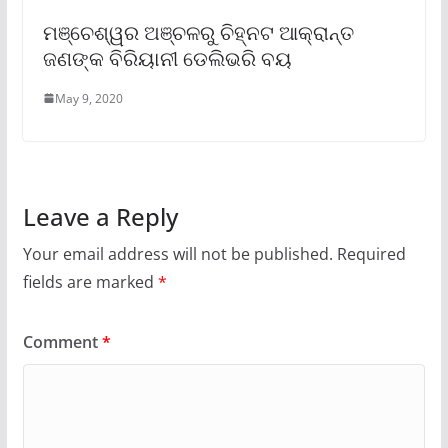
ମଞ୍ଚେଶ୍ୱର ଅଞ୍ଚଳରୁ ଚିହ୍ନଟ ଆକ୍ରାନ୍ତ
ଜଣଙ୍କ ବିରିୟାନୀ ଡେଲିଭରି ବୟ
May 9, 2020
Leave a Reply
Your email address will not be published.
Required
fields are marked
*
Comment
*