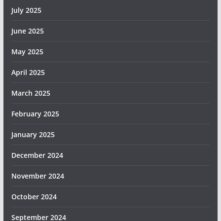
July 2025
June 2025
May 2025
April 2025
March 2025
February 2025
January 2025
December 2024
November 2024
October 2024
September 2024