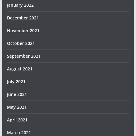
January 2022
December 2021
November 2021
October 2021
September 2021
August 2021
July 2021
June 2021
May 2021
April 2021
March 2021