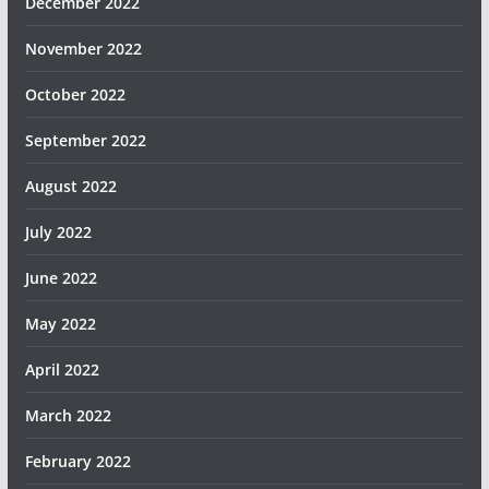
December 2022
November 2022
October 2022
September 2022
August 2022
July 2022
June 2022
May 2022
April 2022
March 2022
February 2022