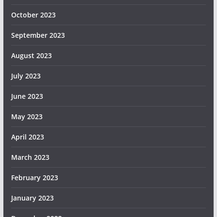
October 2023
September 2023
August 2023
July 2023
June 2023
May 2023
April 2023
March 2023
February 2023
January 2023