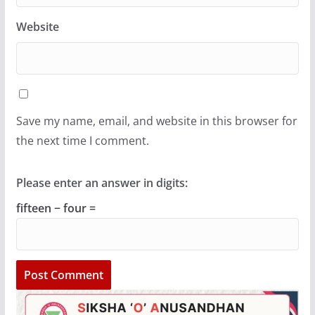
Website
Save my name, email, and website in this browser for
the next time I comment.
Please enter an answer in digits:
fifteen − four =