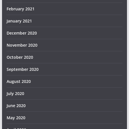
February 2021
January 2021
December 2020
November 2020
October 2020
September 2020
August 2020
July 2020
June 2020
May 2020