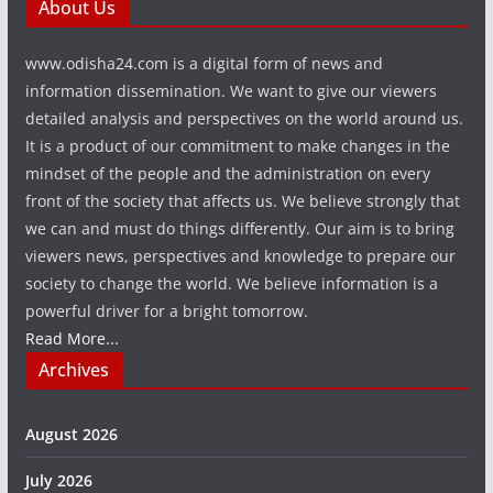
About Us
www.odisha24.com is a digital form of news and
information dissemination. We want to give our viewers
detailed analysis and perspectives on the world around us.
It is a product of our commitment to make changes in the
mindset of the people and the administration on every
front of the society that affects us. We believe strongly that
we can and must do things differently. Our aim is to bring
viewers news, perspectives and knowledge to prepare our
society to change the world. We believe information is a
powerful driver for a bright tomorrow.
Read More...
Archives
August 2026
July 2026