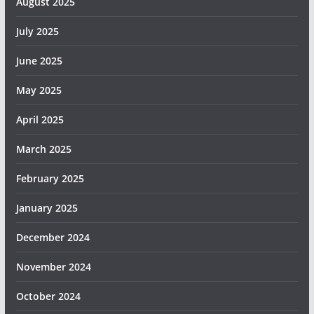
August 2025
July 2025
June 2025
May 2025
April 2025
March 2025
February 2025
January 2025
December 2024
November 2024
October 2024