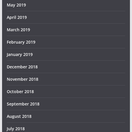
May 2019
April 2019
March 2019
February 2019
January 2019
December 2018
November 2018
October 2018
September 2018
August 2018
July 2018