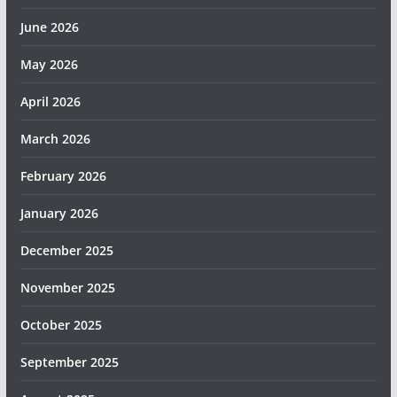
June 2026
May 2026
April 2026
March 2026
February 2026
January 2026
December 2025
November 2025
October 2025
September 2025