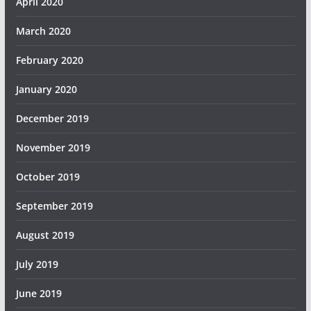
April 2020
March 2020
February 2020
January 2020
December 2019
November 2019
October 2019
September 2019
August 2019
July 2019
June 2019