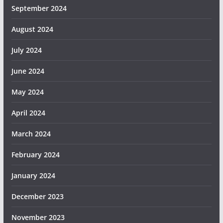
September 2024
August 2024
July 2024
June 2024
May 2024
April 2024
March 2024
February 2024
January 2024
December 2023
November 2023