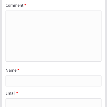
Comment
*
Name
*
Email
*