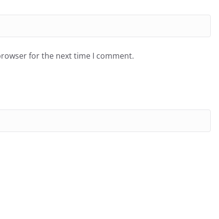
browser for the next time I comment.