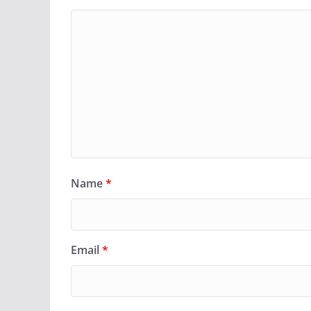
Name
*
Email
*