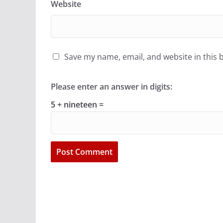
Website
Save my name, email, and website in this 
Please enter an answer in digits:
5 + nineteen =