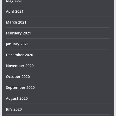
May 2021
April 2021
March 2021
February 2021
January 2021
December 2020
November 2020
October 2020
September 2020
August 2020
July 2020