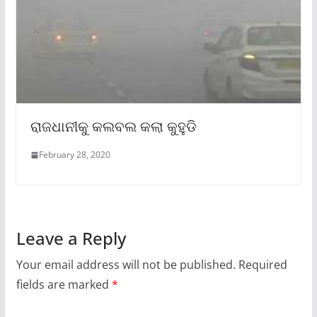
ରାଜଧାନୀକୁ କଲବଲ କଲା କୁହୁଡି
February 28, 2020
Leave a Reply
Your email address will not be published.
Required
fields are marked
*