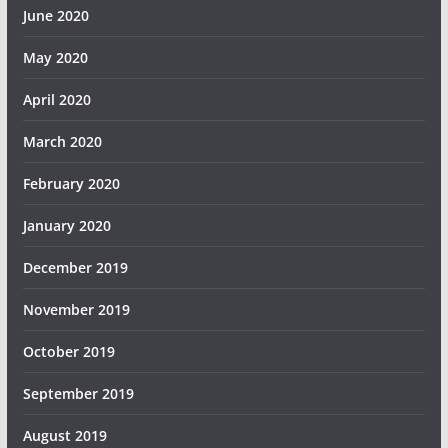
June 2020
May 2020
April 2020
March 2020
February 2020
January 2020
December 2019
November 2019
October 2019
September 2019
August 2019