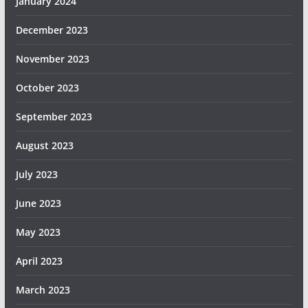
January 2024
December 2023
November 2023
October 2023
September 2023
August 2023
July 2023
June 2023
May 2023
April 2023
March 2023