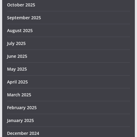
October 2025
September 2025
August 2025
July 2025
June 2025
May 2025
April 2025
March 2025
February 2025
January 2025
December 2024