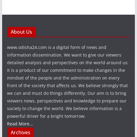
About Us
www.odisha24.com is a digital form of news and
information dissemination. We want to give our viewers
detailed analysis and perspectives on the world around us.
It is a product of our commitment to make changes in the
mindset of the people and the administration on every
front of the society that affects us. We believe strongly that
we can and must do things differently. Our aim is to bring
viewers news, perspectives and knowledge to prepare our
society to change the world. We believe information is a
powerful driver for a bright tomorrow.
Read More...
Archives