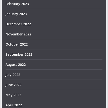
February 2023
January 2023
December 2022
November 2022
October 2022
September 2022
August 2022
July 2022
June 2022
May 2022
April 2022