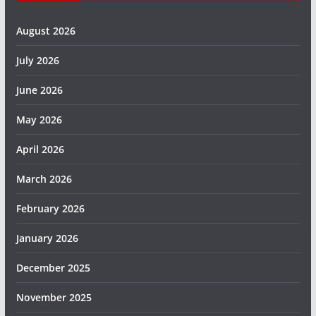
August 2026
July 2026
June 2026
May 2026
April 2026
March 2026
February 2026
January 2026
December 2025
November 2025