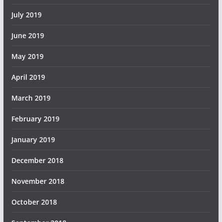
July 2019
June 2019
May 2019
April 2019
March 2019
February 2019
January 2019
December 2018
November 2018
October 2018