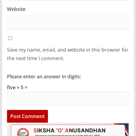
Website
Save my name, email, and website in this browser for
the next time I comment.
Please enter an answer in digits:
five × 5 =