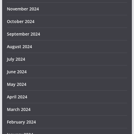
November 2024
October 2024
September 2024
August 2024
July 2024
June 2024
May 2024
April 2024
March 2024
February 2024