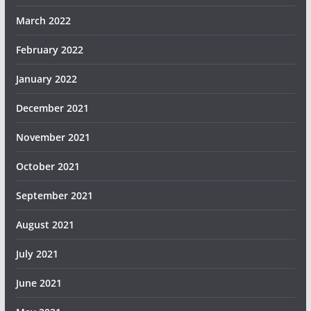
March 2022
February 2022
January 2022
December 2021
November 2021
October 2021
September 2021
August 2021
July 2021
June 2021