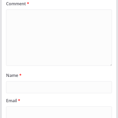
Comment
*
Name
*
Email
*