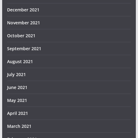
December 2021
November 2021
October 2021
September 2021
August 2021
July 2021
June 2021
May 2021
April 2021
March 2021