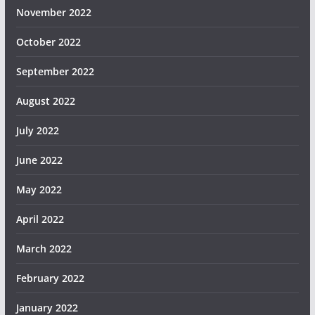
November 2022
October 2022
September 2022
August 2022
July 2022
June 2022
May 2022
April 2022
March 2022
February 2022
January 2022