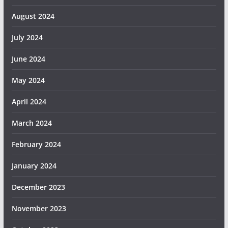
August 2024
July 2024
June 2024
May 2024
April 2024
March 2024
February 2024
January 2024
December 2023
November 2023