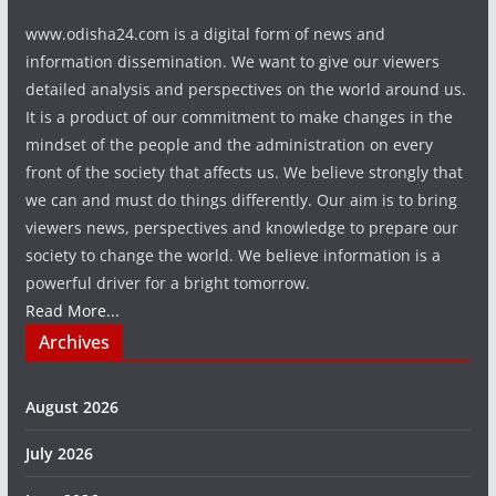
www.odisha24.com is a digital form of news and
information dissemination. We want to give our viewers
detailed analysis and perspectives on the world around us.
It is a product of our commitment to make changes in the
mindset of the people and the administration on every
front of the society that affects us. We believe strongly that
we can and must do things differently. Our aim is to bring
viewers news, perspectives and knowledge to prepare our
society to change the world. We believe information is a
powerful driver for a bright tomorrow.
Read More...
Archives
August 2026
July 2026