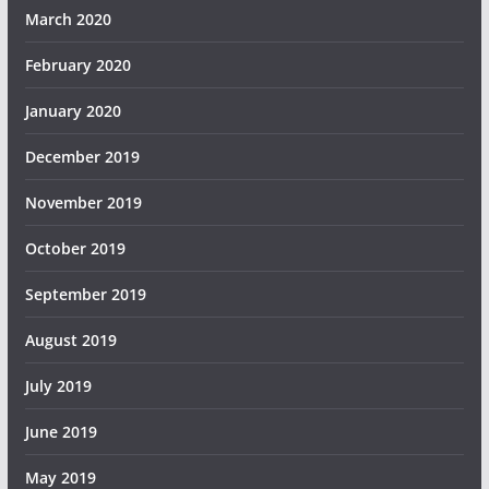
March 2020
February 2020
January 2020
December 2019
November 2019
October 2019
September 2019
August 2019
July 2019
June 2019
May 2019