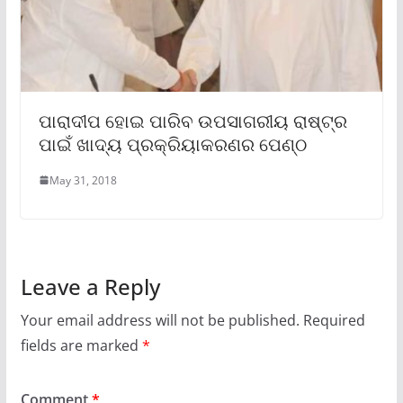
ପାରାଦୀପ ହୋଇ ପାରିବ ଉପସାଗରୀୟ ରାଷ୍ଟ୍ର
ପାଇଁ ଖାଦ୍ୟ ପ୍ରକ୍ରିୟାକରଣର ପେଣ୍ଠ
May 31, 2018
Leave a Reply
Your email address will not be published.
Required
fields are marked
*
Comment
*