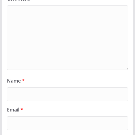
Name
*
Email
*