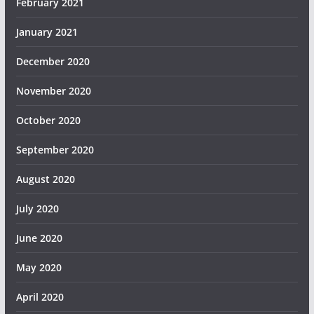
February 2021
January 2021
December 2020
November 2020
October 2020
September 2020
August 2020
July 2020
June 2020
May 2020
April 2020