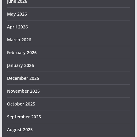
June 2026
May 2026
April 2026
March 2026
February 2026
January 2026
December 2025
November 2025
October 2025
September 2025
August 2025