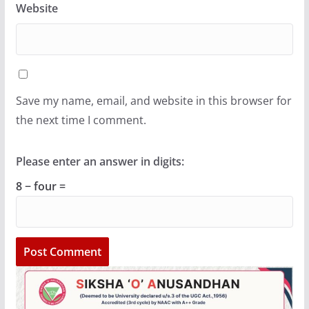
Website
Save my name, email, and website in this browser for
the next time I comment.
Please enter an answer in digits:
8 − four =