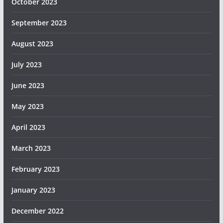
October 2023
September 2023
August 2023
July 2023
June 2023
May 2023
April 2023
March 2023
February 2023
January 2023
December 2022