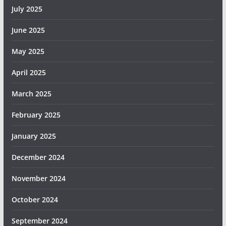
July 2025
June 2025
May 2025
April 2025
March 2025
February 2025
January 2025
December 2024
November 2024
October 2024
September 2024