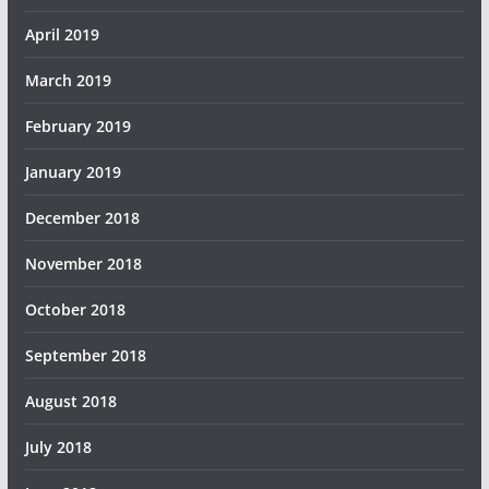
April 2019
March 2019
February 2019
January 2019
December 2018
November 2018
October 2018
September 2018
August 2018
July 2018