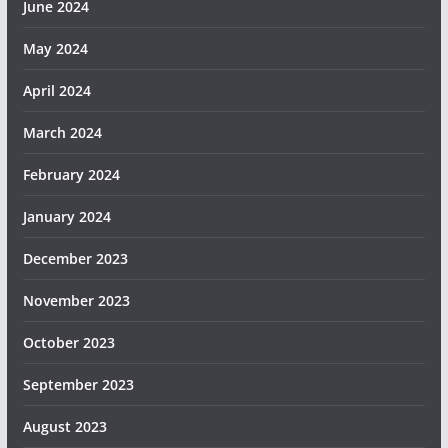
June 2024
May 2024
April 2024
March 2024
February 2024
January 2024
December 2023
November 2023
October 2023
September 2023
August 2023