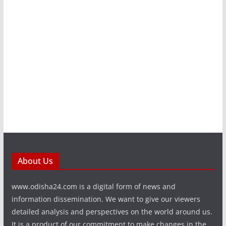
About Us
www.odisha24.com is a digital form of news and
information dissemination. We want to give our viewers
detailed analysis and perspectives on the world around us.
It is a product of our commitment to make changes in the