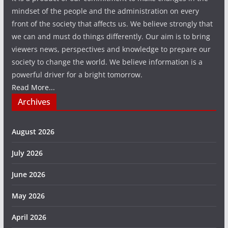
mindset of the people and the administration on every
front of the society that affects us. We believe strongly that
we can and must do things differently. Our aim is to bring
viewers news, perspectives and knowledge to prepare our
society to change the world. We believe information is a
powerful driver for a bright tomorrow.
Read More...
Archives
August 2026
July 2026
June 2026
May 2026
April 2026