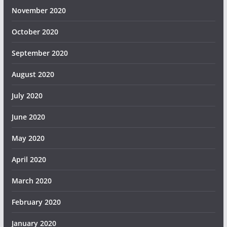
November 2020
October 2020
September 2020
August 2020
July 2020
June 2020
May 2020
April 2020
March 2020
February 2020
January 2020