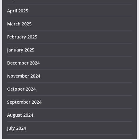
April 2025
March 2025
February 2025
January 2025
December 2024
November 2024
October 2024
September 2024
August 2024
July 2024