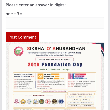
Please enter an answer in digits:
one + 3 =