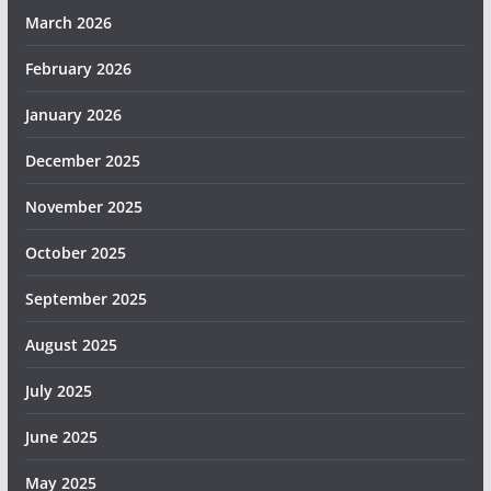
March 2026
February 2026
January 2026
December 2025
November 2025
October 2025
September 2025
August 2025
July 2025
June 2025
May 2025