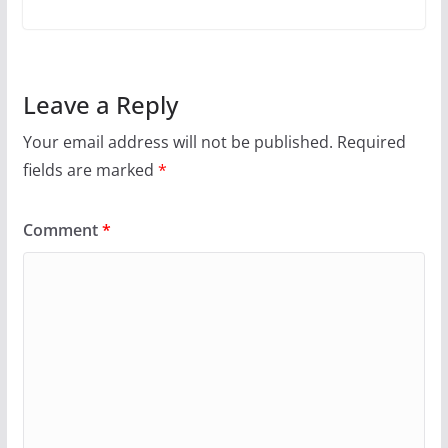
Leave a Reply
Your email address will not be published.
Required
fields are marked
*
Comment
*