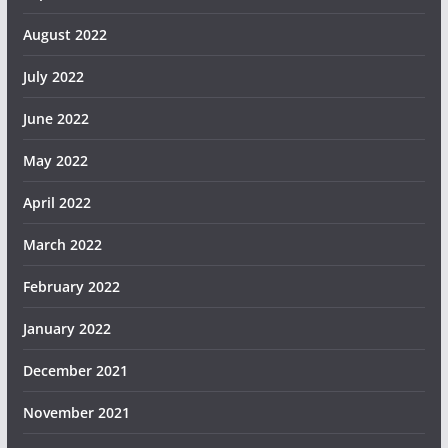
August 2022
July 2022
June 2022
May 2022
April 2022
March 2022
February 2022
January 2022
December 2021
November 2021