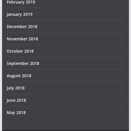
February 2019
January 2019
December 2018
November 2018
October 2018
September 2018
August 2018
July 2018
June 2018
May 2018