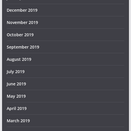
December 2019
November 2019
October 2019
September 2019
August 2019
July 2019
June 2019
May 2019
April 2019
March 2019