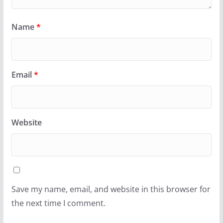
Name
*
Email
*
Website
Save my name, email, and website in this browser for
the next time I comment.