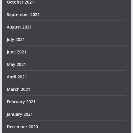
October 2021
September 2021
August 2021
July 2021
June 2021
May 2021
April 2021
March 2021
February 2021
January 2021
December 2020