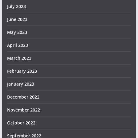
July 2023
June 2023
May 2023
April 2023
March 2023
February 2023
January 2023
December 2022
November 2022
October 2022
September 2022