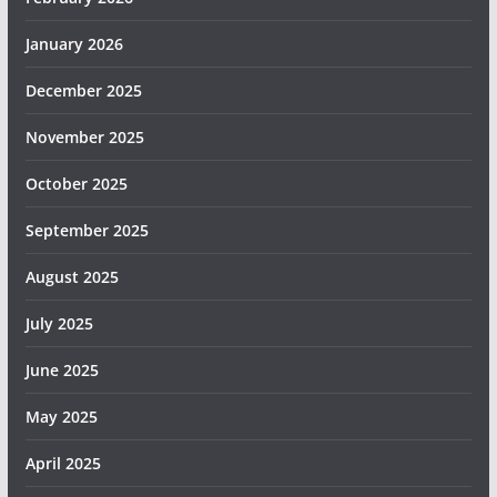
January 2026
December 2025
November 2025
October 2025
September 2025
August 2025
July 2025
June 2025
May 2025
April 2025