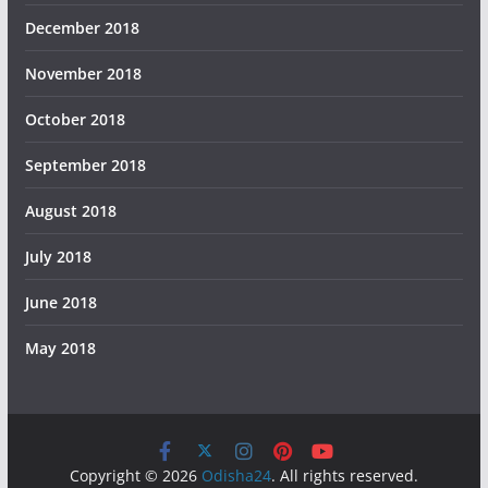
December 2018
November 2018
October 2018
September 2018
August 2018
July 2018
June 2018
May 2018
Copyright © 2026
Odisha24
. All rights reserved.