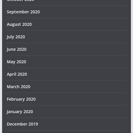
September 2020
August 2020
July 2020
June 2020
May 2020
April 2020
March 2020
February 2020
January 2020
December 2019