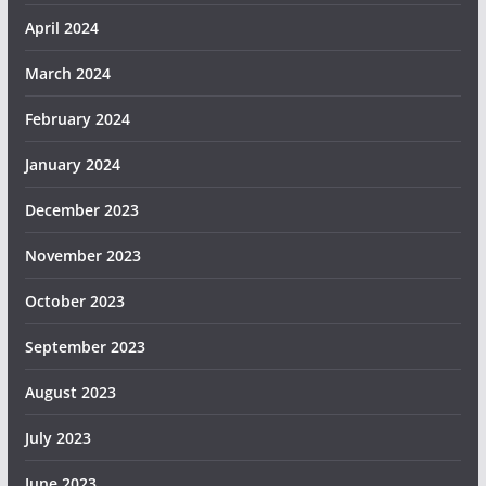
April 2024
March 2024
February 2024
January 2024
December 2023
November 2023
October 2023
September 2023
August 2023
July 2023
June 2023