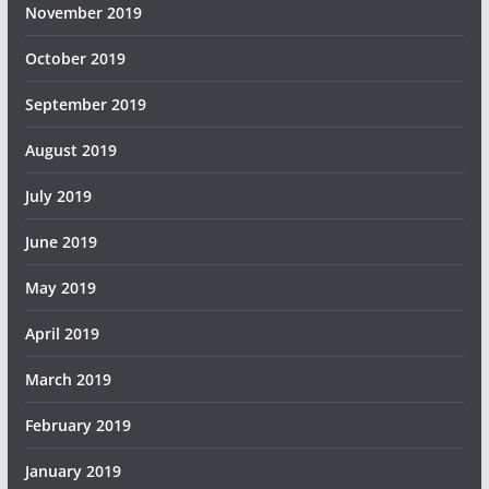
November 2019
October 2019
September 2019
August 2019
July 2019
June 2019
May 2019
April 2019
March 2019
February 2019
January 2019