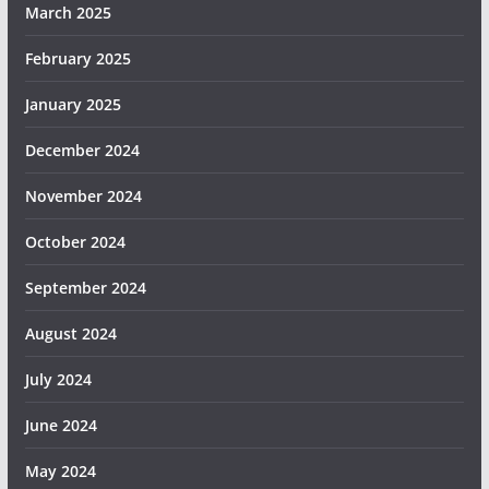
March 2025
February 2025
January 2025
December 2024
November 2024
October 2024
September 2024
August 2024
July 2024
June 2024
May 2024