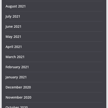
August 2021
July 2021
June 2021
May 2021
April 2021
March 2021
February 2021
January 2021
December 2020
November 2020
October 2020