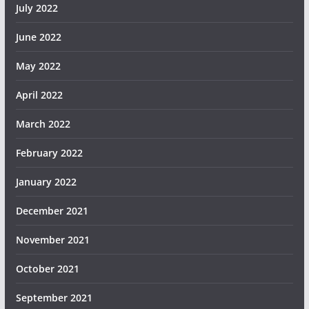
July 2022
June 2022
May 2022
April 2022
March 2022
February 2022
January 2022
December 2021
November 2021
October 2021
September 2021