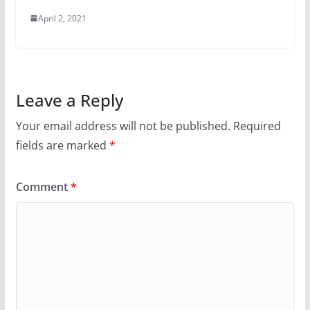
April 2, 2021
Leave a Reply
Your email address will not be published.
Required
fields are marked
*
Comment
*