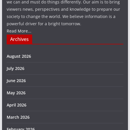
we can and must do things differently. Our aim is to bring
viewers news, perspectives and knowledge to prepare our
society to change the world. We believe information is a
powerful driver for a bright tomorrow.
Read More...
Archives
August 2026
July 2026
June 2026
May 2026
April 2026
March 2026
February 2026