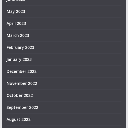
May 2023
April 2023
March 2023
February 2023
January 2023
December 2022
November 2022
October 2022
September 2022
August 2022