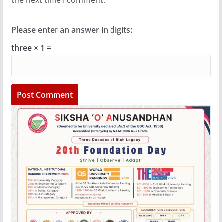
Please enter an answer in digits:
three × 1 =