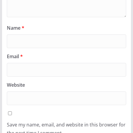
Name
*
Email
*
Website
Save my name, email, and website in this browser for
the next time I comment.