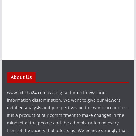
About Us
www.odisha24.com is a digital form of news and
information dissemination. We want to give our viewers
detailed analysis and perspectives on the world around us.
It is a product of our commitment to make changes in the
mindset of the people and the administration on every
front of the society that affects us. We believe strongly that