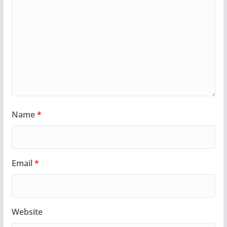
Name
*
Email
*
Website