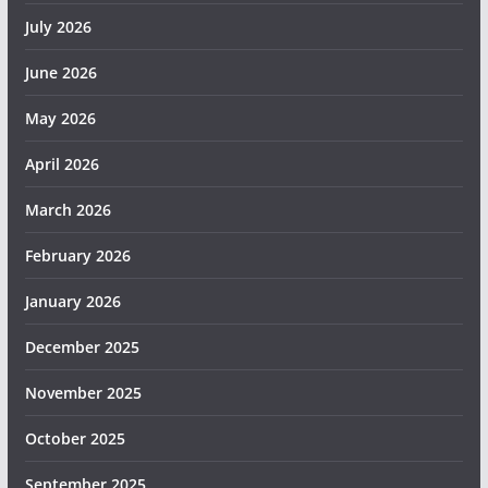
July 2026
June 2026
May 2026
April 2026
March 2026
February 2026
January 2026
December 2025
November 2025
October 2025
September 2025