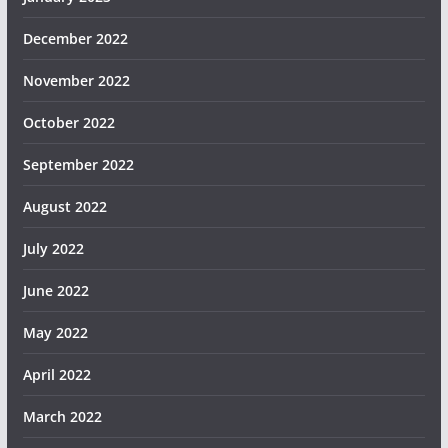
December 2022
November 2022
October 2022
September 2022
August 2022
July 2022
June 2022
May 2022
April 2022
March 2022