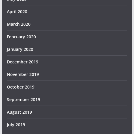
April 2020
March 2020
February 2020
January 2020
December 2019
November 2019
October 2019
September 2019
August 2019
July 2019