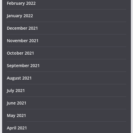
February 2022
January 2022
December 2021
November 2021
October 2021
September 2021
August 2021
July 2021
June 2021
May 2021
April 2021