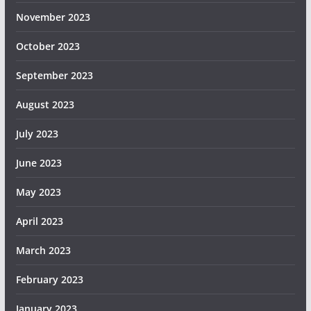
November 2023
October 2023
September 2023
August 2023
July 2023
June 2023
May 2023
April 2023
March 2023
February 2023
January 2023