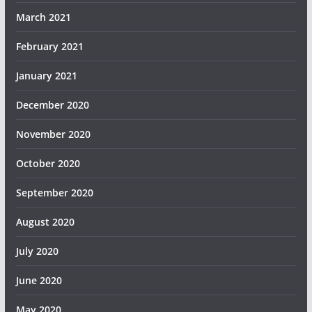
March 2021
February 2021
January 2021
December 2020
November 2020
October 2020
September 2020
August 2020
July 2020
June 2020
May 2020