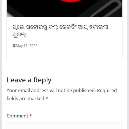
ପ୍ଲେ ଷ୍ଟୋରରୁ କଲ୍ ରେକର୍ଡିଂ ଆପ୍ ହଟାଇଲା
ଗୁଗଲ୍
May 11, 2022
Leave a Reply
Your email address will not be published.
Required
fields are marked
*
Comment
*