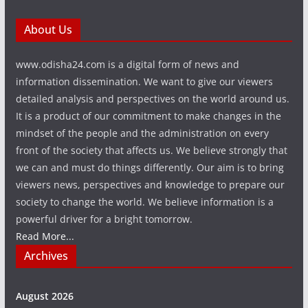
About Us
www.odisha24.com is a digital form of news and
information dissemination. We want to give our viewers
detailed analysis and perspectives on the world around us.
It is a product of our commitment to make changes in the
mindset of the people and the administration on every
front of the society that affects us. We believe strongly that
we can and must do things differently. Our aim is to bring
viewers news, perspectives and knowledge to prepare our
society to change the world. We believe information is a
powerful driver for a bright tomorrow.
Read More...
Archives
August 2026