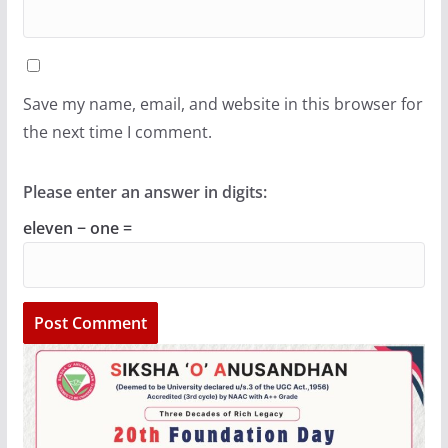
Save my name, email, and website in this browser for
the next time I comment.
Please enter an answer in digits:
eleven − one =