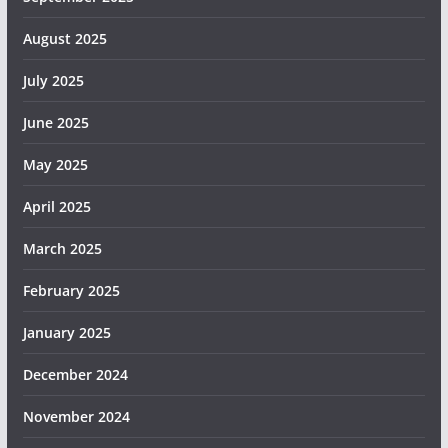
August 2025
July 2025
June 2025
May 2025
April 2025
March 2025
February 2025
January 2025
December 2024
November 2024