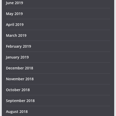
June 2019
May 2019
April 2019
March 2019
February 2019
January 2019
December 2018
November 2018
October 2018
September 2018
August 2018