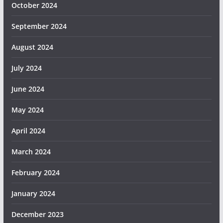
October 2024
September 2024
August 2024
July 2024
June 2024
May 2024
April 2024
March 2024
February 2024
January 2024
December 2023