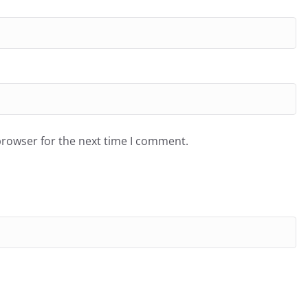
browser for the next time I comment.