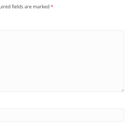
ired fields are marked
*