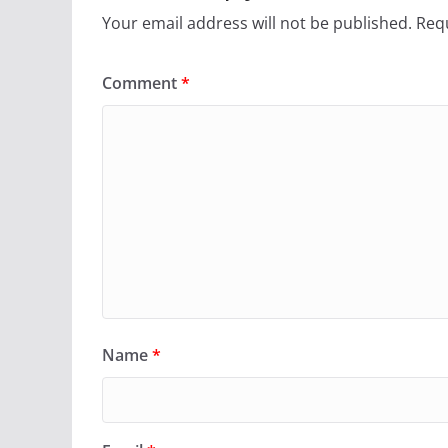
Your email address will not be published.
Requ
Comment
*
Name
*