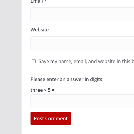
Email
*
Website
Save my name, email, and website in this 
Please enter an answer in digits:
three × 5 =