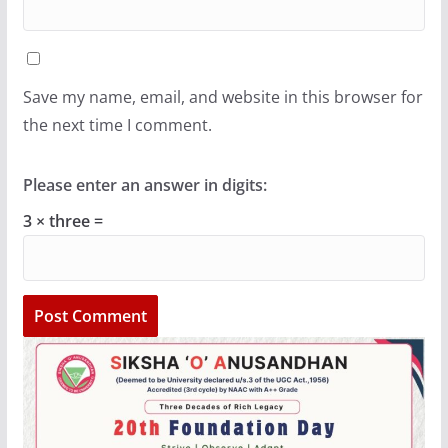
Save my name, email, and website in this browser for
the next time I comment.
Please enter an answer in digits:
3 × three =