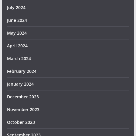
July 2024
June 2024
May 2024
April 2024
March 2024
February 2024
January 2024
December 2023
November 2023
October 2023
September 2023