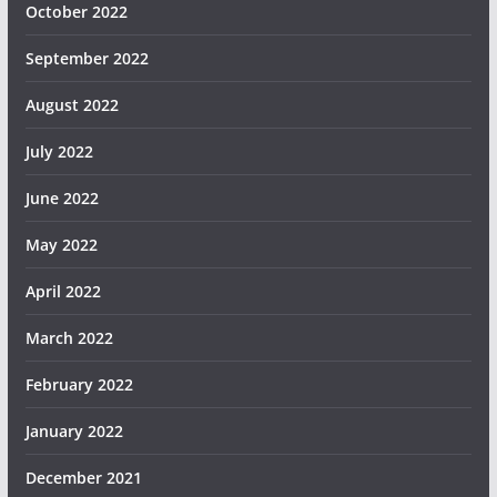
October 2022
September 2022
August 2022
July 2022
June 2022
May 2022
April 2022
March 2022
February 2022
January 2022
December 2021