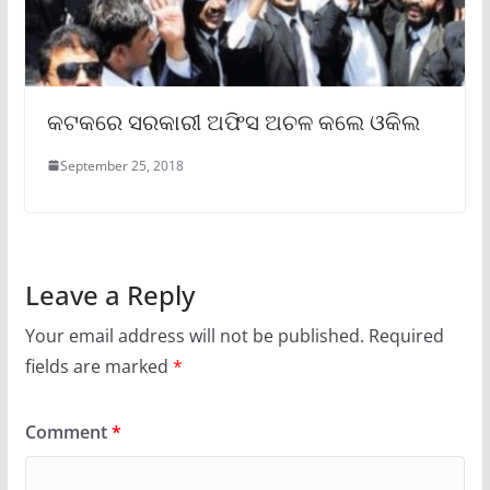
କଟକରେ ସରକାରୀ ଅଫିସ ଅଚଳ କଲେ ଓକିଲ
September 25, 2018
Leave a Reply
Your email address will not be published.
Required
fields are marked
*
Comment
*