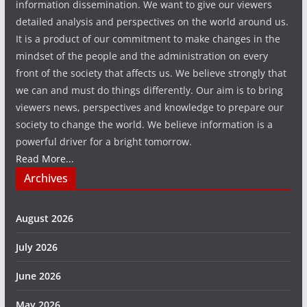
information dissemination. We want to give our viewers
detailed analysis and perspectives on the world around us.
It is a product of our commitment to make changes in the
mindset of the people and the administration on every
front of the society that affects us. We believe strongly that
we can and must do things differently. Our aim is to bring
viewers news, perspectives and knowledge to prepare our
society to change the world. We believe information is a
powerful driver for a bright tomorrow.
Read More...
Archives
August 2026
July 2026
June 2026
May 2026