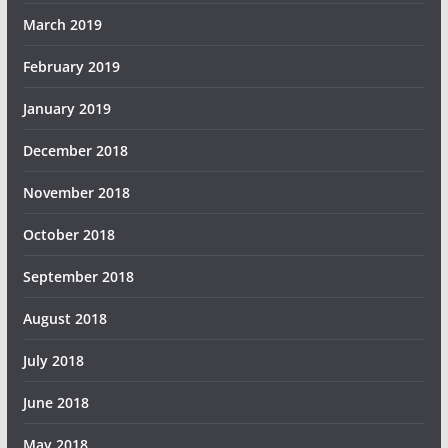
March 2019
February 2019
January 2019
December 2018
November 2018
October 2018
September 2018
August 2018
July 2018
June 2018
May 2018