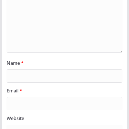
Name
*
Email
*
Website