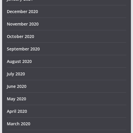
December 2020
November 2020
October 2020
September 2020
August 2020
July 2020
June 2020
May 2020
April 2020
March 2020