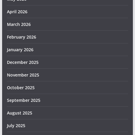
April 2026
March 2026
February 2026
January 2026
December 2025
November 2025
October 2025
September 2025
August 2025
July 2025