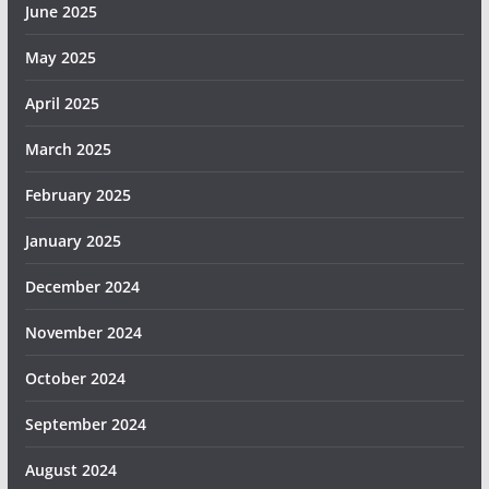
June 2025
May 2025
April 2025
March 2025
February 2025
January 2025
December 2024
November 2024
October 2024
September 2024
August 2024