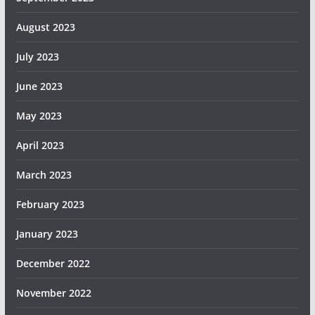
August 2023
July 2023
June 2023
May 2023
April 2023
March 2023
February 2023
January 2023
December 2022
November 2022