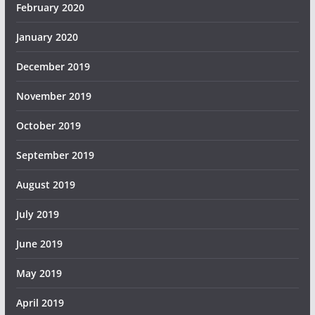
February 2020
January 2020
December 2019
November 2019
October 2019
September 2019
August 2019
July 2019
June 2019
May 2019
April 2019