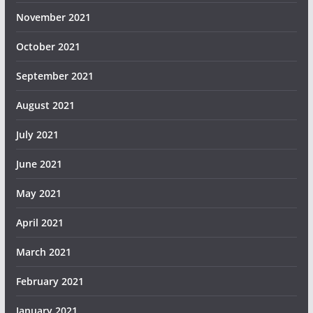
November 2021
October 2021
September 2021
August 2021
July 2021
June 2021
May 2021
April 2021
March 2021
February 2021
January 2021