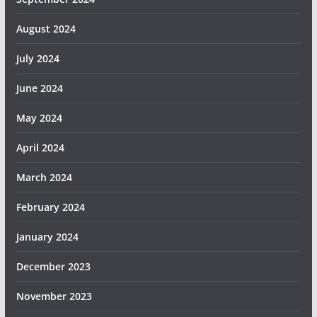
August 2024
July 2024
June 2024
May 2024
April 2024
March 2024
February 2024
January 2024
December 2023
November 2023