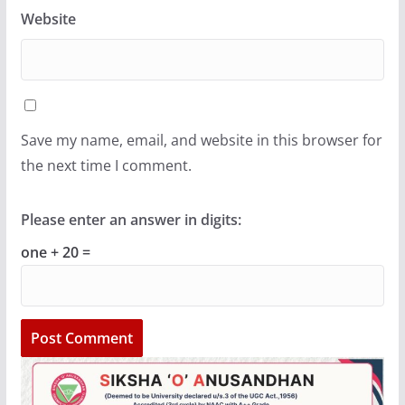
Website
Save my name, email, and website in this browser for
the next time I comment.
Please enter an answer in digits:
one + 20 =