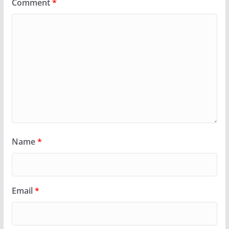
Comment
*
Name
*
Email
*