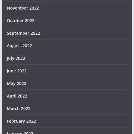
November 2022
October 2022
September 2022
August 2022
July 2022
June 2022
May 2022
April 2022
March 2022
February 2022
January 2022