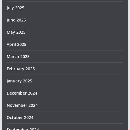
July 2025
June 2025
May 2025
April 2025
March 2025
February 2025
January 2025
December 2024
November 2024
October 2024
September 2024