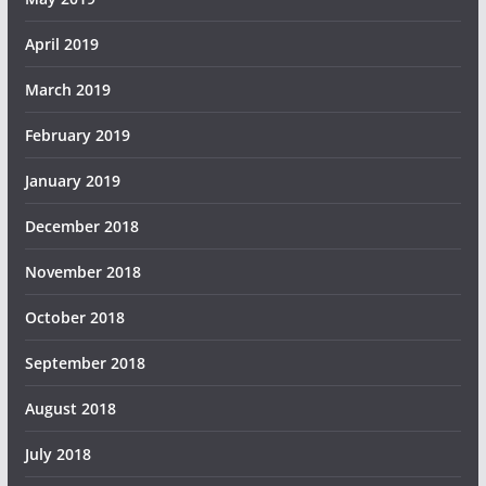
April 2019
March 2019
February 2019
January 2019
December 2018
November 2018
October 2018
September 2018
August 2018
July 2018