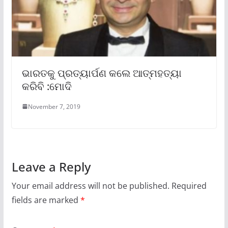
ଭାରତକୁ ପ୍ରତ୍ୟାର୍ପଣ କଲେ ଆତ୍ମହତ୍ୟା
କରିବି :ମୋଦି
November 7, 2019
Leave a Reply
Your email address will not be published.
Required
fields are marked
*