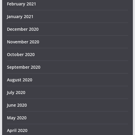
February 2021
January 2021
December 2020
November 2020
October 2020
September 2020
August 2020
July 2020
June 2020
May 2020
April 2020