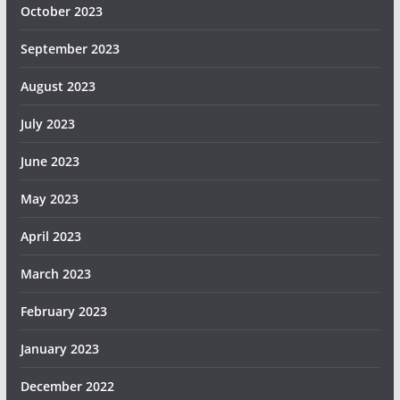
October 2023
September 2023
August 2023
July 2023
June 2023
May 2023
April 2023
March 2023
February 2023
January 2023
December 2022