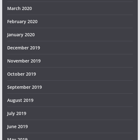
March 2020
February 2020
January 2020
December 2019
November 2019
October 2019
September 2019
August 2019
July 2019
June 2019
May 2019