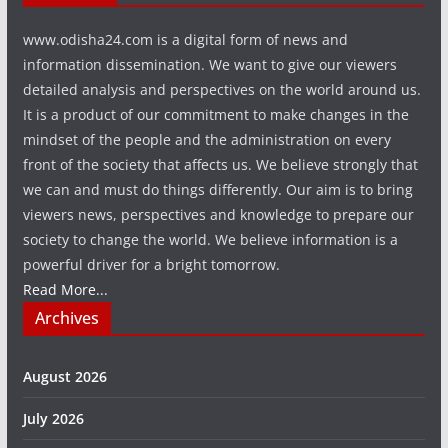
www.odisha24.com is a digital form of news and
information dissemination. We want to give our viewers
detailed analysis and perspectives on the world around us.
It is a product of our commitment to make changes in the
mindset of the people and the administration on every
front of the society that affects us. We believe strongly that
we can and must do things differently. Our aim is to bring
viewers news, perspectives and knowledge to prepare our
society to change the world. We believe information is a
powerful driver for a bright tomorrow.
Read More...
Archives
August 2026
July 2026