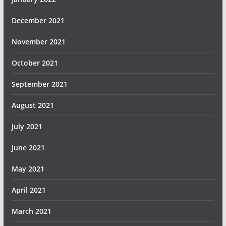
December 2021
November 2021
October 2021
September 2021
August 2021
July 2021
June 2021
May 2021
April 2021
March 2021