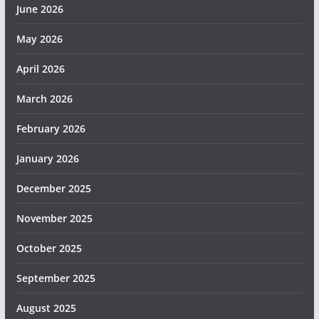
June 2026
May 2026
April 2026
March 2026
February 2026
January 2026
December 2025
November 2025
October 2025
September 2025
August 2025