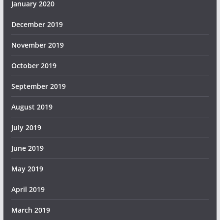
January 2020
December 2019
November 2019
October 2019
September 2019
August 2019
July 2019
June 2019
May 2019
April 2019
March 2019