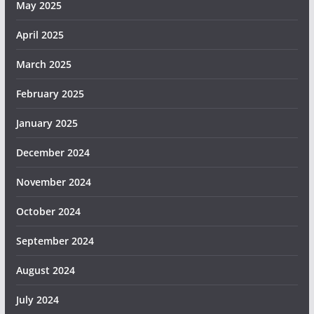
May 2025
April 2025
March 2025
February 2025
January 2025
December 2024
November 2024
October 2024
September 2024
August 2024
July 2024