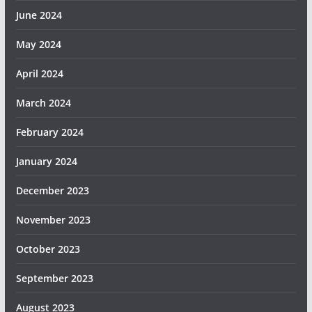
June 2024
May 2024
April 2024
March 2024
February 2024
January 2024
December 2023
November 2023
October 2023
September 2023
August 2023