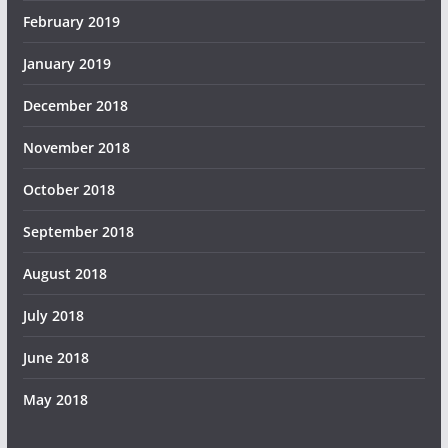
February 2019
January 2019
December 2018
November 2018
October 2018
September 2018
August 2018
July 2018
June 2018
May 2018