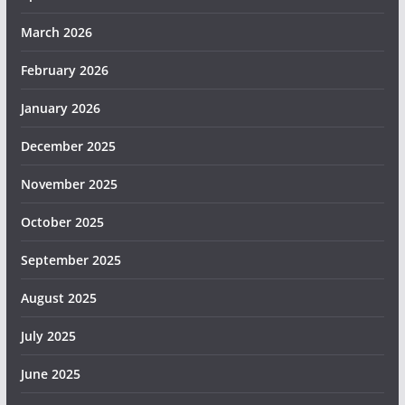
March 2026
February 2026
January 2026
December 2025
November 2025
October 2025
September 2025
August 2025
July 2025
June 2025