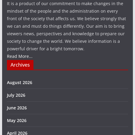
It is a product of our commitment to make changes in the
mindset of the people and the administration on every
front of the society that affects us. We believe strongly that
we can and must do things differently. Our aim is to bring
viewers news, perspectives and knowledge to prepare our
society to change the world. We believe information is a
powerful driver for a bright tomorrow.
Read More...
Archives
August 2026
July 2026
June 2026
May 2026
April 2026