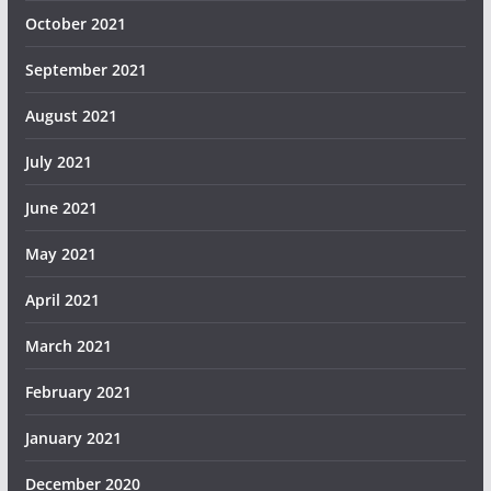
October 2021
September 2021
August 2021
July 2021
June 2021
May 2021
April 2021
March 2021
February 2021
January 2021
December 2020