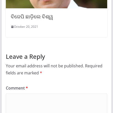
ବିଜେପି ଛାଡ଼ିଲେ ବିଶ୍ୱ
October 20, 2021
Leave a Reply
Your email address will not be published.
Required
fields are marked
*
Comment
*