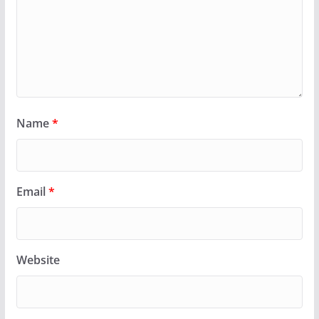
Name
*
Email
*
Website