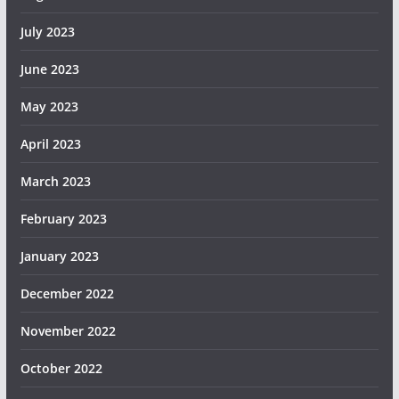
July 2023
June 2023
May 2023
April 2023
March 2023
February 2023
January 2023
December 2022
November 2022
October 2022