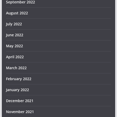
September 2022
August 2022
July 2022
June 2022
May 2022
April 2022
March 2022
February 2022
January 2022
December 2021
November 2021