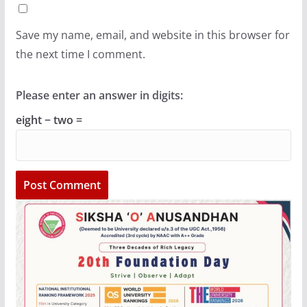
Save my name, email, and website in this browser for
the next time I comment.
Please enter an answer in digits:
eight − two =