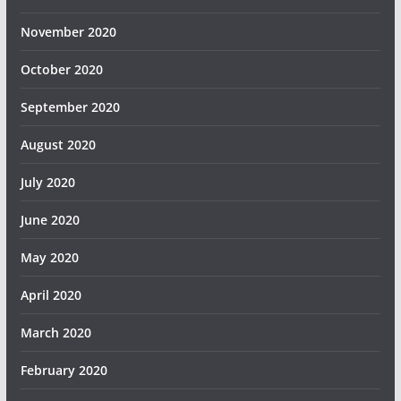
November 2020
October 2020
September 2020
August 2020
July 2020
June 2020
May 2020
April 2020
March 2020
February 2020