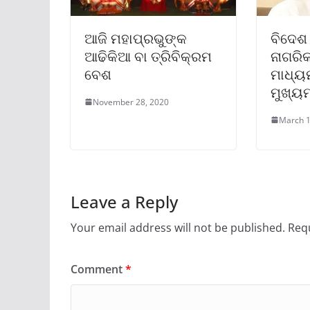
ଆଜି ମହାପ୍ରଭୁଙ୍କ
ବିଦେଶ
ଆଢିକିଆ ବା ତ୍ରିବିକ୍ରମ
ନାଗରିକ
ବେଶ
ମାଧ୍ୟ
ମୁଖ୍ୟମ
November 28, 2020
March 1
Leave a Reply
Your email address will not be published.
Requ
Comment
*