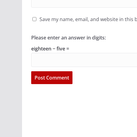
Save my name, email, and website in this 
Please enter an answer in digits:
eighteen − five =