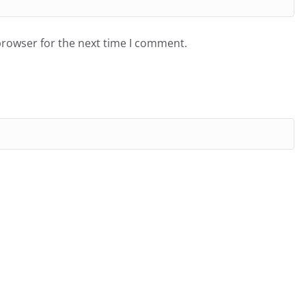
browser for the next time I comment.