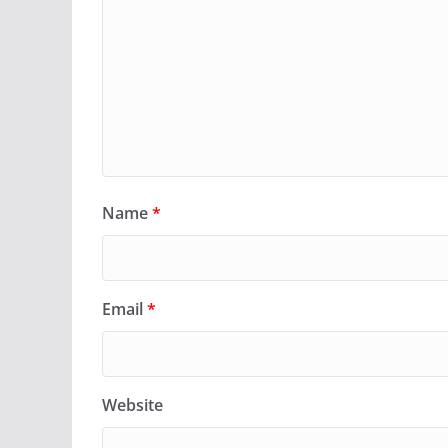
Name
*
Email
*
Website