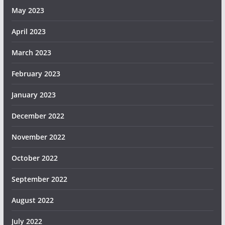
May 2023
April 2023
March 2023
February 2023
January 2023
December 2022
November 2022
October 2022
September 2022
August 2022
July 2022