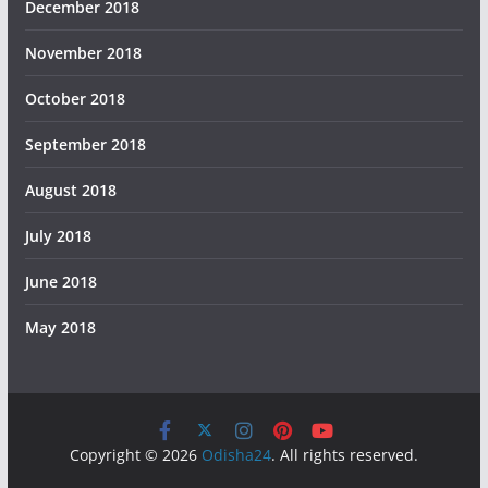
December 2018
November 2018
October 2018
September 2018
August 2018
July 2018
June 2018
May 2018
Copyright © 2026
Odisha24
. All rights reserved.