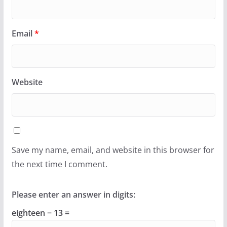
Email
*
Website
Save my name, email, and website in this browser for
the next time I comment.
Please enter an answer in digits:
eighteen − 13 =