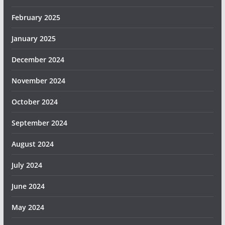
February 2025
January 2025
December 2024
November 2024
October 2024
September 2024
August 2024
July 2024
June 2024
May 2024