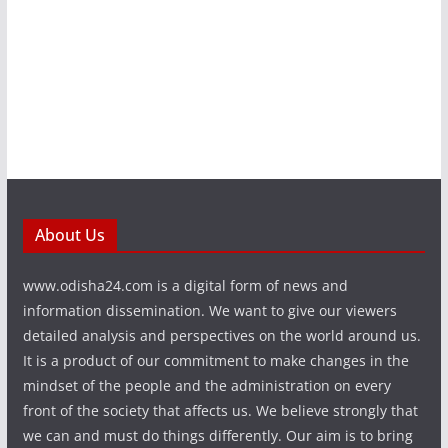
About Us
www.odisha24.com is a digital form of news and
information dissemination. We want to give our viewers
detailed analysis and perspectives on the world around us.
It is a product of our commitment to make changes in the
mindset of the people and the administration on every
front of the society that affects us. We believe strongly that
we can and must do things differently. Our aim is to bring