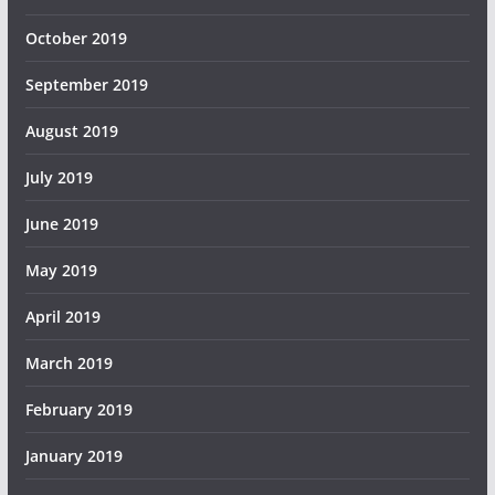
October 2019
September 2019
August 2019
July 2019
June 2019
May 2019
April 2019
March 2019
February 2019
January 2019