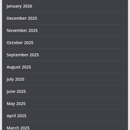
January 2026
December 2025
November 2025
October 2025
September 2025
August 2025
July 2025
June 2025
May 2025
April 2025
March 2025