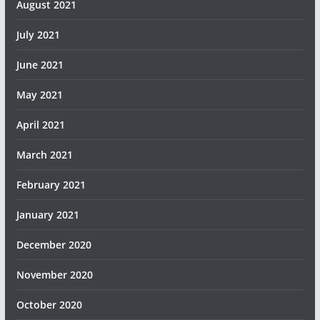
August 2021
July 2021
June 2021
May 2021
April 2021
March 2021
February 2021
January 2021
December 2020
November 2020
October 2020