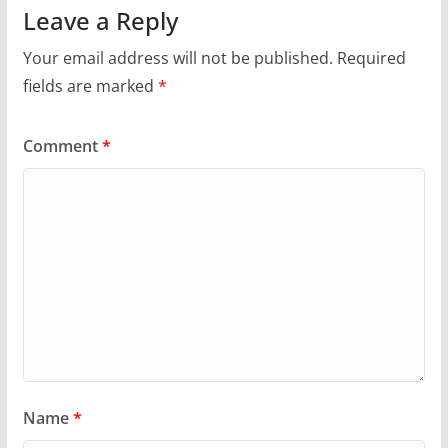
Leave a Reply
Your email address will not be published.
Required
fields are marked
*
Comment
*
Name
*