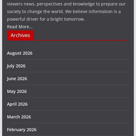
viewers news, perspectives and knowledge to prepare our
society to change the world. We believe information is a
powerful driver for a bright tomorrow.
Read More...
Archives
August 2026
July 2026
June 2026
May 2026
April 2026
March 2026
February 2026