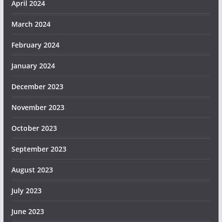
April 2024
March 2024
February 2024
January 2024
December 2023
November 2023
October 2023
September 2023
August 2023
July 2023
June 2023