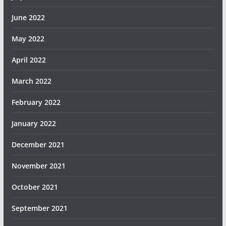
June 2022
May 2022
April 2022
March 2022
February 2022
January 2022
December 2021
November 2021
October 2021
September 2021