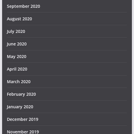
September 2020
August 2020
July 2020
June 2020
May 2020
April 2020
March 2020
February 2020
January 2020
December 2019
November 2019