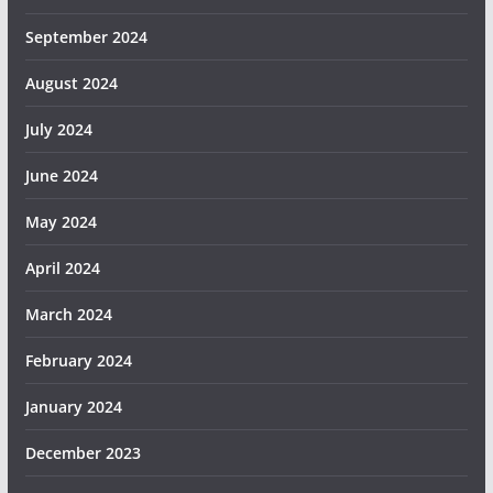
September 2024
August 2024
July 2024
June 2024
May 2024
April 2024
March 2024
February 2024
January 2024
December 2023