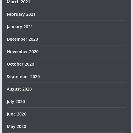
March 2021
February 2021
January 2021
December 2020
November 2020
October 2020
September 2020
August 2020
July 2020
June 2020
May 2020