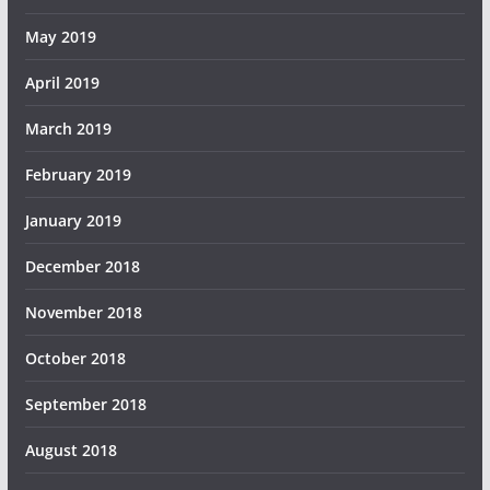
May 2019
April 2019
March 2019
February 2019
January 2019
December 2018
November 2018
October 2018
September 2018
August 2018