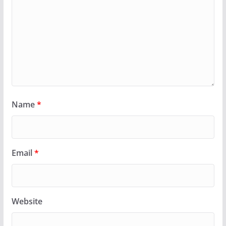
Name
*
Email
*
Website