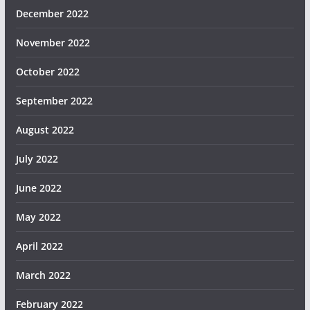
December 2022
November 2022
October 2022
September 2022
August 2022
July 2022
June 2022
May 2022
April 2022
March 2022
February 2022