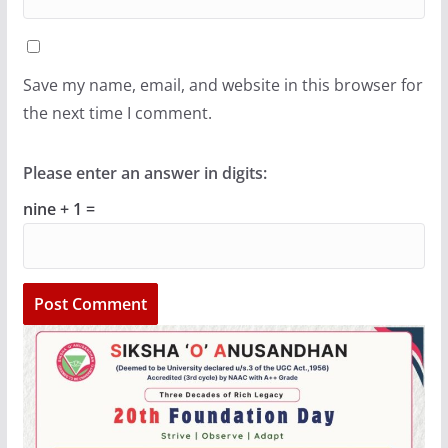
Save my name, email, and website in this browser for
the next time I comment.
Please enter an answer in digits:
nine + 1 =