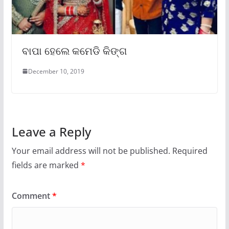
ବାପା ହେଲେ କମେଡି କିଙ୍ଗ
December 10, 2019
Leave a Reply
Your email address will not be published.
Required
fields are marked
*
Comment
*