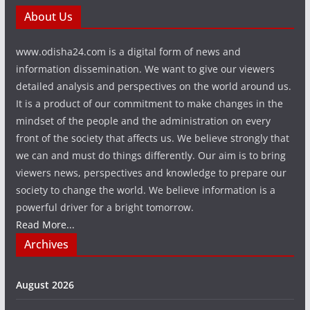
About Us
www.odisha24.com is a digital form of news and
information dissemination. We want to give our viewers
detailed analysis and perspectives on the world around us.
It is a product of our commitment to make changes in the
mindset of the people and the administration on every
front of the society that affects us. We believe strongly that
we can and must do things differently. Our aim is to bring
viewers news, perspectives and knowledge to prepare our
society to change the world. We believe information is a
powerful driver for a bright tomorrow.
Read More...
Archives
August 2026