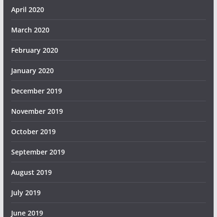
April 2020
March 2020
February 2020
January 2020
December 2019
November 2019
October 2019
September 2019
August 2019
July 2019
June 2019