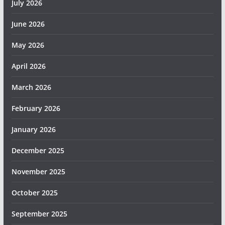
July 2026
June 2026
May 2026
April 2026
March 2026
February 2026
January 2026
December 2025
November 2025
October 2025
September 2025