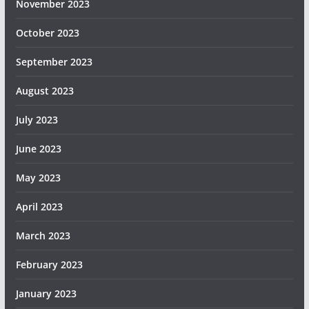
November 2023
October 2023
September 2023
August 2023
July 2023
June 2023
May 2023
April 2023
March 2023
February 2023
January 2023