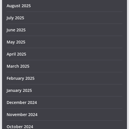
August 2025
July 2025
June 2025
May 2025
April 2025
March 2025
February 2025
January 2025
December 2024
November 2024
October 2024