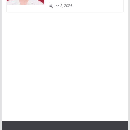
June 8, 2026