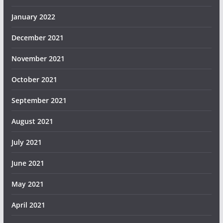
January 2022
December 2021
November 2021
October 2021
September 2021
August 2021
July 2021
June 2021
May 2021
April 2021