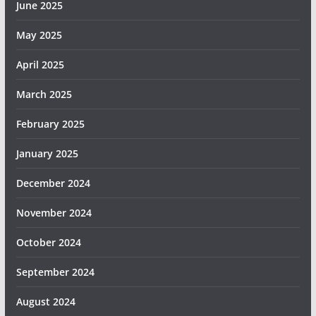
June 2025
May 2025
April 2025
March 2025
February 2025
January 2025
December 2024
November 2024
October 2024
September 2024
August 2024