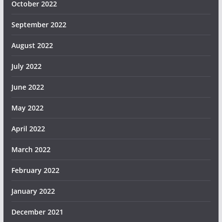
October 2022
September 2022
August 2022
July 2022
June 2022
May 2022
April 2022
March 2022
February 2022
January 2022
December 2021