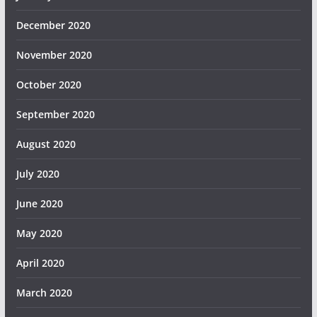
December 2020
November 2020
October 2020
September 2020
August 2020
July 2020
June 2020
May 2020
April 2020
March 2020