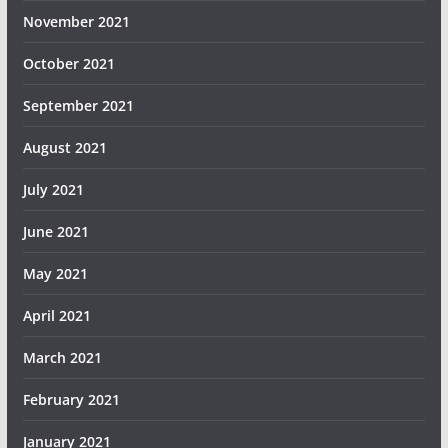
November 2021
October 2021
September 2021
August 2021
July 2021
June 2021
May 2021
April 2021
March 2021
February 2021
January 2021