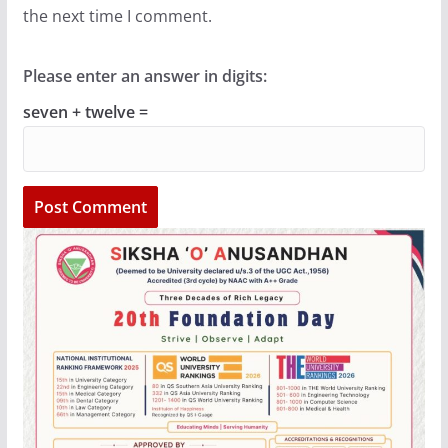
the next time I comment.
Please enter an answer in digits:
seven + twelve =