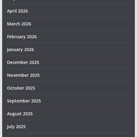
April 2026
March 2026
February 2026
January 2026
December 2025
November 2025
October 2025
September 2025
August 2025
July 2025