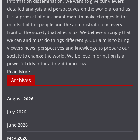
information dissemination. We want to give our viewers
detailed analysis and perspectives on the world around us.
It is a product of our commitment to make changes in the
mindset of the people and the administration on every
front of the society that affects us. We believe strongly that
we can and must do things differently. Our aim is to bring
viewers news, perspectives and knowledge to prepare our
society to change the world. We believe information is a
powerful driver for a bright tomorrow.
Read More...
Archives
August 2026
July 2026
June 2026
May 2026