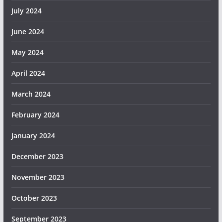
July 2024
June 2024
May 2024
April 2024
March 2024
February 2024
January 2024
December 2023
November 2023
October 2023
September 2023