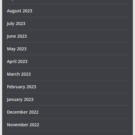
August 2023
July 2023
June 2023
May 2023
April 2023
March 2023
February 2023
January 2023
December 2022
November 2022