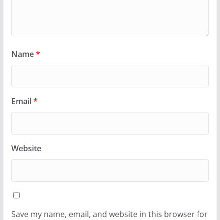
Name
*
Email
*
Website
Save my name, email, and website in this browser for