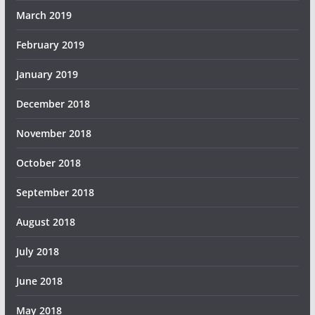
March 2019
February 2019
January 2019
December 2018
November 2018
October 2018
September 2018
August 2018
July 2018
June 2018
May 2018