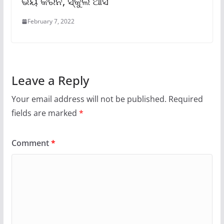
ଭୟ କରନି, ସ୍କୁଲ ଆସ
February 7, 2022
Leave a Reply
Your email address will not be published.
Required
fields are marked
*
Comment
*