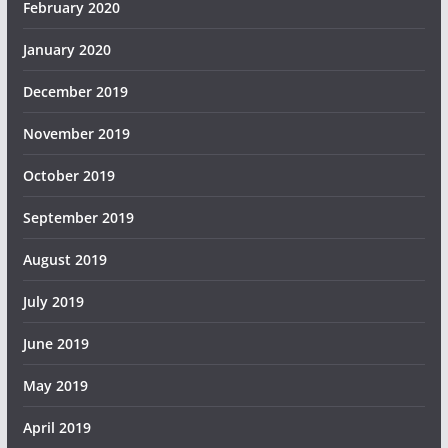
February 2020
January 2020
December 2019
November 2019
October 2019
September 2019
August 2019
July 2019
June 2019
May 2019
April 2019