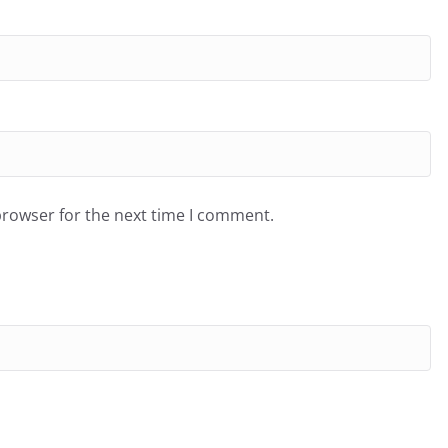
browser for the next time I comment.