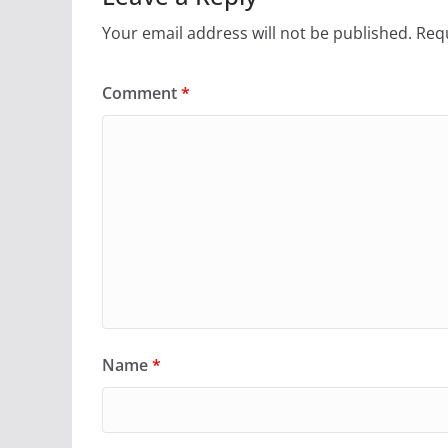
Your email address will not be published.
Requ
Comment
*
Name
*