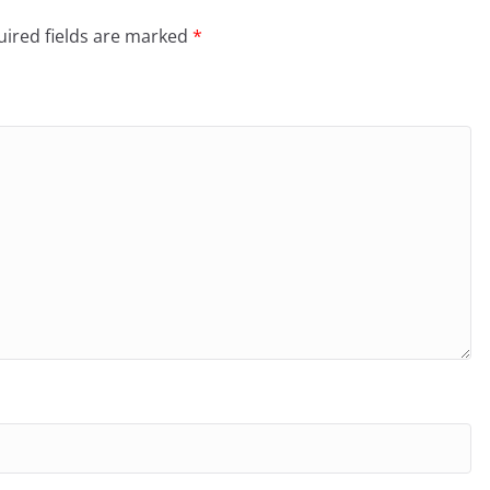
ired fields are marked
*