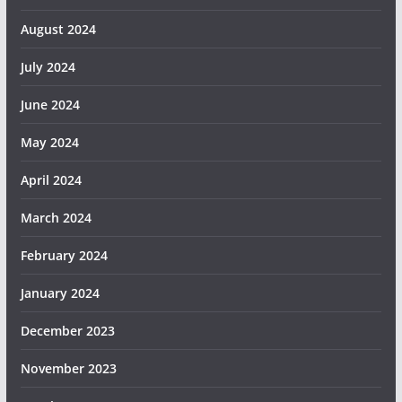
August 2024
July 2024
June 2024
May 2024
April 2024
March 2024
February 2024
January 2024
December 2023
November 2023