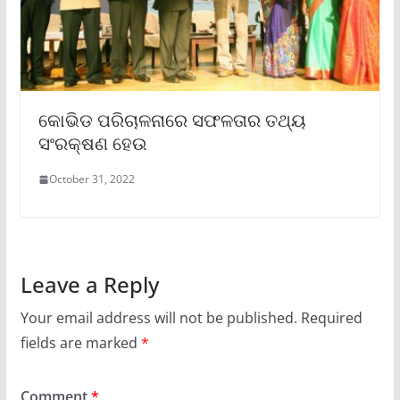
କୋଭିଡ ପରିଚାଳନାରେ ସଫଳତାର ତଥ୍ୟ
ସଂରକ୍ଷଣ ହେଉ
October 31, 2022
Leave a Reply
Your email address will not be published.
Required
fields are marked
*
Comment
*