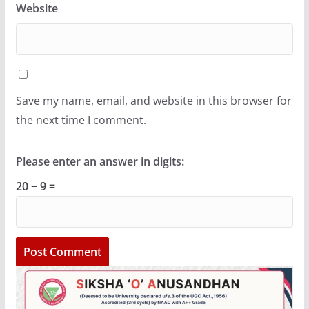
Website
Save my name, email, and website in this browser for
the next time I comment.
Please enter an answer in digits:
20 − 9 =