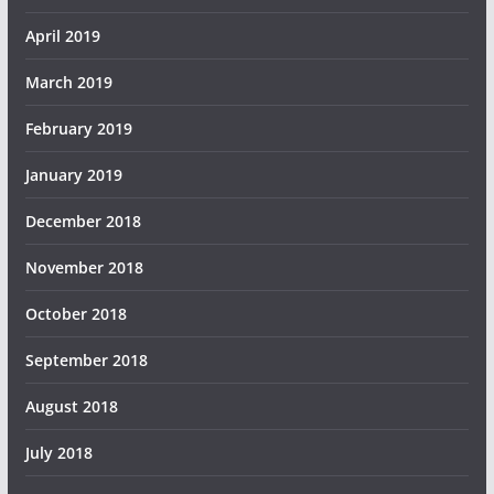
April 2019
March 2019
February 2019
January 2019
December 2018
November 2018
October 2018
September 2018
August 2018
July 2018