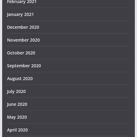
February 2021
January 2021
December 2020
November 2020
October 2020
September 2020
August 2020
July 2020
June 2020
May 2020
April 2020