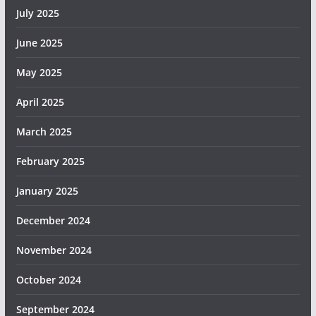
July 2025
June 2025
May 2025
April 2025
March 2025
February 2025
January 2025
December 2024
November 2024
October 2024
September 2024