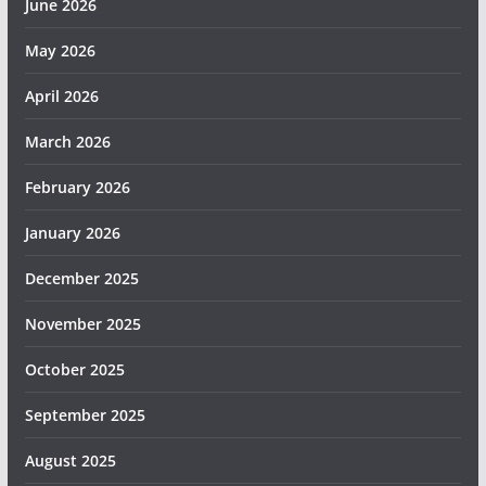
June 2026
May 2026
April 2026
March 2026
February 2026
January 2026
December 2025
November 2025
October 2025
September 2025
August 2025