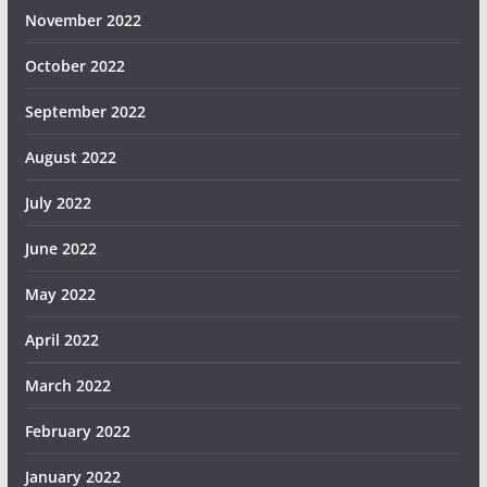
November 2022
October 2022
September 2022
August 2022
July 2022
June 2022
May 2022
April 2022
March 2022
February 2022
January 2022