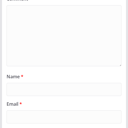
Name
*
Email
*