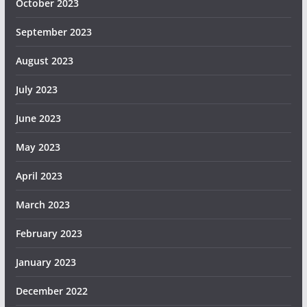
October 2023
September 2023
August 2023
July 2023
June 2023
May 2023
April 2023
March 2023
February 2023
January 2023
December 2022