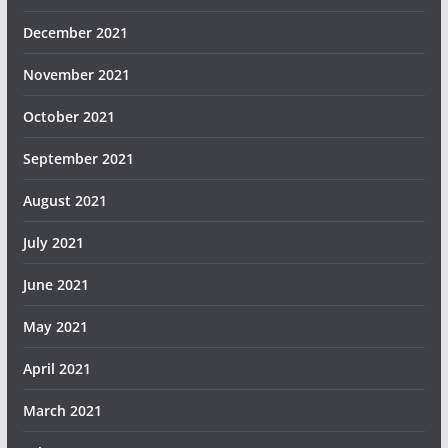
December 2021
November 2021
October 2021
September 2021
August 2021
July 2021
June 2021
May 2021
April 2021
March 2021