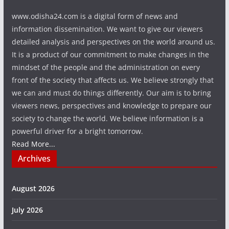
www.odisha24.com is a digital form of news and
information dissemination. We want to give our viewers
detailed analysis and perspectives on the world around us.
It is a product of our commitment to make changes in the
mindset of the people and the administration on every
front of the society that affects us. We believe strongly that
we can and must do things differently. Our aim is to bring
viewers news, perspectives and knowledge to prepare our
society to change the world. We believe information is a
powerful driver for a bright tomorrow.
Read More...
Archives
August 2026
July 2026