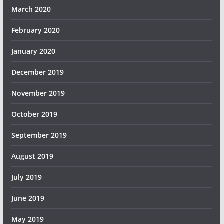
March 2020
February 2020
January 2020
December 2019
November 2019
October 2019
September 2019
August 2019
July 2019
June 2019
May 2019