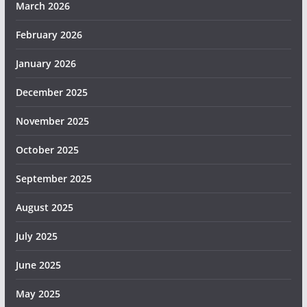
March 2026
February 2026
January 2026
December 2025
November 2025
October 2025
September 2025
August 2025
July 2025
June 2025
May 2025