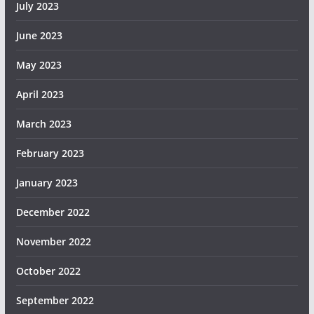
July 2023
June 2023
May 2023
April 2023
March 2023
February 2023
January 2023
December 2022
November 2022
October 2022
September 2022