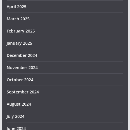
April 2025
March 2025
February 2025
January 2025
December 2024
November 2024
October 2024
September 2024
August 2024
July 2024
June 2024