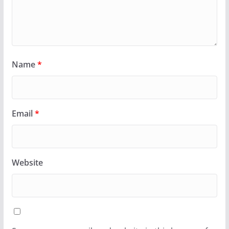
Name
*
Email
*
Website