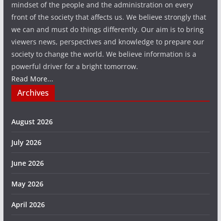
mindset of the people and the administration on every
front of the society that affects us. We believe strongly that
we can and must do things differently. Our aim is to bring
viewers news, perspectives and knowledge to prepare our
society to change the world. We believe information is a
powerful driver for a bright tomorrow.
Read More...
Archives
August 2026
July 2026
June 2026
May 2026
April 2026