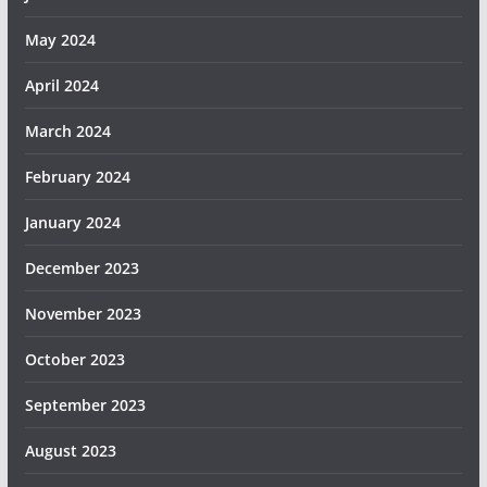
May 2024
April 2024
March 2024
February 2024
January 2024
December 2023
November 2023
October 2023
September 2023
August 2023