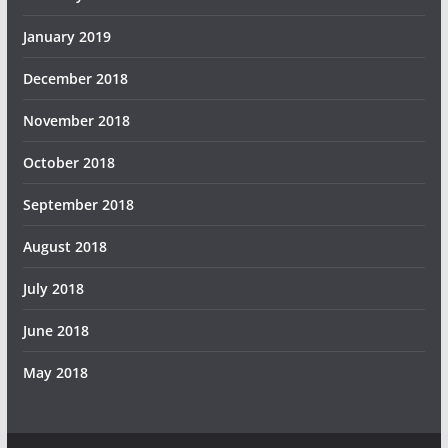
January 2019
December 2018
November 2018
October 2018
September 2018
August 2018
July 2018
June 2018
May 2018