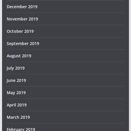
December 2019
November 2019
October 2019
September 2019
August 2019
July 2019
June 2019
May 2019
April 2019
March 2019
February 2019