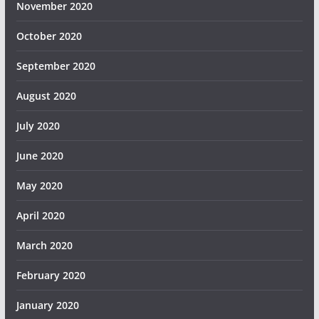
November 2020
October 2020
September 2020
August 2020
July 2020
June 2020
May 2020
April 2020
March 2020
February 2020
January 2020