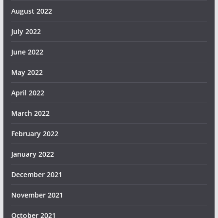
August 2022
July 2022
June 2022
May 2022
April 2022
March 2022
February 2022
January 2022
December 2021
November 2021
October 2021