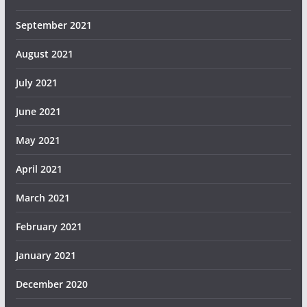
September 2021
August 2021
July 2021
June 2021
May 2021
April 2021
March 2021
February 2021
January 2021
December 2020