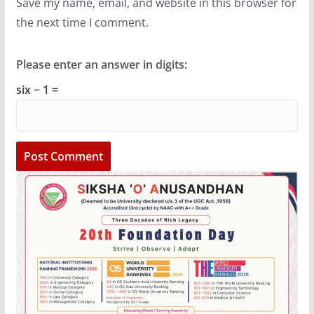
Save my name, email, and website in this browser for
the next time I comment.
Please enter an answer in digits:
six − 1 =