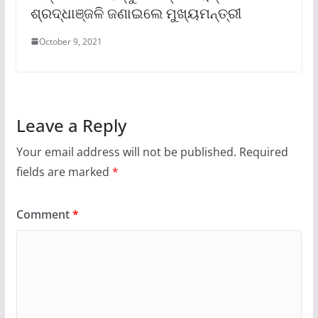
ଶ୍ରଦ୍ଧାଞ୍ଜଳି ଜଣାଇଲେ ମୁଖ୍ୟମନ୍ତ୍ରୀ
October 9, 2021
Leave a Reply
Your email address will not be published.
Required
fields are marked
*
Comment
*