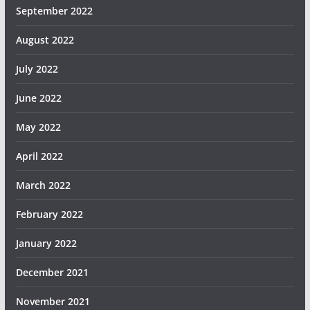
September 2022
August 2022
July 2022
June 2022
May 2022
April 2022
March 2022
February 2022
January 2022
December 2021
November 2021