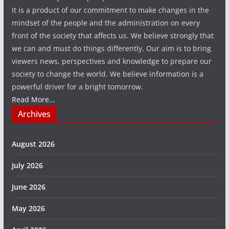
It is a product of our commitment to make changes in the
mindset of the people and the administration on every
front of the society that affects us. We believe strongly that
we can and must do things differently. Our aim is to bring
viewers news, perspectives and knowledge to prepare our
society to change the world. We believe information is a
powerful driver for a bright tomorrow.
Read More...
Archives
August 2026
July 2026
June 2026
May 2026