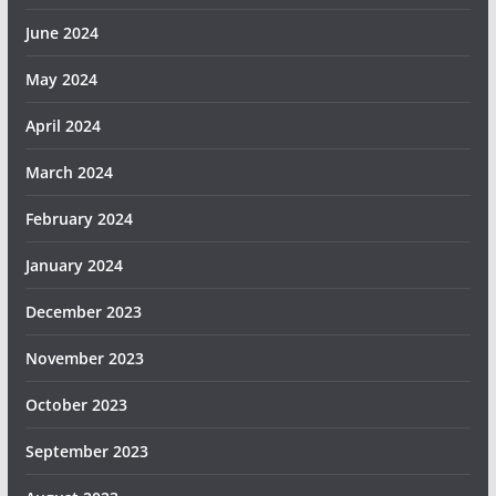
June 2024
May 2024
April 2024
March 2024
February 2024
January 2024
December 2023
November 2023
October 2023
September 2023