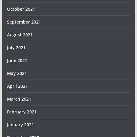
October 2021
September 2021
August 2021
July 2021
June 2021
May 2021
April 2021
March 2021
February 2021
January 2021