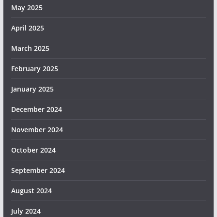
May 2025
April 2025
March 2025
February 2025
January 2025
December 2024
November 2024
October 2024
September 2024
August 2024
July 2024