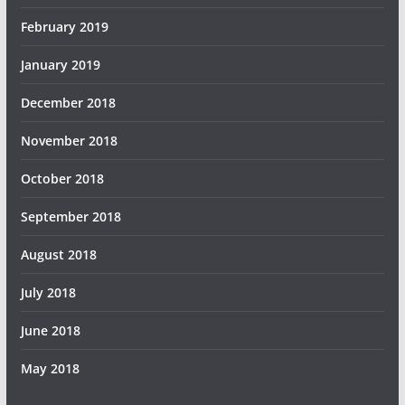
February 2019
January 2019
December 2018
November 2018
October 2018
September 2018
August 2018
July 2018
June 2018
May 2018