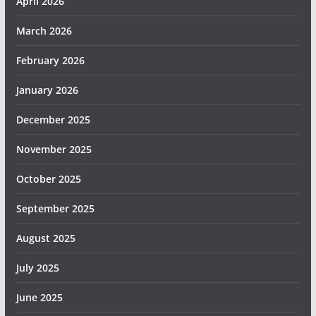
April 2026
March 2026
February 2026
January 2026
December 2025
November 2025
October 2025
September 2025
August 2025
July 2025
June 2025