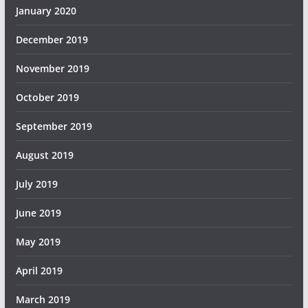
January 2020
December 2019
November 2019
October 2019
September 2019
August 2019
July 2019
June 2019
May 2019
April 2019
March 2019