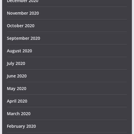
December 2020
November 2020
October 2020
September 2020
August 2020
July 2020
June 2020
May 2020
April 2020
March 2020
February 2020