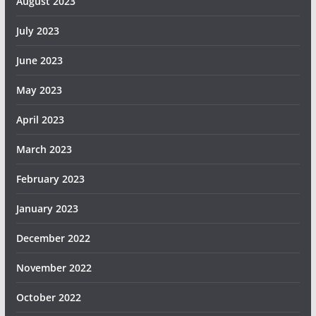
August 2023
July 2023
June 2023
May 2023
April 2023
March 2023
February 2023
January 2023
December 2022
November 2022
October 2022