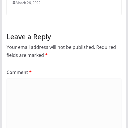
March 26, 2022
Leave a Reply
Your email address will not be published.
Required
fields are marked
*
Comment
*