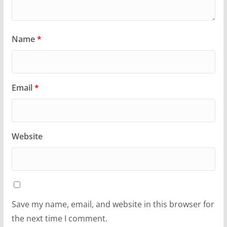
Name
*
Email
*
Website
Save my name, email, and website in this browser for
the next time I comment.