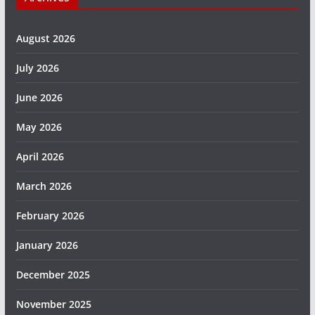
August 2026
July 2026
June 2026
May 2026
April 2026
March 2026
February 2026
January 2026
December 2025
November 2025