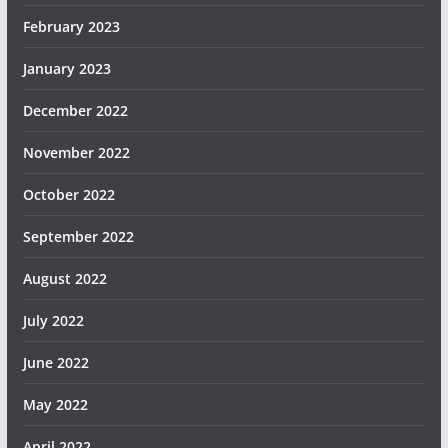
February 2023
January 2023
December 2022
November 2022
October 2022
September 2022
August 2022
July 2022
June 2022
May 2022
April 2022