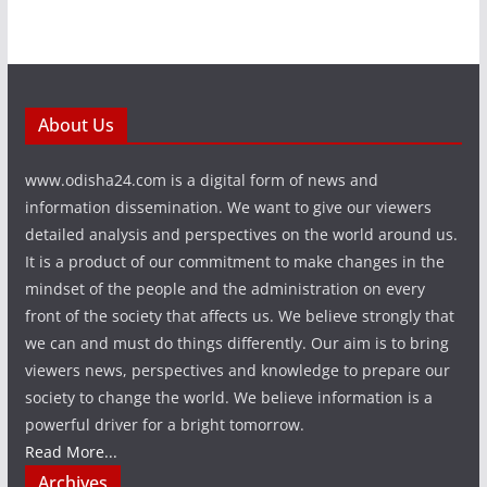
About Us
www.odisha24.com is a digital form of news and
information dissemination. We want to give our viewers
detailed analysis and perspectives on the world around us.
It is a product of our commitment to make changes in the
mindset of the people and the administration on every
front of the society that affects us. We believe strongly that
we can and must do things differently. Our aim is to bring
viewers news, perspectives and knowledge to prepare our
society to change the world. We believe information is a
powerful driver for a bright tomorrow.
Read More...
Archives