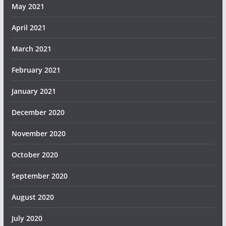
May 2021
April 2021
March 2021
February 2021
January 2021
December 2020
November 2020
October 2020
September 2020
August 2020
July 2020