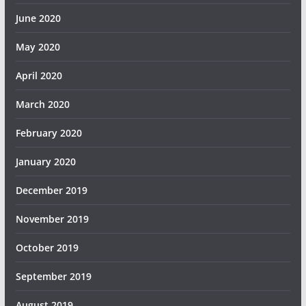
June 2020
May 2020
April 2020
March 2020
February 2020
January 2020
December 2019
November 2019
October 2019
September 2019
August 2019