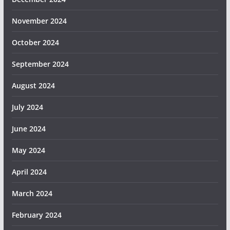
November 2024
October 2024
September 2024
August 2024
July 2024
June 2024
May 2024
April 2024
March 2024
February 2024