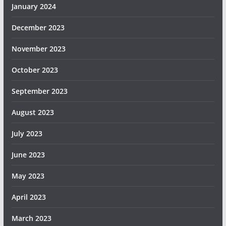
January 2024
December 2023
November 2023
October 2023
September 2023
August 2023
July 2023
June 2023
May 2023
April 2023
March 2023