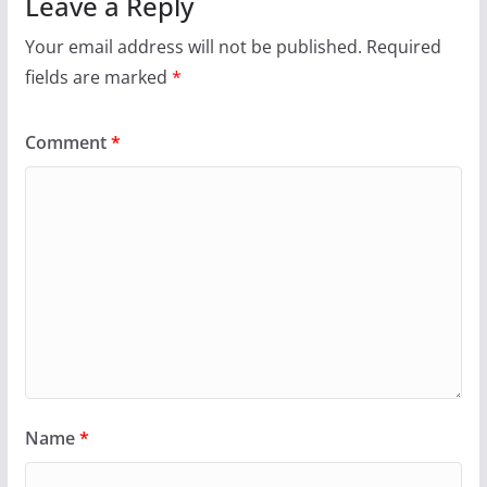
Leave a Reply
Your email address will not be published.
Required
fields are marked
*
Comment
*
Name
*