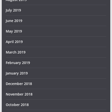
July 2019
June 2019
May 2019
April 2019
March 2019
February 2019
January 2019
December 2018
November 2018
October 2018