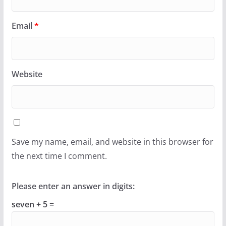
Email
*
Website
Save my name, email, and website in this browser for
the next time I comment.
Please enter an answer in digits:
seven + 5 =