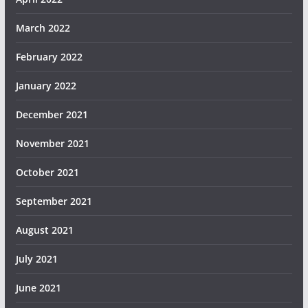
March 2022
February 2022
January 2022
December 2021
November 2021
October 2021
September 2021
August 2021
July 2021
June 2021