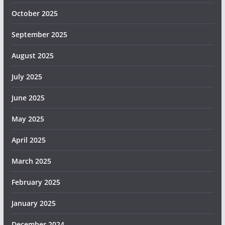
October 2025
September 2025
August 2025
July 2025
June 2025
May 2025
April 2025
March 2025
February 2025
January 2025
December 2024