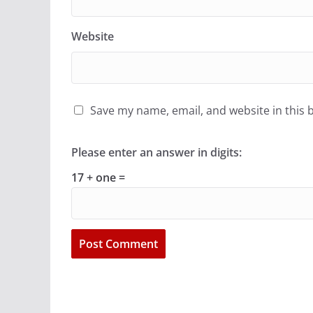
Website
Save my name, email, and website in this 
Please enter an answer in digits:
17 + one =