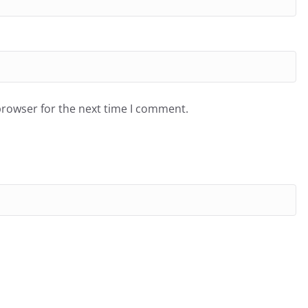
browser for the next time I comment.