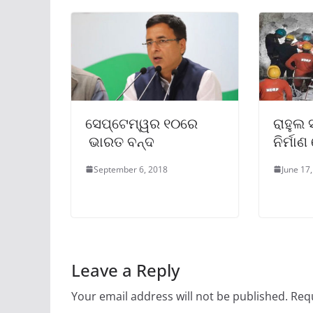
ସେପ୍ଟେମ୍ୱର ୧୦ରେ
ରାହୁଲ
ଭାରତ ବନ୍ଦ
ନିର୍ମା
September 6, 2018
June 17
Leave a Reply
Your email address will not be published.
Requ