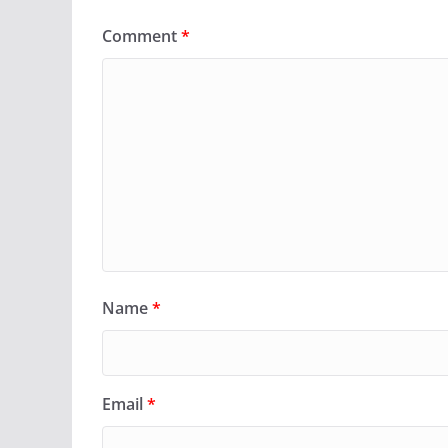
Comment
*
Name
*
Email
*