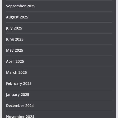
September 2025
August 2025
July 2025
June 2025
May 2025
April 2025
March 2025
February 2025
January 2025
December 2024
November 2024