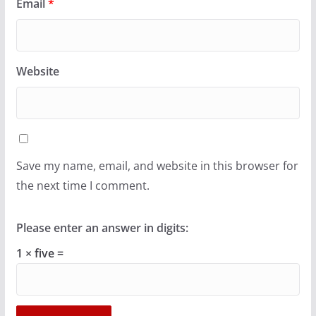
Email
*
Website
Save my name, email, and website in this browser for
the next time I comment.
Please enter an answer in digits:
1 × five =