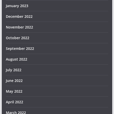
January 2023
December 2022
November 2022
October 2022
September 2022
August 2022
July 2022
June 2022
May 2022
April 2022
March 2022