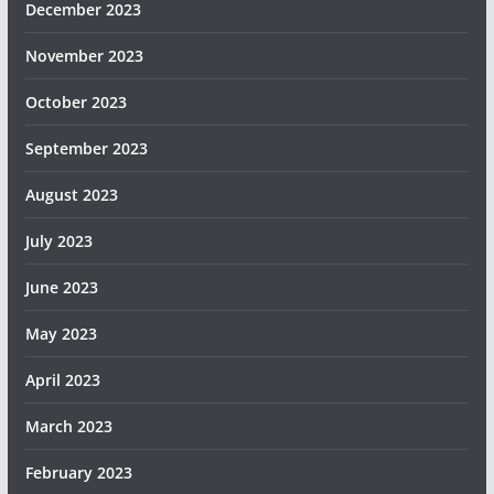
December 2023
November 2023
October 2023
September 2023
August 2023
July 2023
June 2023
May 2023
April 2023
March 2023
February 2023