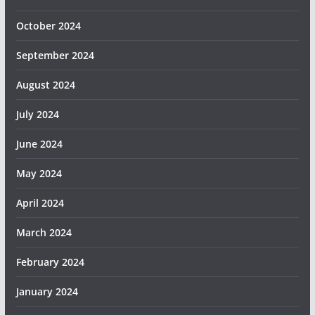
October 2024
September 2024
August 2024
July 2024
June 2024
May 2024
April 2024
March 2024
February 2024
January 2024