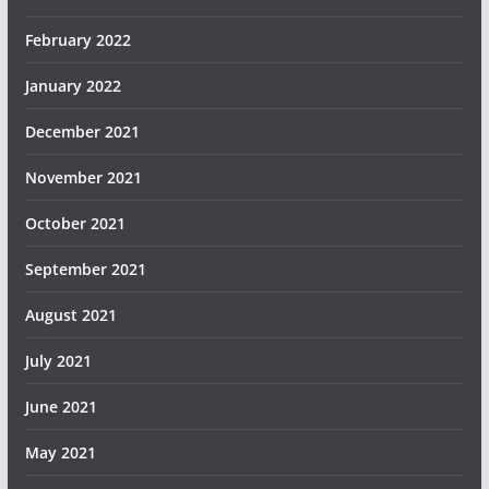
February 2022
January 2022
December 2021
November 2021
October 2021
September 2021
August 2021
July 2021
June 2021
May 2021