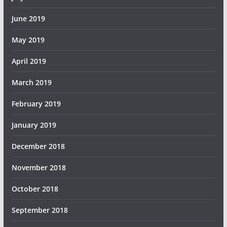
June 2019
May 2019
April 2019
March 2019
February 2019
January 2019
December 2018
November 2018
October 2018
September 2018