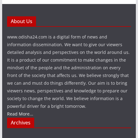
About Us
www.odisha24.com is a digital form of news and
information dissemination. We want to give our viewers
detailed analysis and perspectives on the world around us.
It is a product of our commitment to make changes in the
mindset of the people and the administration on every
front of the society that affects us. We believe strongly that
we can and must do things differently. Our aim is to bring
viewers news, perspectives and knowledge to prepare our
society to change the world. We believe information is a
powerful driver for a bright tomorrow.
Read More...
Archives