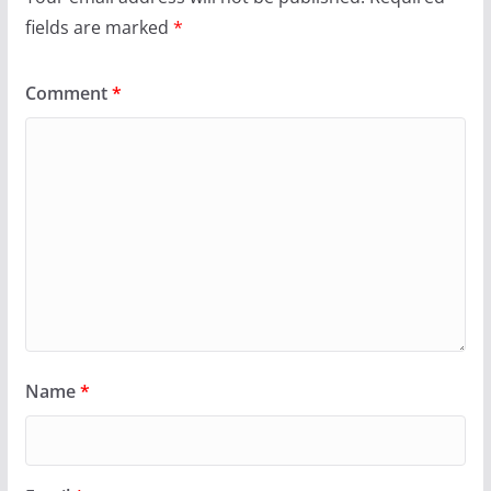
fields are marked
*
Comment
*
Name
*