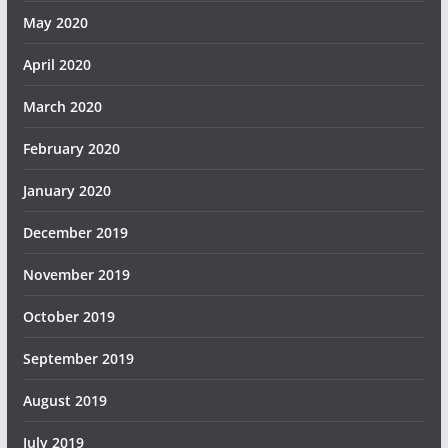
May 2020
April 2020
March 2020
February 2020
January 2020
December 2019
November 2019
October 2019
September 2019
August 2019
July 2019