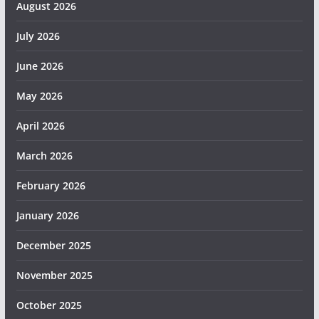
August 2026
July 2026
June 2026
May 2026
April 2026
March 2026
February 2026
January 2026
December 2025
November 2025
October 2025