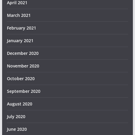
April 2021
March 2021
February 2021
January 2021
December 2020
November 2020
October 2020
September 2020
August 2020
July 2020
June 2020