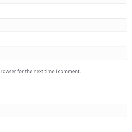
browser for the next time I comment.