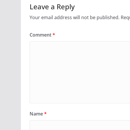
Leave a Reply
Your email address will not be published.
Requ
Comment
*
Name
*