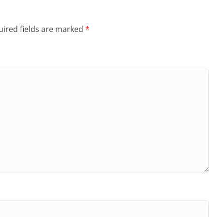
ired fields are marked
*