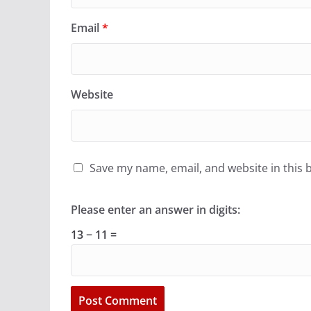
Email
*
Website
Save my name, email, and website in this 
Please enter an answer in digits:
13 − 11 =