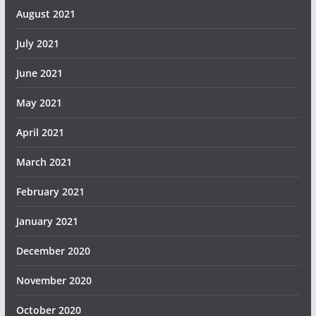
August 2021
July 2021
June 2021
May 2021
April 2021
March 2021
February 2021
January 2021
December 2020
November 2020
October 2020