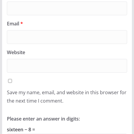
Email
*
Website
Save my name, email, and website in this browser for
the next time I comment.
Please enter an answer in digits:
sixteen − 8 =