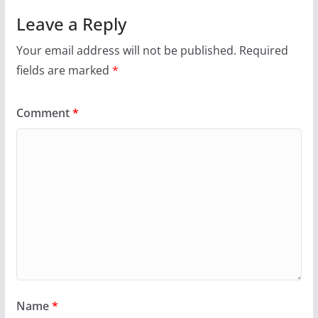
Leave a Reply
Your email address will not be published.
Required
fields are marked
*
Comment
*
Name
*