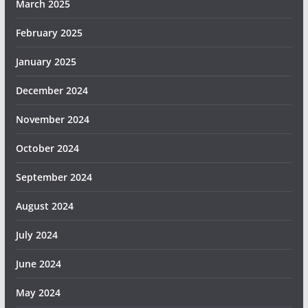
March 2025
February 2025
January 2025
December 2024
November 2024
October 2024
September 2024
August 2024
July 2024
June 2024
May 2024