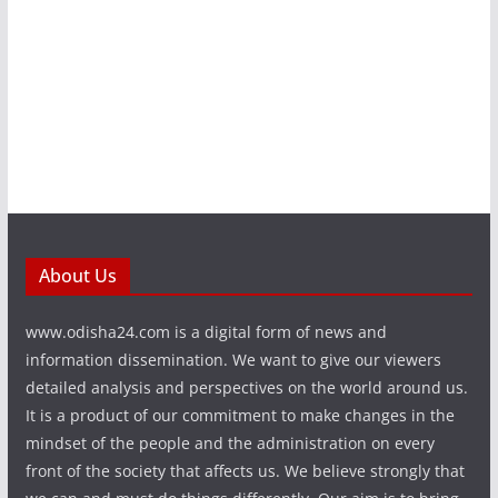
About Us
www.odisha24.com is a digital form of news and
information dissemination. We want to give our viewers
detailed analysis and perspectives on the world around us.
It is a product of our commitment to make changes in the
mindset of the people and the administration on every
front of the society that affects us. We believe strongly that