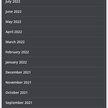
July 2022
June 2022
May 2022
April 2022
March 2022
February 2022
January 2022
December 2021
November 2021
October 2021
September 2021