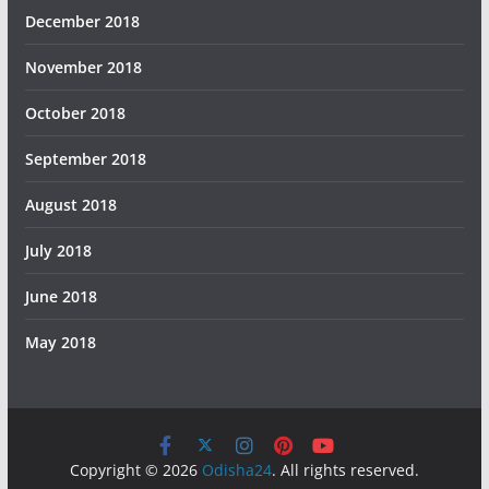
December 2018
November 2018
October 2018
September 2018
August 2018
July 2018
June 2018
May 2018
Copyright © 2026
Odisha24
. All rights reserved.