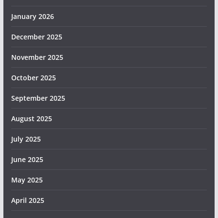
January 2026
December 2025
November 2025
October 2025
September 2025
August 2025
July 2025
June 2025
May 2025
April 2025