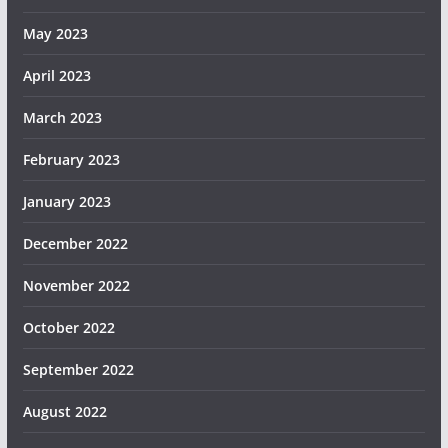
May 2023
April 2023
March 2023
February 2023
January 2023
December 2022
November 2022
October 2022
September 2022
August 2022