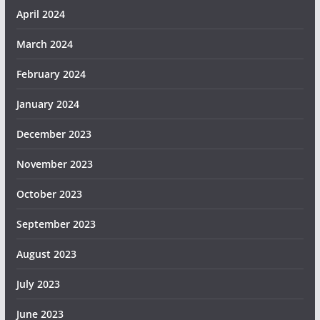
April 2024
March 2024
February 2024
January 2024
December 2023
November 2023
October 2023
September 2023
August 2023
July 2023
June 2023