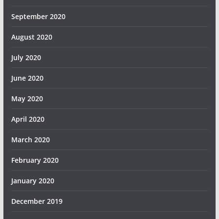
September 2020
August 2020
July 2020
June 2020
May 2020
April 2020
March 2020
February 2020
January 2020
December 2019