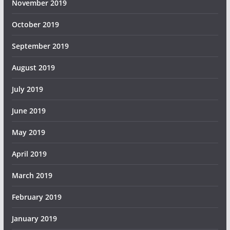
November 2019
October 2019
September 2019
August 2019
July 2019
June 2019
May 2019
April 2019
March 2019
February 2019
January 2019