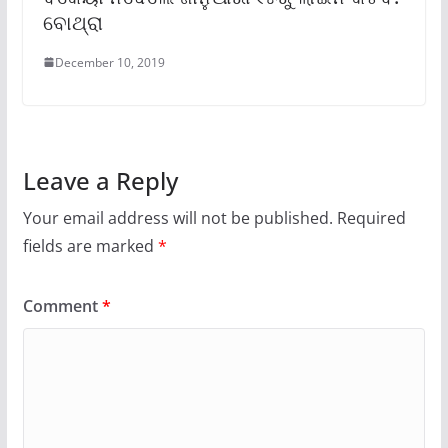
ବୋଥ୍ରା
December 10, 2019
Leave a Reply
Your email address will not be published.
Required
fields are marked
*
Comment
*