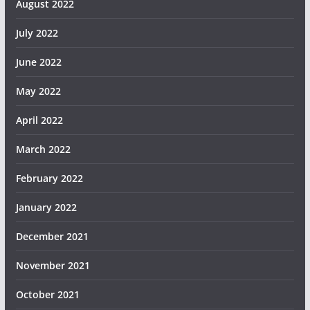
August 2022
July 2022
June 2022
May 2022
April 2022
March 2022
February 2022
January 2022
December 2021
November 2021
October 2021