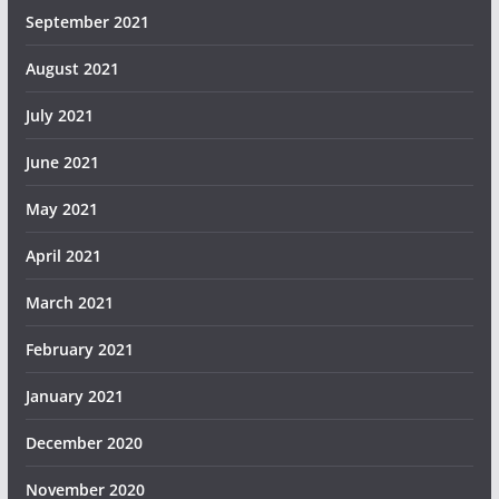
September 2021
August 2021
July 2021
June 2021
May 2021
April 2021
March 2021
February 2021
January 2021
December 2020
November 2020