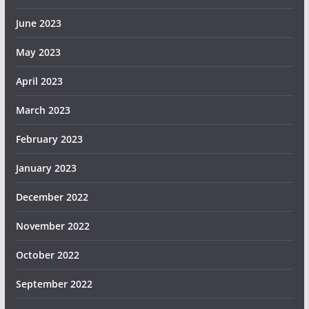
June 2023
May 2023
April 2023
March 2023
February 2023
January 2023
December 2022
November 2022
October 2022
September 2022