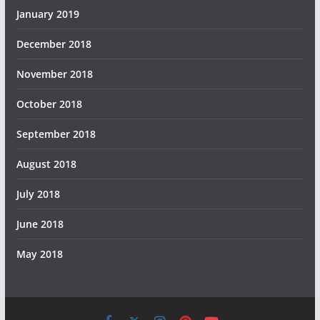
January 2019
December 2018
November 2018
October 2018
September 2018
August 2018
July 2018
June 2018
May 2018