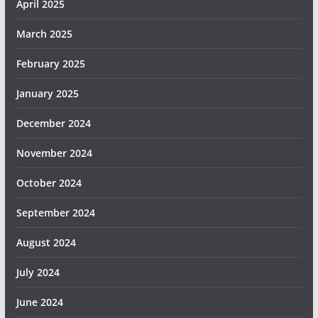
April 2025
March 2025
February 2025
January 2025
December 2024
November 2024
October 2024
September 2024
August 2024
July 2024
June 2024