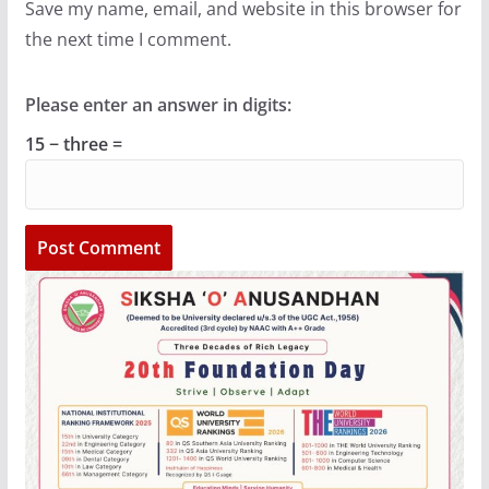
Save my name, email, and website in this browser for
the next time I comment.
Please enter an answer in digits:
15 − three =