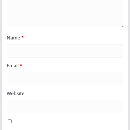
Name
*
Email
*
Website