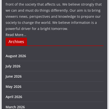
front of the society that affects us. We believe strongly that
we can and must do things differently. Our aim is to bring
viewers news, perspectives and knowledge to prepare our
society to change the world. We believe information is a
powerful driver for a bright tomorrow.
Read More...
Archives
August 2026
July 2026
June 2026
May 2026
April 2026
March 2026