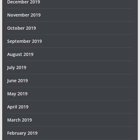
December 2019
November 2019
October 2019
September 2019
August 2019
July 2019
June 2019
May 2019
April 2019
March 2019
February 2019