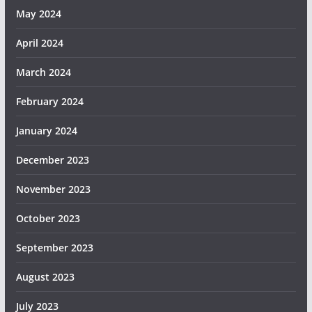
May 2024
April 2024
March 2024
February 2024
January 2024
December 2023
November 2023
October 2023
September 2023
August 2023
July 2023