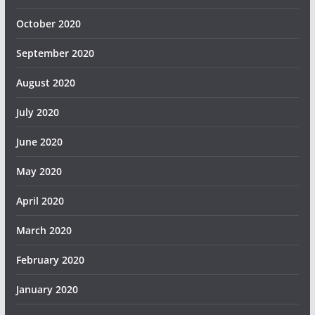
October 2020
September 2020
August 2020
July 2020
June 2020
May 2020
April 2020
March 2020
February 2020
January 2020