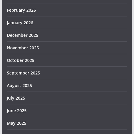
February 2026
January 2026
December 2025
November 2025
October 2025
September 2025
August 2025
July 2025
June 2025
May 2025